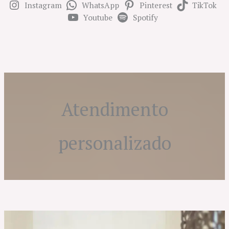
Instagram
WhatsApp
Pinterest
TikTok
Youtube
Spotify
Atendimento
personalizado