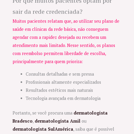
Por que muitos pacientes optam por
sair da rede credenciada?
Muitos pacientes relatam que, ao utilizar seu plano de
saúde em clínicas da rede básica, não conseguem
agendar com a rapidez desejada ou recebem um
atendimento mais limitado. Nesse sentido, os planos
com reembolso permitem liberdade de escolha,
principalmente para quem prioriza:
Consultas detalhadas e sem pressa
Profissionais altamente especializados
Resultados estéticos mais naturais
Tecnologia avançada em dermatologia
Portanto, se você procura uma
dermatologista
Bradesco
,
dermatologista Amil
ou
dermatologista SulAmérica
, saiba que é possível