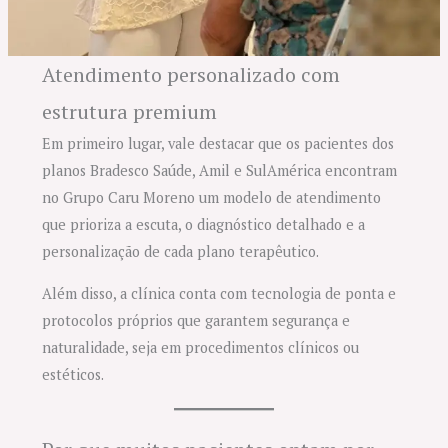
Atendimento personalizado com
estrutura premium
Em primeiro lugar, vale destacar que os pacientes dos
planos Bradesco Saúde, Amil e SulAmérica encontram
no Grupo Caru Moreno um modelo de atendimento
que prioriza a escuta, o diagnóstico detalhado e a
personalização de cada plano terapêutico.
Além disso, a clínica conta com tecnologia de ponta e
protocolos próprios que garantem segurança e
naturalidade, seja em procedimentos clínicos ou
estéticos.