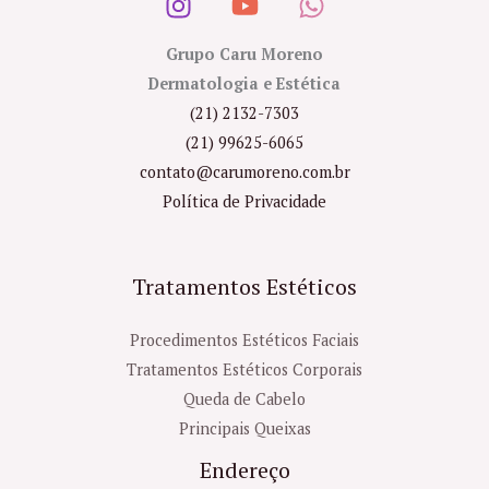
Grupo Caru Moreno
Dermatologia e Estética
(21) 2132-7303
(21) 99625-6065
contato@carumoreno.com.br
Política de Privacidade
Tratamentos Estéticos
Procedimentos Estéticos Faciais
Tratamentos Estéticos Corporais
Queda de Cabelo
Principais Queixas
Endereço