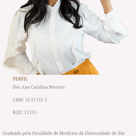
PERFIL
Dra. Ana Carulina Moreno
CRM: 52.97133-2
RQE: 21135
Graduada pela Faculdade de Medicina da Universidade de São