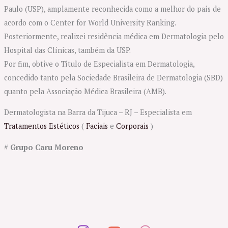
Paulo (USP), amplamente reconhecida como a melhor do país de
acordo com o Center for World University Ranking.
Posteriormente, realizei residência médica em Dermatologia pelo
Hospital das Clínicas, também da USP.
Por fim, obtive o Título de Especialista em Dermatologia,
concedido tanto pela Sociedade Brasileira de Dermatologia (SBD)
quanto pela Associação Médica Brasileira (AMB).
Dermatologista na Barra da Tijuca – RJ – Especialista em
Tratamentos Estéticos
(
Faciais
e
Corporais
)
#
Grupo Caru Moreno