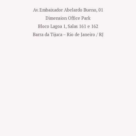
Av. Embaixador Abelardo Bueno, 01
Dimension Office Park
Bloco Lagoa 1, Salas 161 e 162
Barra da Tijuca – Rio de Janeiro / RJ