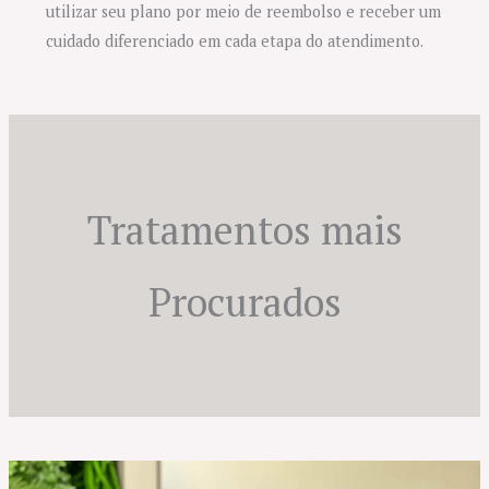
utilizar seu plano por meio de reembolso e receber um
cuidado diferenciado em cada etapa do atendimento.
Tratamentos mais
Procurados