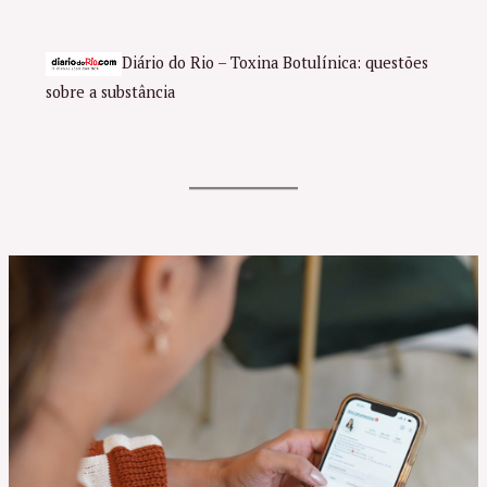
Diário do Rio – Toxina Botulínica: questões
sobre a substância