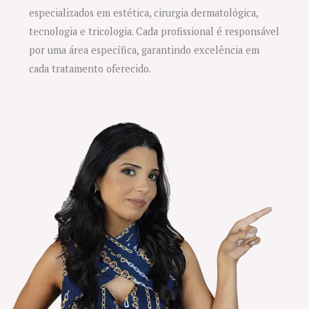
especializados em estética, cirurgia dermatológica,
tecnologia e tricologia. Cada profissional é responsável
por uma área específica, garantindo excelência em
cada tratamento oferecido.