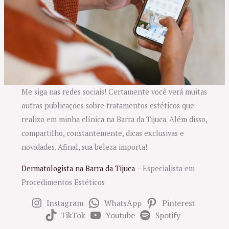
Me siga nas redes sociais! Certamente você verá muitas
outras publicações sobre tratamentos estéticos que
realizo em minha clínica na Barra da Tijuca. Além disso,
compartilho, constantemente, dicas exclusivas e
novidades. Afinal, sua beleza importa!
Dermatologista na Barra da Tijuca
– Especialista em
Procedimentos Estéticos
Instagram
WhatsApp
Pinterest
TikTok
Youtube
Spotify