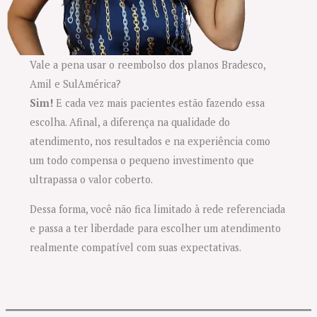
Vale a pena usar o reembolso dos planos Bradesco,
Amil e SulAmérica?
Sim!
E cada vez mais pacientes estão fazendo essa
escolha. Afinal, a diferença na qualidade do
atendimento, nos resultados e na experiência como
um todo compensa o pequeno investimento que
ultrapassa o valor coberto.
Dessa forma, você não fica limitado à rede referenciada
e passa a ter liberdade para escolher um atendimento
realmente compatível com suas expectativas.