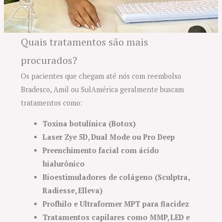
Quais tratamentos são mais
procurados?
Os pacientes que chegam até nós com reembolso
Bradesco, Amil ou SulAmérica geralmente buscam
tratamentos como:
Toxina botulínica (Botox)
Laser Zye 5D, Dual Mode ou Pro Deep
Preenchimento facial com ácido
hialurônico
Bioestimuladores de colágeno (Sculptra,
Radiesse, Elleva)
Profhilo e Ultraformer MPT para flacidez
Tratamentos capilares como MMP, LED e