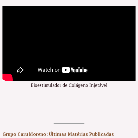
Bioestimulador de Colágeno Injetável
Grupo Caru Moreno
:
Últimas Matérias Publicadas