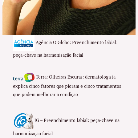
Agência O Globo: Preenchimento labial:
peça-chave na harmonização facial
Terra: Olheiras Escuras: dermatologista
explica cinco fatores que pioram e cinco tratamentos
que podem melhorar a condição
IG – Preenchimento labial: peça-chave na
harmonização facial