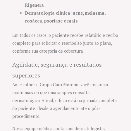
Rigenera
Dermatologia clínica: acne, melasma,
rosácea, psoríase e mais
Em todos os casos, o paciente recebe relatório e recibo
completo para solicitar o reembolso junto ao plano,
conforme sua categoria de cobertura.
Agilidade, segurança e resultados
superiores
Ao escolher o Grupo Caru Moreno, você encontra
muito mais do que uma simples consulta
dermatológica. Afinal, o foco está na jornada completa
do paciente: desde o agendamento até o pós-
procedimento.
Nossa equipe médica conta com dermatologistas