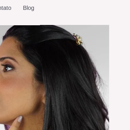
tato
Blog