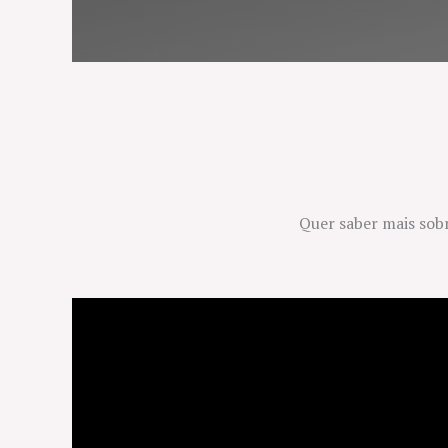
Quer saber mais sob