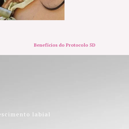
Benefícios do Protocolo 5D
nescimento labial