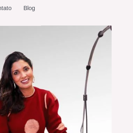
tato
Blog