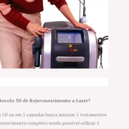
otocolo 5D de Rejuvenescimento a Laser?
 5D ou em 5 camadas busca associar 5 tratamentos
enescimento completo sendo possível utilizar 5