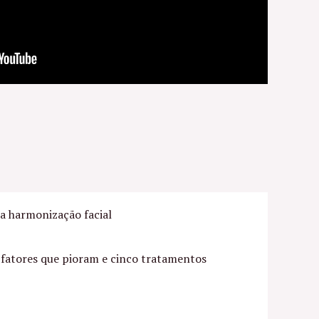
a harmonização facial
o fatores que pioram e cinco tratamentos