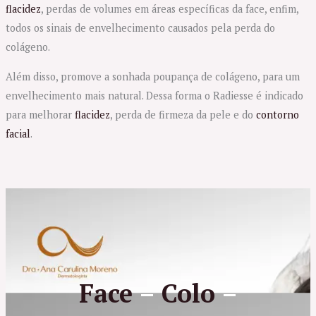
flacidez
, perdas de volumes em áreas específicas da face, enfim,
todos os sinais de envelhecimento causados pela perda do
colágeno.
Além disso, promove a sonhada poupança de colágeno, para um
envelhecimento mais natural. Dessa forma o Radiesse é indicado
para melhorar
flacidez
, perda de firmeza da pele e do
contorno
facial
.
Face
–
Colo
–