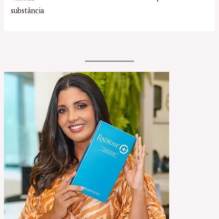
substância