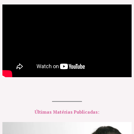
Últimas Matérias Publicadas: