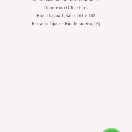
Dimension Office Park
Bloco Lagoa 1, Salas 161 e 162
Barra da Tijuca – Rio de Janeiro / RJ