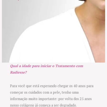
Qual a idade para iniciar o Tratamento com
Radiesse?
Para você que está esperando chegar os 40 anos para
começar os cuidados com a pele, tenho uma
informação muito importante: por volta dos 25 anos
nosso colágeno já começa a ser degradado.