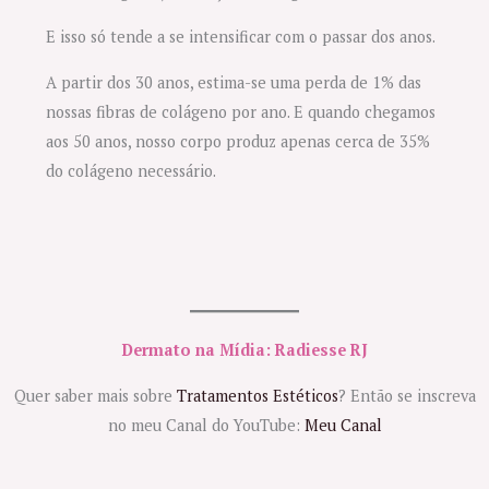
E isso só tende a se intensificar com o passar dos anos.
A partir dos 30 anos, estima-se uma perda de 1% das
nossas fibras de colágeno por ano. E quando chegamos
aos 50 anos, nosso corpo produz apenas cerca de 35%
do colágeno necessário.
Dermato na Mídia: Radiesse RJ
Quer saber mais sobre
Tratamentos Estéticos
? Então se inscreva
no meu Canal do YouTube:
Meu Canal