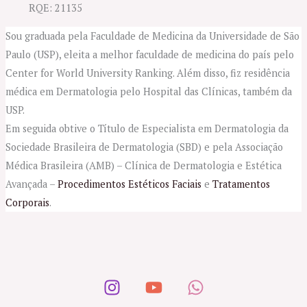
RQE: 21135
Sou graduada pela Faculdade de Medicina da Universidade de São
Paulo (USP), eleita a melhor faculdade de medicina do país pelo
Center for World University Ranking. Além disso, fiz residência
médica em Dermatologia pelo Hospital das Clínicas, também da
USP.
Em seguida obtive o Título de Especialista em Dermatologia da
Sociedade Brasileira de Dermatologia (SBD) e pela Associação
Médica Brasileira (AMB) – Clínica de Dermatologia e Estética
Avançada –
Procedimentos Estéticos Faciais
e
Tratamentos
Corporais
.