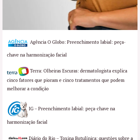
Agência O Globo: Preenchimento labial: peça-
chave na harmonização facial
Terra: Olheiras Escuras: dermatologista explica
cinco fatores que pioram e cinco tratamentos que podem
melhorar a condição
IG – Preenchimento labial: peça-chave na
harmonização facial
Diário do Rio – Toxina Botulínica: questões sobre a