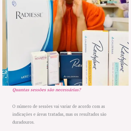
Quantas sessões são necessárias?
O número de sessões vai variar de acordo com as
indicações e áreas tratadas, mas os resultados são
duradouros.