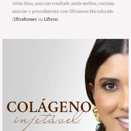
Além disso, para um resultado ainda melhor, costumo
associar o procedimento com Ultrassom Microfocado
(
Ultraformer
ou
Liftera
).