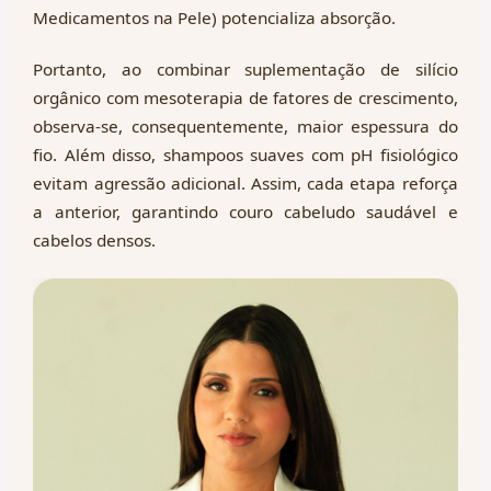
Medicamentos na Pele) potencializa absorção.
Portanto, ao combinar suplementação de silício
orgânico com mesoterapia de fatores de crescimento,
observa-se, consequentemente, maior espessura do
fio. Além disso, shampoos suaves com pH fisiológico
evitam agressão adicional. Assim, cada etapa reforça
a anterior, garantindo couro cabeludo saudável e
cabelos densos.