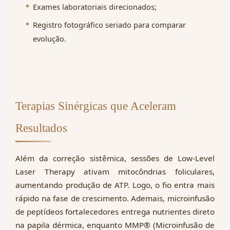
Exames laboratoriais direcionados;
Registro fotográfico seriado para comparar
evolução.
Terapias Sinérgicas que Aceleram
Resultados
Além da correção sistêmica, sessões de Low-Level
Laser Therapy ativam mitocôndrias foliculares,
aumentando produção de ATP. Logo, o fio entra mais
rápido na fase de crescimento. Ademais, microinfusão
de peptídeos fortalecedores entrega nutrientes direto
na papila dérmica, enquanto MMP® (Microinfusão de