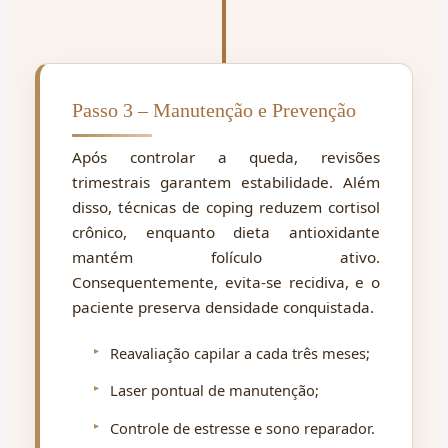
Passo 3 – Manutenção e Prevenção
Após controlar a queda, revisões
trimestrais garantem estabilidade. Além
disso, técnicas de coping reduzem cortisol
crônico, enquanto dieta antioxidante
mantém folículo ativo.
Consequentemente, evita-se recidiva, e o
paciente preserva densidade conquistada.
Reavaliação capilar a cada três meses;
Laser pontual de manutenção;
Controle de estresse e sono reparador.