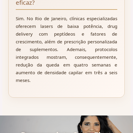
eficaz?
Sim. No Rio de Janeiro, clínicas especializadas
oferecem lasers de baixa potência, drug
delivery com peptídeos e fatores de
crescimento, além de prescrição personalizada
de suplementos. Ademais, protocolos
integrados mostram, consequentemente,
redução da queda em quatro semanas e
aumento de densidade capilar em três a seis
meses.