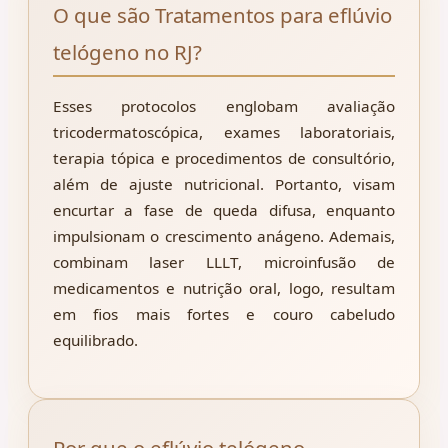
O que são Tratamentos para eflúvio
telógeno no RJ?
Esses protocolos englobam avaliação
tricodermatoscópica, exames laboratoriais,
terapia tópica e procedimentos de consultório,
além de ajuste nutricional. Portanto, visam
encurtar a fase de queda difusa, enquanto
impulsionam o crescimento anágeno. Ademais,
combinam laser LLLT, microinfusão de
medicamentos e nutrição oral, logo, resultam
em fios mais fortes e couro cabeludo
equilibrado.