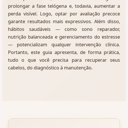
prolongar a fase telógena e, todavia, aumentar a
perda visível. Logo, optar por avaliação precoce
garante resultados mais expressivos. Além disso,
hábitos saudáveis — como sono reparador,
nutrição balanceada e gerenciamento do estresse
— potencializam qualquer intervenção clínica.
Portanto, este guia apresenta, de forma prática,
tudo o que você precisa para recuperar seus
cabelos, do diagnóstico à manutenção.