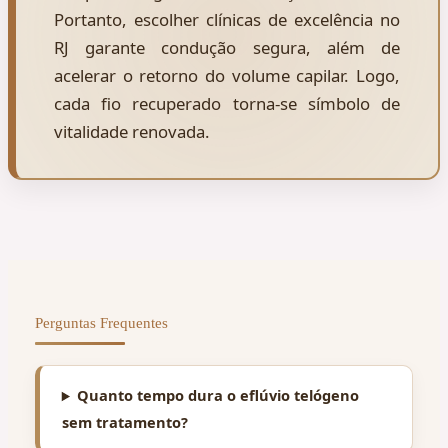
Portanto, escolher clínicas de excelência no
RJ garante condução segura, além de
acelerar o retorno do volume capilar. Logo,
cada fio recuperado torna-se símbolo de
vitalidade renovada.
Perguntas Frequentes
Quanto tempo dura o eflúvio telógeno
sem tratamento?