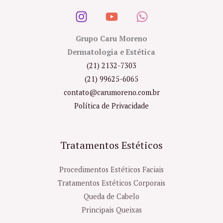
Grupo Caru Moreno
Dermatologia e Estética
(21) 2132-7303
(21) 99625-6065
contato@carumoreno.com.br
Política de Privacidade
Tratamentos Estéticos
Procedimentos Estéticos Faciais
Tratamentos Estéticos Corporais
Queda de Cabelo
Principais Queixas