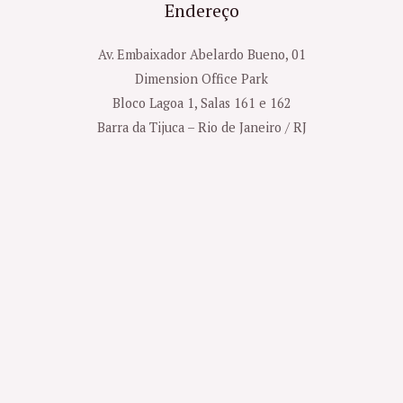
Endereço
Av. Embaixador Abelardo Bueno, 01
Dimension Office Park
Bloco Lagoa 1, Salas 161 e 162
Barra da Tijuca – Rio de Janeiro / RJ