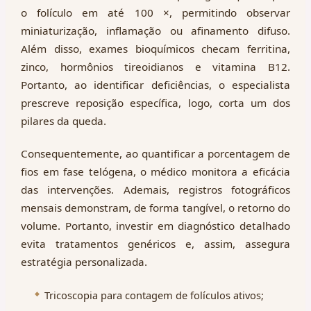
o folículo em até 100 ×, permitindo observar
miniaturização, inflamação ou afinamento difuso.
Além disso, exames bioquímicos checam ferritina,
zinco, hormônios tireoidianos e vitamina B12.
Portanto, ao identificar deficiências, o especialista
prescreve reposição específica, logo, corta um dos
pilares da queda.
Consequentemente, ao quantificar a porcentagem de
fios em fase telógena, o médico monitora a eficácia
das intervenções. Ademais, registros fotográficos
mensais demonstram, de forma tangível, o retorno do
volume. Portanto, investir em diagnóstico detalhado
evita tratamentos genéricos e, assim, assegura
estratégia personalizada.
Tricoscopia para contagem de folículos ativos;