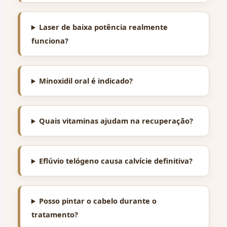
Laser de baixa potência realmente
funciona?
Minoxidil oral é indicado?
Quais vitaminas ajudam na recuperação?
Eflúvio telógeno causa calvície definitiva?
Posso pintar o cabelo durante o
tratamento?