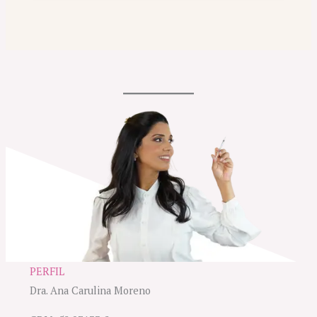
PERFIL
Dra. Ana Carulina Moreno