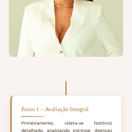
Passo 1 – Avaliação Integral
Primeiramente, coleta-se histórico
detalhado, analisando estresse, doenças