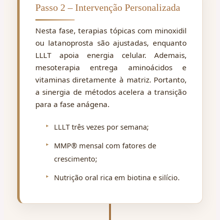
Passo 2 – Intervenção Personalizada
Nesta fase, terapias tópicas com minoxidil
ou latanoprosta são ajustadas, enquanto
LLLT apoia energia celular. Ademais,
mesoterapia entrega aminoácidos e
vitaminas diretamente à matriz. Portanto,
a sinergia de métodos acelera a transição
para a fase anágena.
LLLT três vezes por semana;
MMP® mensal com fatores de
crescimento;
Nutrição oral rica em biotina e silício.