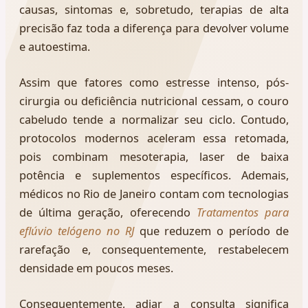
causas, sintomas e, sobretudo, terapias de alta
precisão faz toda a diferença para devolver volume
e autoestima.
Assim que fatores como estresse intenso, pós-
cirurgia ou deficiência nutricional cessam, o couro
cabeludo tende a normalizar seu ciclo. Contudo,
protocolos modernos aceleram essa retomada,
pois combinam mesoterapia, laser de baixa
potência e suplementos específicos. Ademais,
médicos no Rio de Janeiro contam com tecnologias
de última geração, oferecendo
Tratamentos para
eflúvio telógeno no RJ
que reduzem o período de
rarefação e, consequentemente, restabelecem
densidade em poucos meses.
Consequentemente, adiar a consulta significa