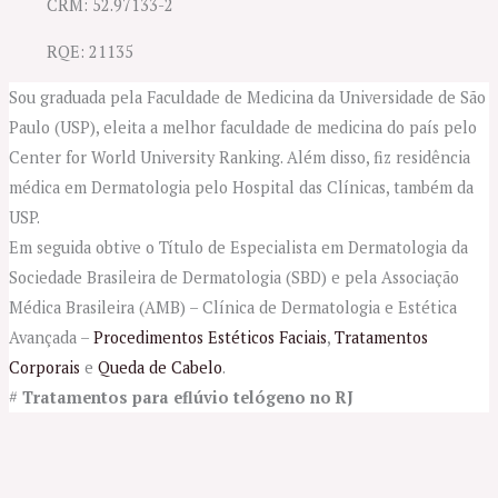
CRM: 52.97133-2
RQE: 21135
Sou graduada pela Faculdade de Medicina da Universidade de São
Paulo (USP), eleita a melhor faculdade de medicina do país pelo
Center for World University Ranking. Além disso, fiz residência
médica em Dermatologia pelo Hospital das Clínicas, também da
USP.
Em seguida obtive o Título de Especialista em Dermatologia da
Sociedade Brasileira de Dermatologia (SBD) e pela Associação
Médica Brasileira (AMB) – Clínica de Dermatologia e Estética
Avançada –
Procedimentos Estéticos Faciais
,
Tratamentos
Corporais
e
Queda de Cabelo
.
#
Tratamentos para eflúvio telógeno no RJ