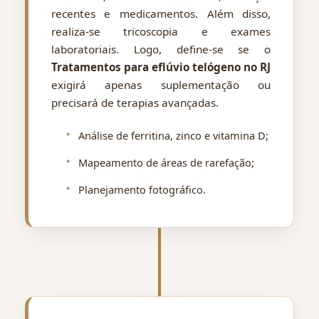
recentes e medicamentos. Além disso,
realiza-se tricoscopia e exames
laboratoriais. Logo, define-se se o
Tratamentos para eflúvio telógeno no RJ
exigirá apenas suplementação ou
precisará de terapias avançadas.
Análise de ferritina, zinco e vitamina D;
Mapeamento de áreas de rarefação;
Planejamento fotográfico.