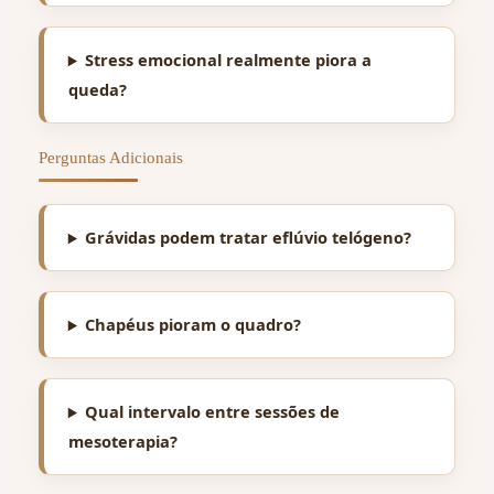
Stress emocional realmente piora a
queda?
Perguntas Adicionais
Grávidas podem tratar eflúvio telógeno?
Chapéus pioram o quadro?
Qual intervalo entre sessões de
mesoterapia?