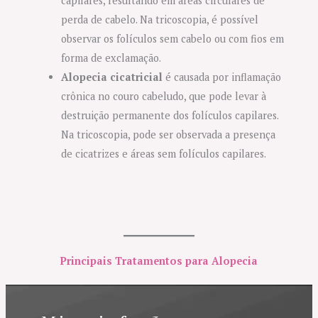
capilares, resultando em áreas circulares de
perda de cabelo. Na tricoscopia, é possível
observar os folículos sem cabelo ou com fios em
forma de exclamação.
Alopecia cicatricial
é causada por inflamação
crônica no couro cabeludo, que pode levar à
destruição permanente dos folículos capilares.
Na tricoscopia, pode ser observada a presença
de cicatrizes e áreas sem folículos capilares.
Principais Tratamentos para Alopecia