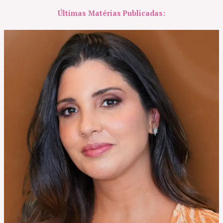
Últimas Matérias Publicadas: