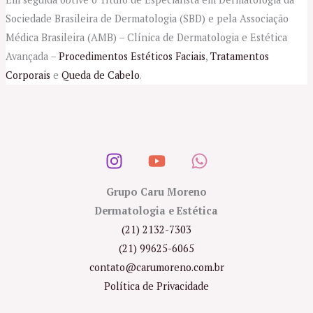
Sociedade Brasileira de Dermatologia (SBD) e pela Associação
Médica Brasileira (AMB) – Clínica de Dermatologia e Estética
Avançada –
Procedimentos Estéticos Faciais
,
Tratamentos
Corporais
e
Queda de Cabelo
.
Grupo Caru Moreno
Dermatologia e Estética
(21) 2132-7303
(21) 99625-6065
contato@carumoreno.com.br
Política de Privacidade