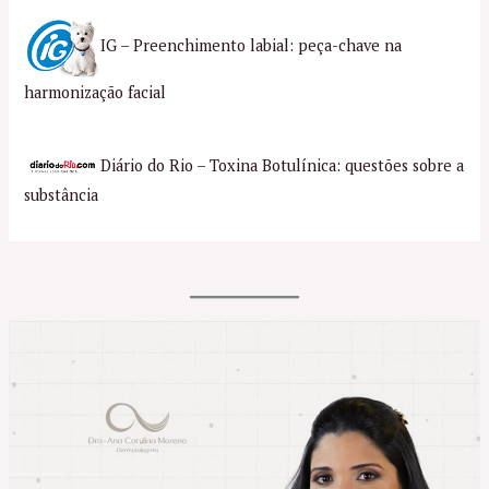
IG – Preenchimento labial: peça-chave na
harmonização facial
Diário do Rio – Toxina Botulínica: questões sobre a
substância