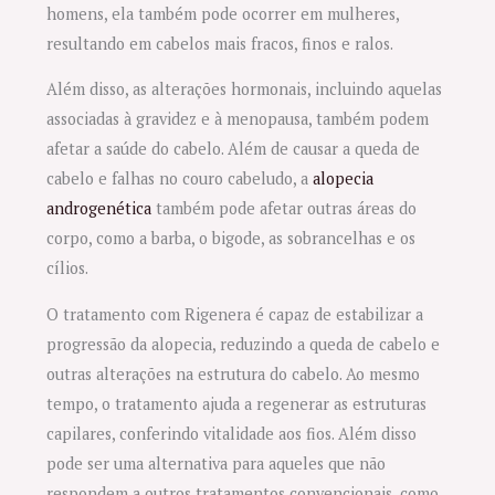
homens, ela também pode ocorrer em mulheres,
resultando em cabelos mais fracos, finos e ralos.
Além disso, as alterações hormonais, incluindo aquelas
associadas à gravidez e à menopausa, também podem
afetar a saúde do cabelo. Além de causar a queda de
cabelo e falhas no couro cabeludo, a
alopecia
androgenética
também pode afetar outras áreas do
corpo, como a barba, o bigode, as sobrancelhas e os
cílios.
O tratamento com Rigenera é capaz de estabilizar a
progressão da alopecia, reduzindo a queda de cabelo e
outras alterações na estrutura do cabelo. Ao mesmo
tempo, o tratamento ajuda a regenerar as estruturas
capilares, conferindo vitalidade aos fios. Além disso
pode ser uma alternativa para aqueles que não
respondem a outros tratamentos convencionais, como