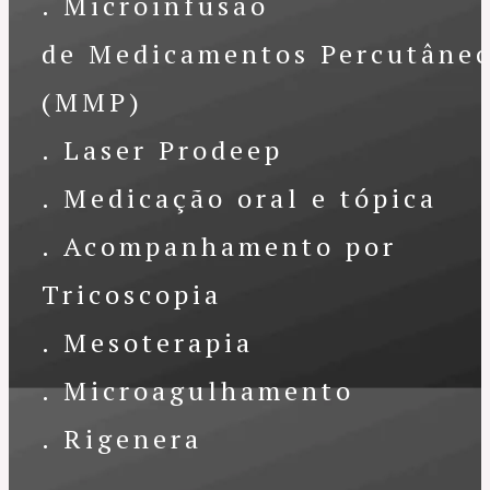
. Microinfusão
de Medicamentos Percutâne
(MMP)
. Laser Prodeep
. Medicação oral e tópica
. Acompanhamento por
Tricoscopia
. Mesoterapia
. Microagulhamento
. Rigenera