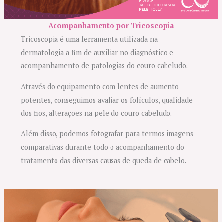
Acompanhamento por Tricoscopia
Tricoscopia é uma ferramenta utilizada na
dermatologia a fim de auxiliar no diagnóstico e
acompanhamento de patologias do couro cabeludo.
Através do equipamento com lentes de aumento
potentes, conseguimos avaliar os folículos, qualidade
dos fios, alterações na pele do couro cabeludo.
Além disso, podemos fotografar para termos imagens
comparativas durante todo o acompanhamento do
tratamento das diversas causas de queda de cabelo.