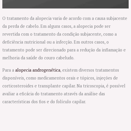
O tratamento da alopecia varia de acordo com a causa subjacente
da perda de cabelo. Em alguns casos, a alopecia pode ser
revertida com o tratamento da condição subjacente, como a
deficiência nutricional ou a infecção. Em outros casos, o
tratamento pode ser direcionado para a redução da inflamação e
melhoria da saúde do couro cabeludo.
Para a
alopecia androgenética
, existem diversos tratamentos
disponíveis, como medicamentos orais e tópicos, injeções de
corticosteroides e transplante capilar. Na tricoscopia, é possível
avaliar a eficácia do tratamento através da análise das
características dos fios e do folículo capilar.