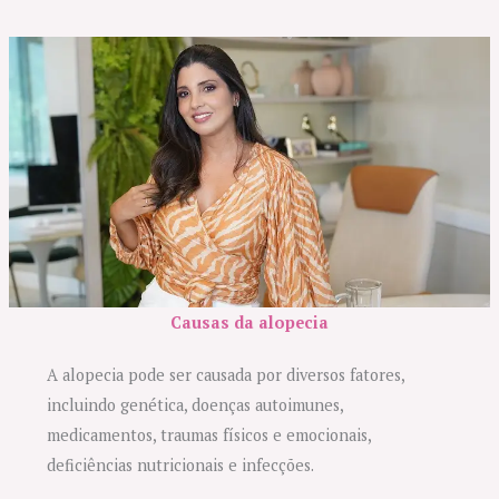
Causas da alopecia
A alopecia pode ser causada por diversos fatores,
incluindo genética, doenças autoimunes,
medicamentos, traumas físicos e emocionais,
deficiências nutricionais e infecções.