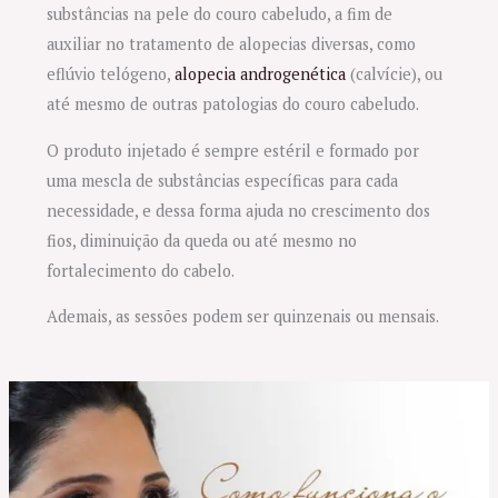
substâncias na pele do couro cabeludo, a fim de
auxiliar no tratamento de alopecias diversas, como
eflúvio telógeno,
alopecia androgenética
(calvície), ou
até mesmo de outras patologias do couro cabeludo.
O produto injetado é sempre estéril e formado por
uma mescla de substâncias específicas para cada
necessidade, e dessa forma ajuda no crescimento dos
fios, diminuição da queda ou até mesmo no
fortalecimento do cabelo.
Ademais, as sessões podem ser quinzenais ou mensais.