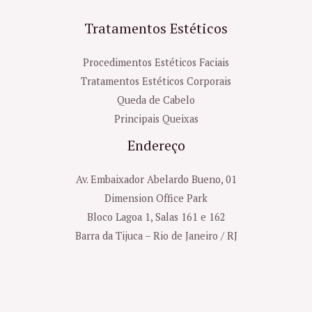
Tratamentos Estéticos
Procedimentos Estéticos Faciais
Tratamentos Estéticos Corporais
Queda de Cabelo
Principais Queixas
Endereço
Av. Embaixador Abelardo Bueno, 01
Dimension Office Park
Bloco Lagoa 1, Salas 161 e 162
Barra da Tijuca – Rio de Janeiro / RJ