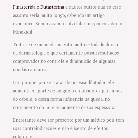
Finasterida e Dutasterina
e muitos outros mas só esse
assunto seria muito longo, cabendo um artigo
específico. Sendo assim resolvi falar um pouco sobre o
Minoxidil.
Trata-se de um medicamento muito estudado dentro
da dermatologia e que certamente possui resultados
comprovados no controle e diminuição de algumas
quedas capilares.
Isto porque, por se tratar de um vasodilatador, ele
aumenta o aporte de oxigênio e nutrientes para a raiz
do cabelo, e dessa forma influencia na queda, no
crescimento do fio e no aumento da sua espessura.
Entretanto deve ser prescrito por um médico pois tem
suas contraindicações e não é isento de efeitos
colaterais.