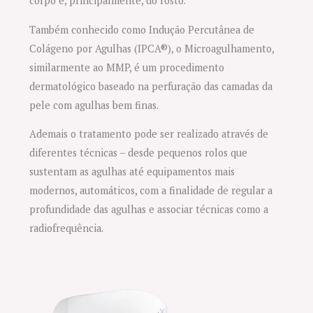
corpo e, principalmente, do rosto.
Também conhecido como Indução Percutânea de
Colágeno por Agulhas (IPCA®), o Microagulhamento,
similarmente ao MMP, é um procedimento
dermatológico baseado na perfuração das camadas da
pele com agulhas bem finas.
Ademais o tratamento pode ser realizado através de
diferentes técnicas – desde pequenos rolos que
sustentam as agulhas até equipamentos mais
modernos, automáticos, com a finalidade de regular a
profundidade das agulhas e associar técnicas como a
radiofrequência.