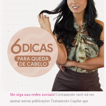
Me siga nas redes sociais!
Certamente você irá ver
muitas outras publicações Tratamento Capilar que