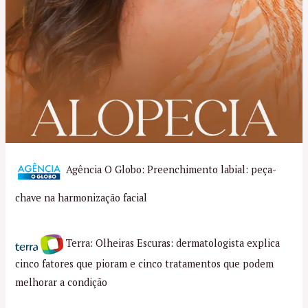
Agência O Globo: Preenchimento labial: peça-
chave na harmonização facial
Terra: Olheiras Escuras: dermatologista explica
cinco fatores que pioram e cinco tratamentos que podem
melhorar a condição