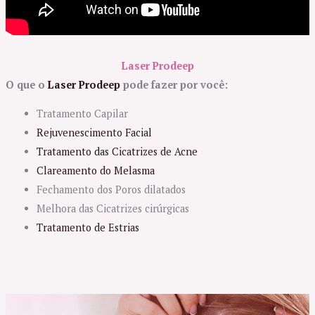
Laser Prodeep
O que o
Laser Prodeep
pode fazer por você:
Tratamento Capilar
Rejuvenescimento Facial
Tratamento das Cicatrizes de Acne
Clareamento do Melasma
Fechamento dos Poros dilatados
Melhora das Cicatrizes cirúrgicas
Tratamento de Estrias