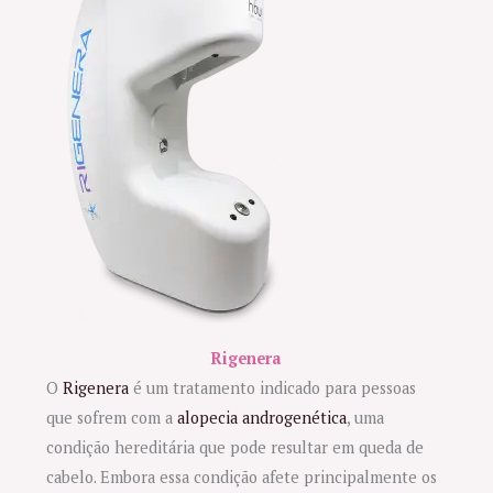
Rigenera
O
Rigenera
é um tratamento indicado para pessoas
que sofrem com a
alopecia androgenética
, uma
condição hereditária que pode resultar em queda de
cabelo. Embora essa condição afete principalmente os