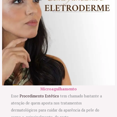
Microagulhamento
Esse
Procedimento Estético
tem chamado bastante a
atenção de quem aposta nos tratamentos
dermatológicos para cuidar da aparência da pele do