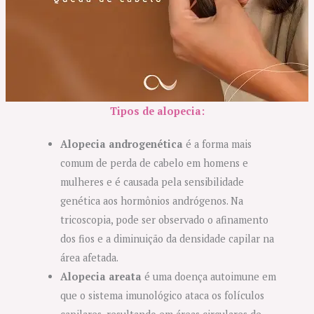
Tipos de alopecia
:
Alopecia androgenética
é a forma mais
comum de perda de cabelo em homens e
mulheres e é causada pela sensibilidade
genética aos hormônios andrógenos. Na
tricoscopia, pode ser observado o afinamento
dos fios e a diminuição da densidade capilar na
área afetada.
Alopecia areata
é uma doença autoimune em
que o sistema imunológico ataca os folículos