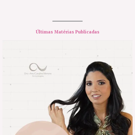
Últimas Matérias Publicadas