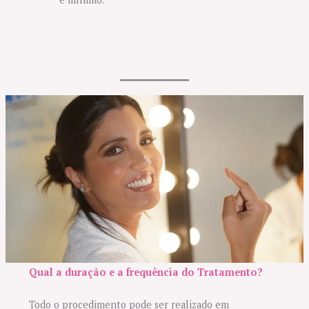
Qual a duração e a frequência do Tratamento?
Todo o procedimento pode ser realizado em