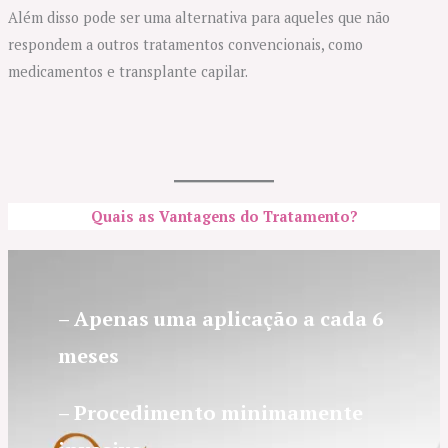
Além disso pode ser uma alternativa para aqueles que não
respondem a outros tratamentos convencionais, como
medicamentos e transplante capilar.
Quais as V
antagens do Tratamento?
– Apenas uma aplicação a cada 6
meses
– Procedimento minimamente