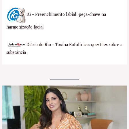
IG – Preenchimento labial: peça-chave na
harmonização facial
Diário do Rio – Toxina Botulínica: questões sobre a
substância