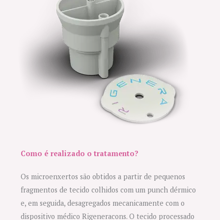
Como é realizado o tratamento?
Os microenxertos são obtidos a partir de pequenos
fragmentos de tecido colhidos com um punch dérmico
e, em seguida, desagregados mecanicamente com o
dispositivo médico Rigeneracons. O tecido processado