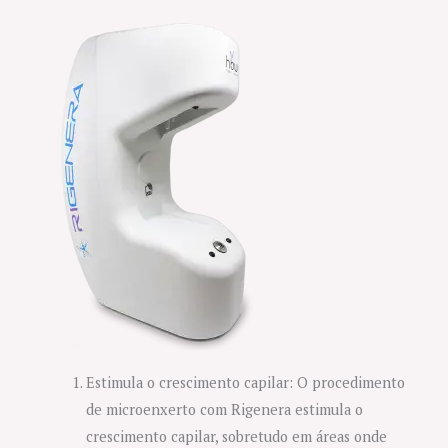
Estimula o crescimento capilar: O procedimento
de microenxerto com Rigenera estimula o
crescimento capilar, sobretudo em áreas onde