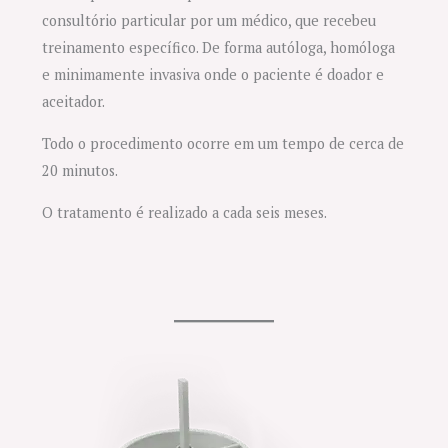
consultório particular por um médico, que recebeu
treinamento específico. De forma autóloga, homóloga
e minimamente invasiva onde o paciente é doador e
aceitador.
Todo o procedimento ocorre em um tempo de cerca de
20 minutos.
O tratamento é realizado a cada seis meses.