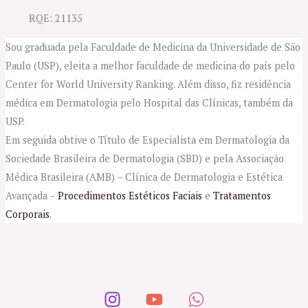
RQE: 21135
Sou graduada pela Faculdade de Medicina da Universidade de São
Paulo (USP), eleita a melhor faculdade de medicina do país pelo
Center for World University Ranking. Além disso, fiz residência
médica em Dermatologia pelo Hospital das Clínicas, também da
USP.
Em seguida obtive o Título de Especialista em Dermatologia da
Sociedade Brasileira de Dermatologia (SBD) e pela Associação
Médica Brasileira (AMB) – Clínica de Dermatologia e Estética
Avançada –
Procedimentos Estéticos Faciais
e
Tratamentos
Corporais
.