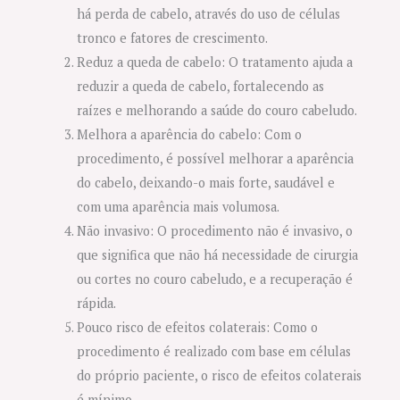
há perda de cabelo, através do uso de células
tronco e fatores de crescimento.
Reduz a queda de cabelo: O tratamento ajuda a
reduzir a queda de cabelo, fortalecendo as
raízes e melhorando a saúde do couro cabeludo.
Melhora a aparência do cabelo: Com o
procedimento, é possível melhorar a aparência
do cabelo, deixando-o mais forte, saudável e
com uma aparência mais volumosa.
Não invasivo: O procedimento não é invasivo, o
que significa que não há necessidade de cirurgia
ou cortes no couro cabeludo, e a recuperação é
rápida.
Pouco risco de efeitos colaterais: Como o
procedimento é realizado com base em células
do próprio paciente, o risco de efeitos colaterais
é mínimo.