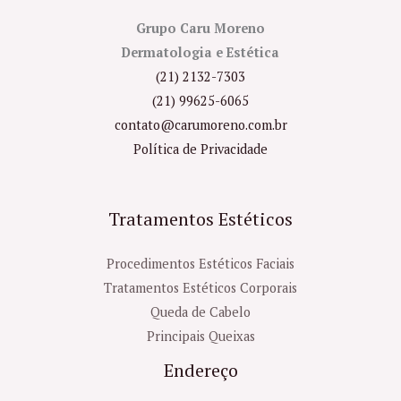
Grupo Caru Moreno
Dermatologia e Estética
(21) 2132-7303
(21) 99625-6065
contato@carumoreno.com.br
Política de Privacidade
Tratamentos Estéticos
Procedimentos Estéticos Faciais
Tratamentos Estéticos Corporais
Queda de Cabelo
Principais Queixas
Endereço