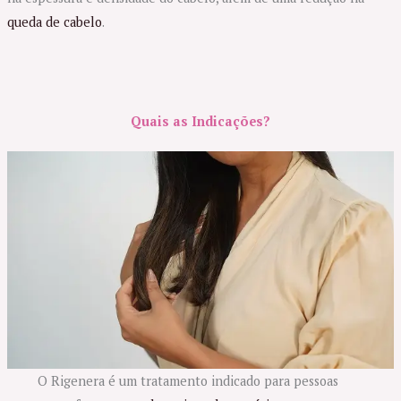
queda de cabelo
.
Quais as Indicações
?
O Rigenera é um tratamento indicado para pessoas