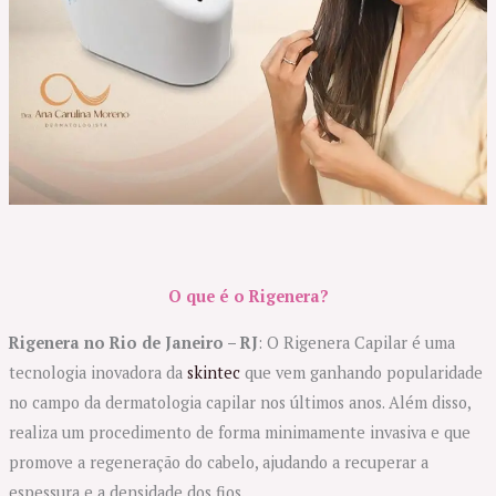
O que é o Rigenera?
Rigenera no Rio de Janeiro – RJ
: O Rigenera Capilar é uma
tecnologia inovadora da
skintec
que vem ganhando popularidade
no campo da dermatologia capilar nos últimos anos. Além disso,
realiza um procedimento de forma minimamente invasiva e que
promove a regeneração do cabelo, ajudando a recuperar a
espessura e a densidade dos fios.