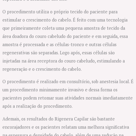
O procedimento utiliza o próprio tecido do paciente para
estimular o crescimento do cabelo. É feito com uma tecnologia
que primeiramente coleta uma pequena amostra de tecido da
área doadora do couro cabeludo do paciente e em seguida, essa
amostra é processada e as células-tronco e outras células
regenerativas são separadas. Logo após, essas células são
injetadas na área receptora do couro cabeludo, estimulando a
regeneração e o crescimento do cabelo.
O procedimento é realizado em consultório, sob anestesia local. É
um procedimento minimamente invasivo e dessa forma os
pacientes podem retomar suas atividades normais imediatamente
após a realização do procedimento.
Ademais, os resultados do Rigenera Capilar são bastante
encorajadores e os pacientes relatam uma melhora significativa
na espessura e densidade do cabelo, além de uma redução na