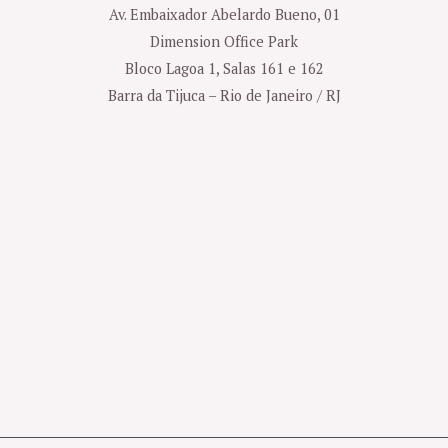
Av. Embaixador Abelardo Bueno, 01
Dimension Office Park
Bloco Lagoa 1, Salas 161 e 162
Barra da Tijuca – Rio de Janeiro / RJ