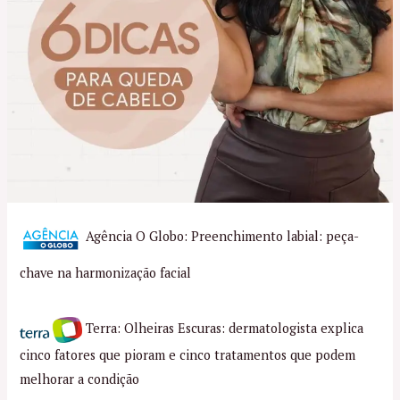
Agência O Globo: Preenchimento labial: peça-
chave na harmonização facial
Terra: Olheiras Escuras: dermatologista explica
cinco fatores que pioram e cinco tratamentos que podem
melhorar a condição