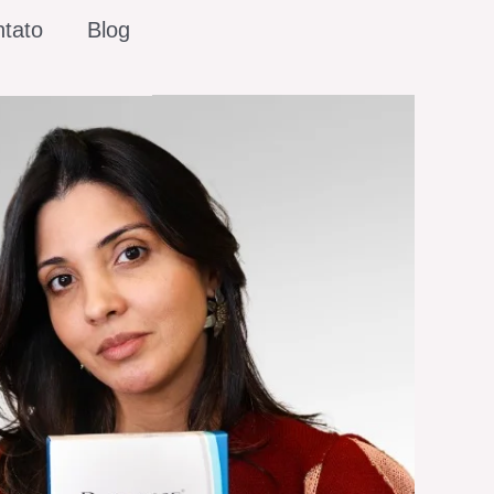
tato
Blog