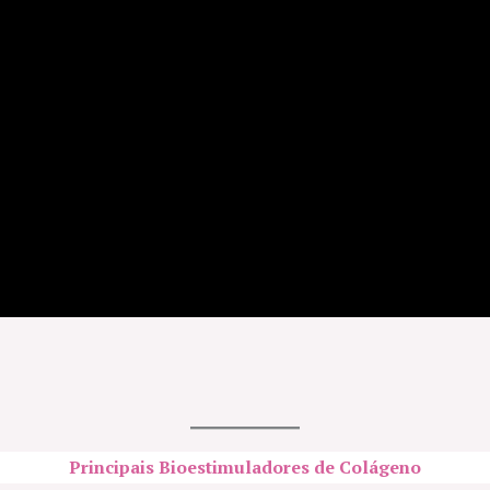
Principais Bioestimuladores de Colágeno