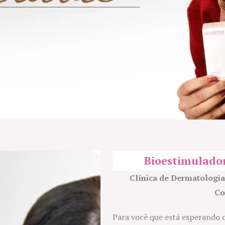
Bioestimulador
Clínica de Dermatologia
Co
Para você que está esperando 