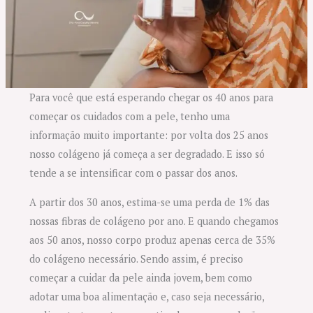
Para você que está esperando chegar os 40 anos para
começar os cuidados com a pele, tenho uma
informação muito importante: por volta dos 25 anos
nosso colágeno já começa a ser degradado. E isso só
tende a se intensificar com o passar dos anos.
A partir dos 30 anos, estima-se uma perda de 1% das
nossas fibras de colágeno por ano. E quando chegamos
aos 50 anos, nosso corpo produz apenas cerca de 35%
do colágeno necessário. Sendo assim, é preciso
começar a cuidar da pele ainda jovem, bem como
adotar uma boa alimentação e, caso seja necessário,