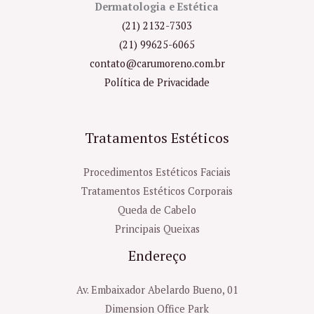
Dermatologia e Estética
(21) 2132-7303
(21) 99625-6065
contato@carumoreno.com.br
Política de Privacidade
Tratamentos Estéticos
Procedimentos Estéticos Faciais
Tratamentos Estéticos Corporais
Queda de Cabelo
Principais Queixas
Endereço
Av. Embaixador Abelardo Bueno, 01
Dimension Office Park