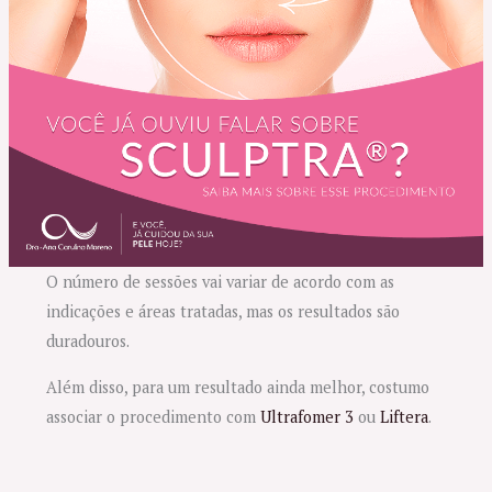
O número de sessões vai variar de acordo com as
indicações e áreas tratadas, mas os resultados são
duradouros.
Além disso, para um resultado ainda melhor, costumo
associar o procedimento com
Ultrafomer 3
ou
Liftera
.