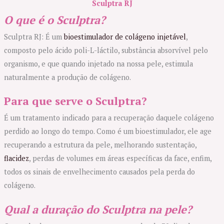
Sculptra RJ
O que é o Sculptra?
Sculptra RJ: É um
bioestimulador de colágeno injetável
,
composto pelo ácido poli-L-láctilo, substância absorvível pelo
organismo, e que quando injetado na nossa pele, estimula
naturalmente a produção de colágeno.
Para que serve o Sculptra?
É um tratamento indicado para a recuperação daquele colágeno
perdido ao longo do tempo. Como é um bioestimulador, ele age
recuperando a estrutura da pele, melhorando sustentação,
flacidez
, perdas de volumes em áreas específicas da face, enfim,
todos os sinais de envelhecimento causados pela perda do
colágeno.
Qual a duração do Sculptra na pele?