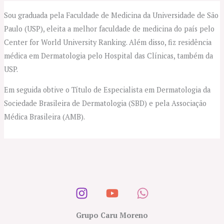
Sou graduada pela Faculdade de Medicina da Universidade de São
Paulo (USP), eleita a melhor faculdade de medicina do país pelo
Center for World University Ranking. Além disso, fiz residência
médica em Dermatologia pelo Hospital das Clínicas, também da
USP.
Em seguida obtive o Título de Especialista em Dermatologia da
Sociedade Brasileira de Dermatologia (SBD) e pela Associação
Médica Brasileira (AMB).
Grupo Caru Moreno