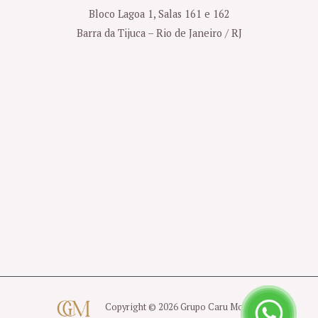
Bloco Lagoa 1, Salas 161 e 162
Barra da Tijuca – Rio de Janeiro / RJ
Copyright © 2026 Grupo Caru Moreno