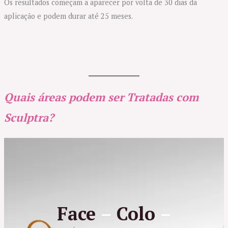
Os resultados começam a aparecer por volta de 30 dias da
aplicação e podem durar até 25 meses.
Quais áreas podem ser Tratadas com
Sculptra?
Face
–
Colo
–