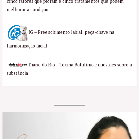
cinco fatores que pioram e cinco tratamentos que podem
melhorar a condição
IG – Preenchimento labial: peça-chave na
harmonização facial
Diário do Rio – Toxina Botulínica: questões sobre a
substância