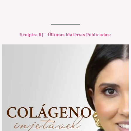
Sculptra RJ – Últimas Matérias Publicadas: