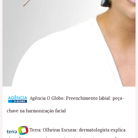
Agência O Globo: Preenchimento labial: peça-
chave na harmonização facial
Terra: Olheiras Escuras: dermatologista explica