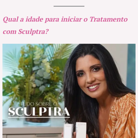
Qual a idade para iniciar o Tratamento
com Sculptra?