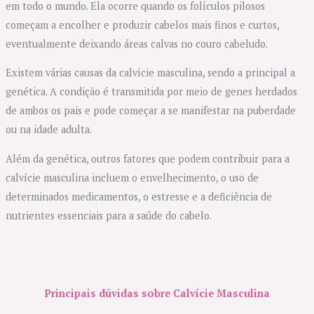
em todo o mundo. Ela ocorre quando os folículos pilosos
começam a encolher e produzir cabelos mais finos e curtos,
eventualmente deixando áreas calvas no couro cabeludo.
Existem várias causas da calvície masculina, sendo a principal a
genética. A condição é transmitida por meio de genes herdados
de ambos os pais e pode começar a se manifestar na puberdade
ou na idade adulta.
Além da genética, outros fatores que podem contribuir para a
calvície masculina incluem o envelhecimento, o uso de
determinados medicamentos, o estresse e a deficiência de
nutrientes essenciais para a saúde do cabelo.
Principais dúvidas sobre Calvície Masculina