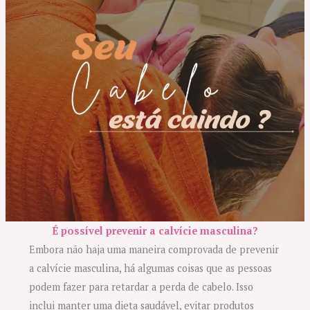
É possível prevenir a calvície masculina?
Embora não haja uma maneira comprovada de prevenir
a calvície masculina, há algumas coisas que as pessoas
podem fazer para retardar a perda de cabelo. Isso
inclui manter uma dieta saudável, evitar produtos