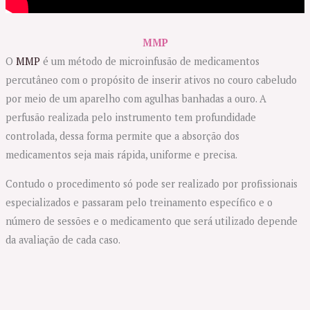
MMP
O
MMP
é um método de microinfusão de medicamentos
percutâneo com o propósito de inserir ativos no couro cabeludo
por meio de um aparelho com agulhas banhadas a ouro. A
perfusão realizada pelo instrumento tem profundidade
controlada, dessa forma permite que a absorção dos
medicamentos seja mais rápida, uniforme e precisa.
Contudo o procedimento só pode ser realizado por profissionais
especializados e passaram pelo treinamento específico e o
número de sessões e o medicamento que será utilizado depende
da avaliação de cada caso.