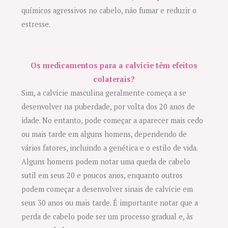
químicos agressivos no cabelo, não fumar e reduzir o
estresse.
Os medicamentos para a calvície têm efeitos
colaterais?
Sim, a calvície masculina geralmente começa a se
desenvolver na puberdade, por volta dos 20 anos de
idade. No entanto, pode começar a aparecer mais cedo
ou mais tarde em alguns homens, dependendo de
vários fatores, incluindo a genética e o estilo de vida.
Alguns homens podem notar uma queda de cabelo
sutil em seus 20 e poucos anos, enquanto outros
podem começar a desenvolver sinais de calvície em
seus 30 anos ou mais tarde. É importante notar que a
perda de cabelo pode ser um processo gradual e, às