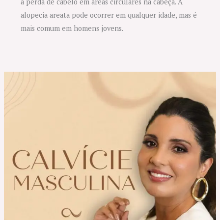
à perda de cabelo em áreas circulares na cabeça. A
alopecia areata pode ocorrer em qualquer idade, mas é
mais comum em homens jovens.