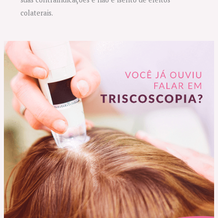
colaterais.