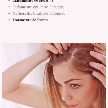
Clareamento do Melasma
Fechamento dos Poros dilatados
Melhora das Cicatrizes cirúrgicas
Tratamento de Estrias