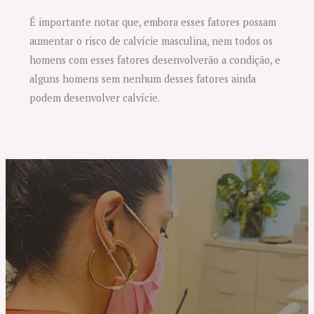
É importante notar que, embora esses fatores possam
aumentar o risco de calvície masculina, nem todos os
homens com esses fatores desenvolverão a condição, e
alguns homens sem nenhum desses fatores ainda
podem desenvolver calvície.