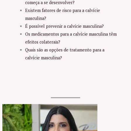
começa a se desenvolver?
Existem fatores de risco para a calvície
masculina?
É possível prevenir a calvície masculina?
Os medicamentos para a calvície masculina têm
efeitos colaterais?
Quais são as opções de tratamento para a
calvície masculina?