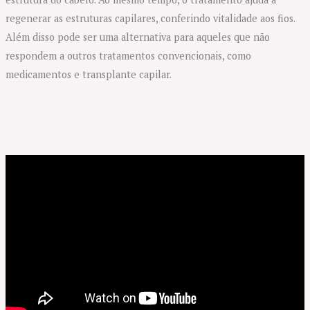
regenerar as estruturas capilares, conferindo vitalidade aos fios.
Além disso pode ser uma alternativa para aqueles que não
respondem a outros tratamentos convencionais, como
medicamentos e transplante capilar.