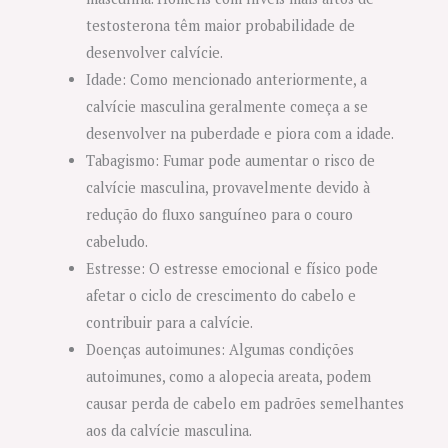
testosterona têm maior probabilidade de
desenvolver calvície.
Idade: Como mencionado anteriormente, a
calvície masculina geralmente começa a se
desenvolver na puberdade e piora com a idade.
Tabagismo: Fumar pode aumentar o risco de
calvície masculina, provavelmente devido à
redução do fluxo sanguíneo para o couro
cabeludo.
Estresse: O estresse emocional e físico pode
afetar o ciclo de crescimento do cabelo e
contribuir para a calvície.
Doenças autoimunes: Algumas condições
autoimunes, como a alopecia areata, podem
causar perda de cabelo em padrões semelhantes
aos da calvície masculina.