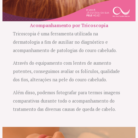
Acompanhamento por Tricoscopia
Tricoscopia é uma ferramenta utilizada na
dermatologia a fim de auxiliar no diagnóstico e
acompanhamento de patologias do couro cabeludo.
Através do equipamento com lentes de aumento
potentes, conseguimos avaliar os folículos, qualidade
dos fios, alterações na pele do couro cabeludo.
Além disso, podemos fotografar para termos imagens
comparativas durante todo o acompanhamento do
tratamento das diversas causas de queda de cabelo.