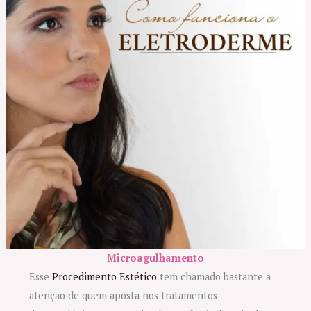
Microagulhamento
Esse
Procedimento Estético
tem chamado bastante a
atenção de quem aposta nos tratamentos