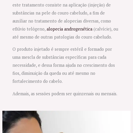
este tratamento consiste na aplicação (injeção) de
substâncias na pele do couro cabeludo, a fim de
auxiliar no tratamento de alopecias diversas, como
eflúvio telógeno,
alopecia androgenética
(calvície), ou
até mesmo de outras patologias do couro cabeludo.
O produto injetado é sempre estéril e formado por
uma mescla de substâncias específicas para cada
necessidade, e dessa forma ajuda no crescimento dos
fios, diminuição da queda ou até mesmo no
fortalecimento do cabelo.
Ademais, as sessões podem ser quinzenais ou mensais.