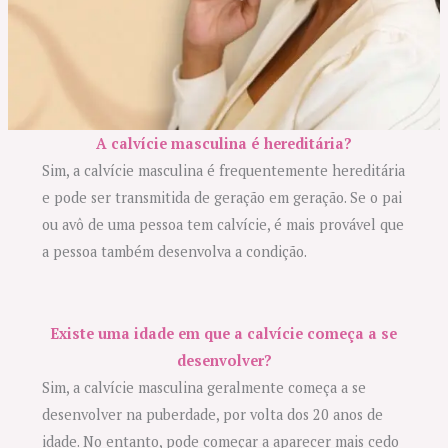
A calvície masculina é hereditária?
Sim, a calvície masculina é frequentemente hereditária
e pode ser transmitida de geração em geração. Se o pai
ou avô de uma pessoa tem calvície, é mais provável que
a pessoa também desenvolva a condição.
Existe uma idade em que a calvície começa a se
desenvolver?
Sim, a calvície masculina geralmente começa a se
desenvolver na puberdade, por volta dos 20 anos de
idade. No entanto, pode começar a aparecer mais cedo