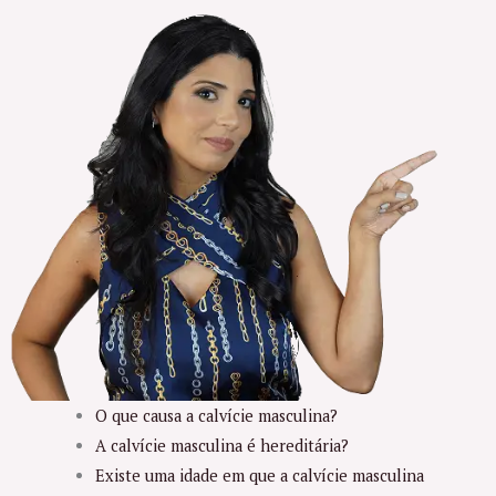
O que causa a calvície masculina?
A calvície masculina é hereditária?
Existe uma idade em que a calvície masculina