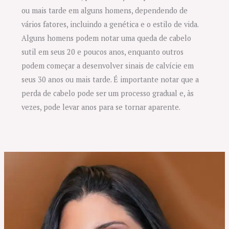
ou mais tarde em alguns homens, dependendo de
vários fatores, incluindo a genética e o estilo de vida.
Alguns homens podem notar uma queda de cabelo
sutil em seus 20 e poucos anos, enquanto outros
podem começar a desenvolver sinais de calvície em
seus 30 anos ou mais tarde. É importante notar que a
perda de cabelo pode ser um processo gradual e, às
vezes, pode levar anos para se tornar aparente.