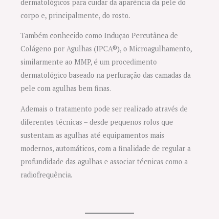
dermatológicos para cuidar da aparência da pele do
corpo e, principalmente, do rosto.
Também conhecido como Indução Percutânea de
Colágeno por Agulhas (IPCA®), o Microagulhamento,
similarmente ao MMP, é um procedimento
dermatológico baseado na perfuração das camadas da
pele com agulhas bem finas.
Ademais o tratamento pode ser realizado através de
diferentes técnicas – desde pequenos rolos que
sustentam as agulhas até equipamentos mais
modernos, automáticos, com a finalidade de regular a
profundidade das agulhas e associar técnicas como a
radiofrequência.