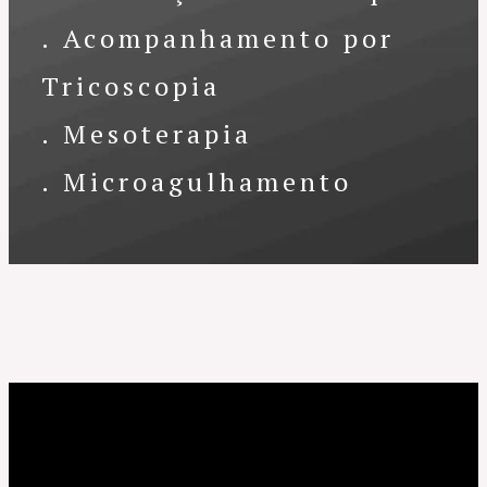
. Acompanhamento por
Tricoscopia
. Mesoterapia
. Microagulhamento