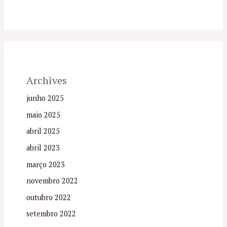
Archives
junho 2025
maio 2025
abril 2025
abril 2023
março 2023
novembro 2022
outubro 2022
setembro 2022