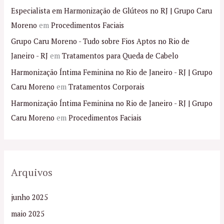
Especialista em Harmonização de Glúteos no RJ | Grupo Caru
Moreno
em
Procedimentos Faciais
Grupo Caru Moreno - Tudo sobre Fios Aptos no Rio de
Janeiro - RJ
em
Tratamentos para Queda de Cabelo
Harmonização Íntima Feminina no Rio de Janeiro - RJ | Grupo
Caru Moreno
em
Tratamentos Corporais
Harmonização Íntima Feminina no Rio de Janeiro - RJ | Grupo
Caru Moreno
em
Procedimentos Faciais
Arquivos
junho 2025
maio 2025