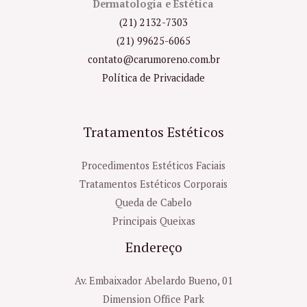
Dermatologia e Estética
(21) 2132-7303
(21) 99625-6065
contato@carumoreno.com.br
Política de Privacidade
Tratamentos Estéticos
Procedimentos Estéticos Faciais
Tratamentos Estéticos Corporais
Queda de Cabelo
Principais Queixas
Endereço
Av. Embaixador Abelardo Bueno, 01
Dimension Office Park