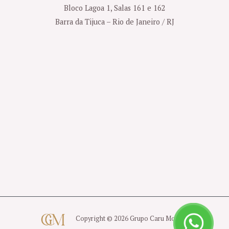
Bloco Lagoa 1, Salas 161 e 162
Barra da Tijuca – Rio de Janeiro / RJ
Copyright © 2026 Grupo Caru Moreno