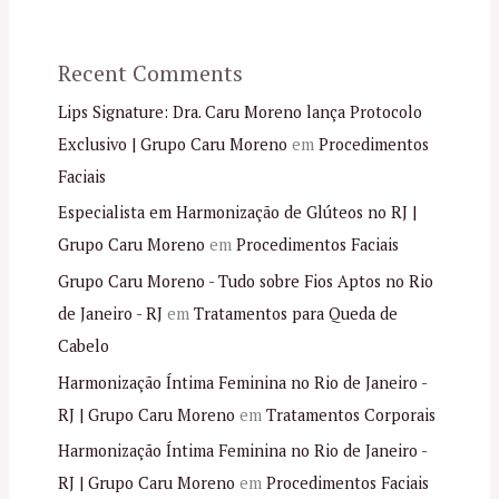
Recent Comments
Lips Signature: Dra. Caru Moreno lança Protocolo
Exclusivo | Grupo Caru Moreno
em
Procedimentos
Faciais
Especialista em Harmonização de Glúteos no RJ |
Grupo Caru Moreno
em
Procedimentos Faciais
Grupo Caru Moreno - Tudo sobre Fios Aptos no Rio
de Janeiro - RJ
em
Tratamentos para Queda de
Cabelo
Harmonização Íntima Feminina no Rio de Janeiro -
RJ | Grupo Caru Moreno
em
Tratamentos Corporais
Harmonização Íntima Feminina no Rio de Janeiro -
RJ | Grupo Caru Moreno
em
Procedimentos Faciais