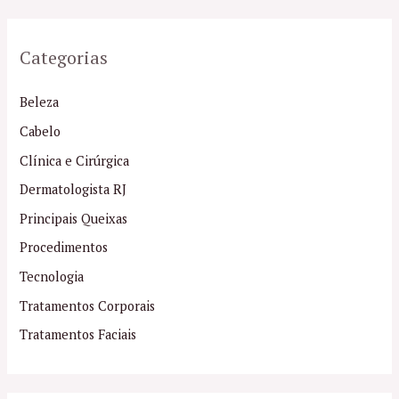
Categorias
Beleza
Cabelo
Clínica e Cirúrgica
Dermatologista RJ
Principais Queixas
Procedimentos
Tecnologia
Tratamentos Corporais
Tratamentos Faciais