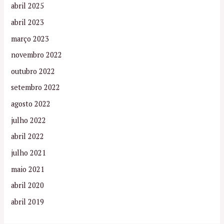
abril 2025
abril 2023
março 2023
novembro 2022
outubro 2022
setembro 2022
agosto 2022
julho 2022
abril 2022
julho 2021
maio 2021
abril 2020
abril 2019