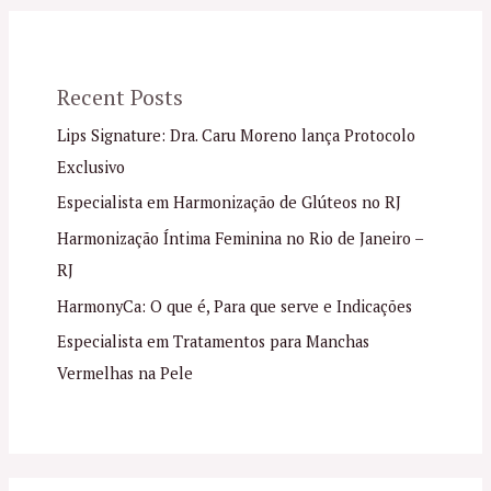
Recent Posts
Lips Signature: Dra. Caru Moreno lança Protocolo
Exclusivo
Especialista em Harmonização de Glúteos no RJ
Harmonização Íntima Feminina no Rio de Janeiro –
RJ
HarmonyCa: O que é, Para que serve e Indicações
Especialista em Tratamentos para Manchas
Vermelhas na Pele