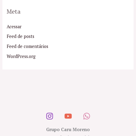
Meta
Acessar
Feed de posts
Feed de comentários
WordPress.org
Grupo Caru Moreno