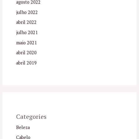
agosto 2022
julho 2022
abril 2022
julho 2021
maio 2021
abril 2020
abril 2019
Categories
Beleza
Cabelo