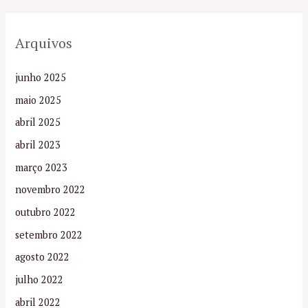
Arquivos
junho 2025
maio 2025
abril 2025
abril 2023
março 2023
novembro 2022
outubro 2022
setembro 2022
agosto 2022
julho 2022
abril 2022