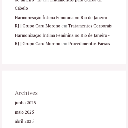
Cabelo
Harmonização Íntima Feminina no Rio de Janeiro -
RJ | Grupo Caru Moreno
em
Tratamentos Corporais
Harmonização Íntima Feminina no Rio de Janeiro -
RJ | Grupo Caru Moreno
em
Procedimentos Faciais
Archives
junho 2025
maio 2025
abril 2025