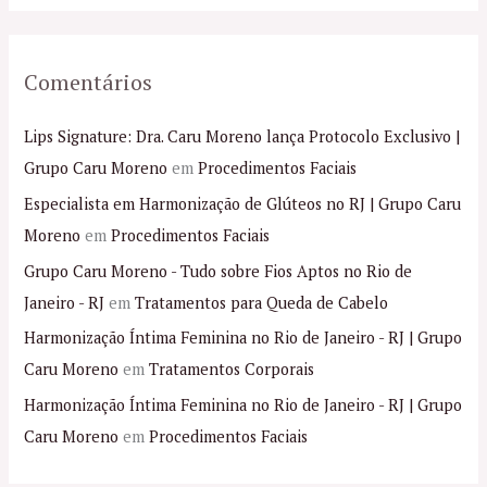
Comentários
Lips Signature: Dra. Caru Moreno lança Protocolo Exclusivo |
Grupo Caru Moreno
em
Procedimentos Faciais
Especialista em Harmonização de Glúteos no RJ | Grupo Caru
Moreno
em
Procedimentos Faciais
Grupo Caru Moreno - Tudo sobre Fios Aptos no Rio de
Janeiro - RJ
em
Tratamentos para Queda de Cabelo
Harmonização Íntima Feminina no Rio de Janeiro - RJ | Grupo
Caru Moreno
em
Tratamentos Corporais
Harmonização Íntima Feminina no Rio de Janeiro - RJ | Grupo
Caru Moreno
em
Procedimentos Faciais