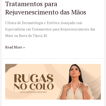
Tratamentos para
Rejuvenescimento das Mãos
Clínica de Dermatologia e Estética Avançada com
Especialistas em Tratamentos para Rejuvenescimento das
Mãos na Barra da Tijuca, RJ.
Read More »
Tratamentos
para
Rugas
no
Colo