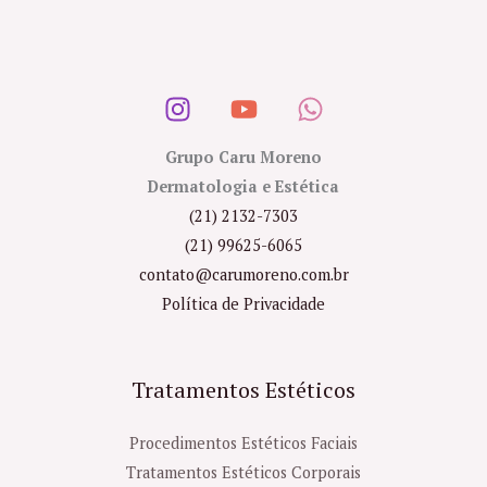
Grupo Caru Moreno
Dermatologia e Estética
(21) 2132-7303
(21) 99625-6065
contato@carumoreno.com.br
Política de Privacidade
Tratamentos Estéticos
Procedimentos Estéticos Faciais
Tratamentos Estéticos Corporais