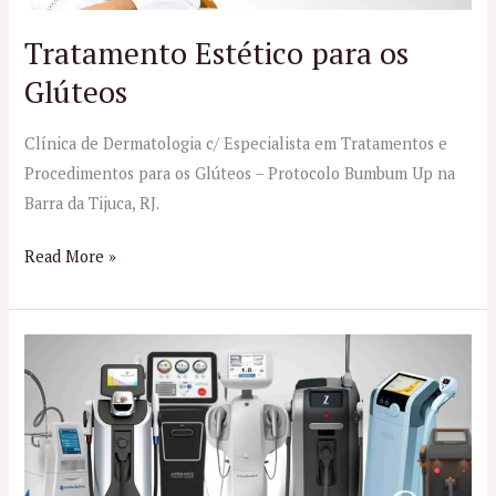
Tratamento Estético para os
Glúteos
Clínica de Dermatologia c/ Especialista em Tratamentos e
Procedimentos para os Glúteos – Protocolo Bumbum Up na
Barra da Tijuca, RJ.
Read More »
Tratamentos
Corporais