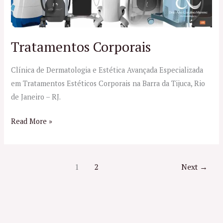
Tratamentos Corporais
Clínica de Dermatologia e Estética Avançada Especializada
em Tratamentos Estéticos Corporais na Barra da Tijuca, Rio
de Janeiro – RJ.
Read More »
1
2
Next
→