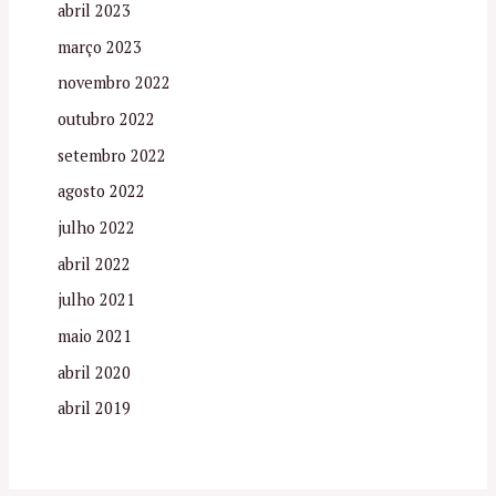
abril 2023
março 2023
novembro 2022
outubro 2022
setembro 2022
agosto 2022
julho 2022
abril 2022
julho 2021
maio 2021
abril 2020
abril 2019