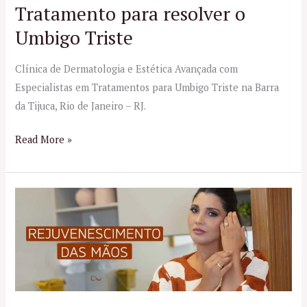
Tratamento para resolver o
Umbigo Triste
Clínica de Dermatologia e Estética Avançada com
Especialistas em Tratamentos para Umbigo Triste na Barra
da Tijuca, Rio de Janeiro – RJ.
Read More »
Tratamentos
para
Rejuvenescimento
das
Mãos