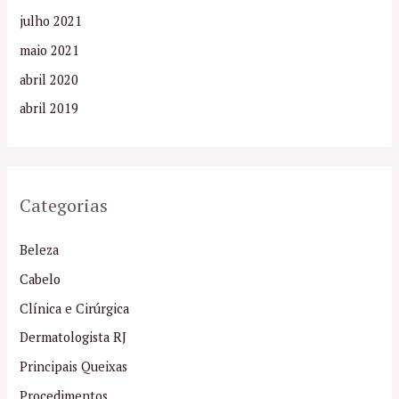
julho 2021
maio 2021
abril 2020
abril 2019
Categorias
Beleza
Cabelo
Clínica e Cirúrgica
Dermatologista RJ
Principais Queixas
Procedimentos