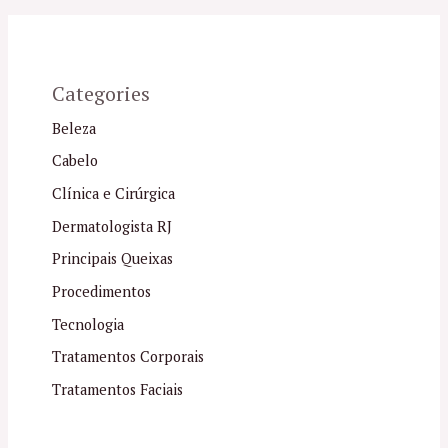
Categories
Beleza
Cabelo
Clínica e Cirúrgica
Dermatologista RJ
Principais Queixas
Procedimentos
Tecnologia
Tratamentos Corporais
Tratamentos Faciais