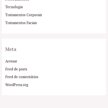
Tecnologia
Tratamentos Corporais
Tratamentos Faciais
Meta
Acessar
Feed de posts
Feed de comentários
WordPress.org