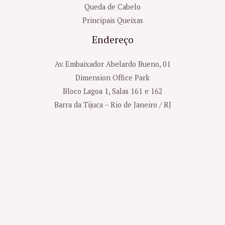
Queda de Cabelo
Principais Queixas
Endereço
Av. Embaixador Abelardo Bueno, 01
Dimension Office Park
Bloco Lagoa 1, Salas 161 e 162
Barra da Tijuca – Rio de Janeiro / RJ