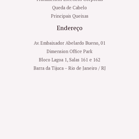
Queda de Cabelo
Principais Queixas
Endereço
Av. Embaixador Abelardo Bueno, 01
Dimension Office Park
Bloco Lagoa 1, Salas 161 e 162
Barra da Tijuca – Rio de Janeiro / RJ