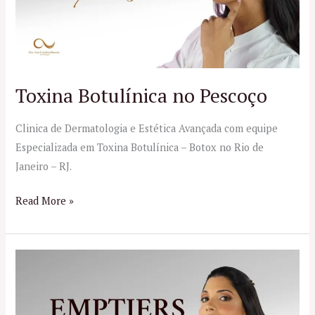
Toxina Botulínica no Pescoço
Clinica de Dermatologia e Estética Avançada com equipe
Especializada em Toxina Botulínica – Botox no Rio de
Janeiro – RJ.
Read More »
Emptiers
no
RJ