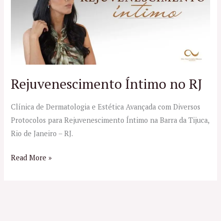
RJ
Rejuvenescimento Íntimo no RJ
Clínica de Dermatologia e Estética Avançada com Diversos
Protocolos para Rejuvenescimento Íntimo na Barra da Tijuca,
Rio de Janeiro – RJ.
Read More »