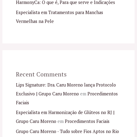
HarmonyCa: O que é, Para que serve e Indicações
Especialista em Tratamentos para Manchas
Vermelhas na Pele
Recent Comments
Lips Signature: Dra. Caru Moreno lança Protocolo
Exclusivo | Grupo Caru Moreno
em
Procedimentos
Faciais
Especialista em Harmonização de Glúteos no RJ |
Grupo Caru Moreno
em
Procedimentos Faciais
Grupo Caru Moreno - Tudo sobre Fios Aptos no Rio