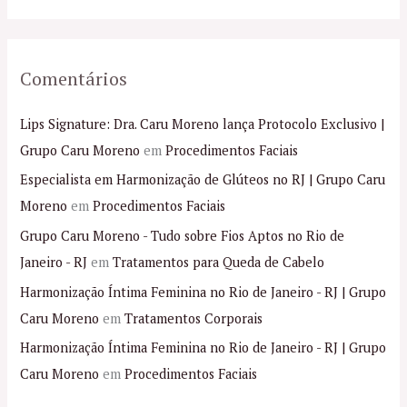
:
Comentários
Lips Signature: Dra. Caru Moreno lança Protocolo Exclusivo |
Grupo Caru Moreno
em
Procedimentos Faciais
Especialista em Harmonização de Glúteos no RJ | Grupo Caru
Moreno
em
Procedimentos Faciais
Grupo Caru Moreno - Tudo sobre Fios Aptos no Rio de
Janeiro - RJ
em
Tratamentos para Queda de Cabelo
Harmonização Íntima Feminina no Rio de Janeiro - RJ | Grupo
Caru Moreno
em
Tratamentos Corporais
Harmonização Íntima Feminina no Rio de Janeiro - RJ | Grupo
Caru Moreno
em
Procedimentos Faciais