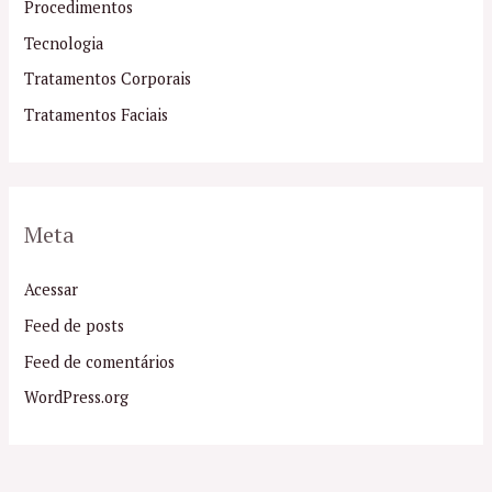
Procedimentos
Tecnologia
Tratamentos Corporais
Tratamentos Faciais
Meta
Acessar
Feed de posts
Feed de comentários
WordPress.org