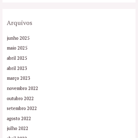
Arquivos
junho 2025
maio 2025
abril 2025
abril 2023
março 2023
novembro 2022
outubro 2022
setembro 2022
agosto 2022
julho 2022