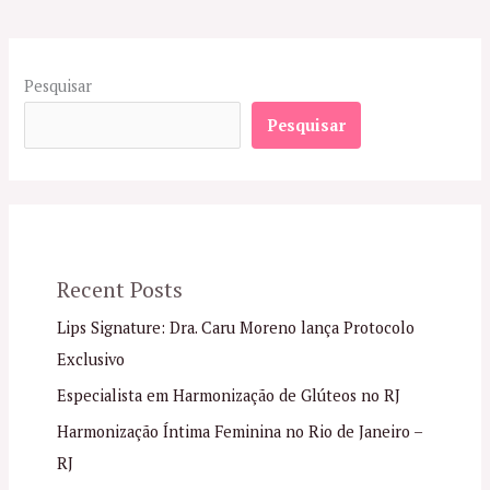
Pesquisar
Pesquisar
Recent Posts
Lips Signature: Dra. Caru Moreno lança Protocolo
Exclusivo
Especialista em Harmonização de Glúteos no RJ
Harmonização Íntima Feminina no Rio de Janeiro –
RJ