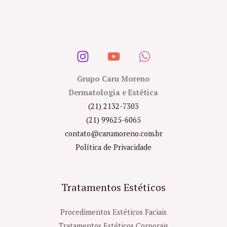
Grupo Caru Moreno
Dermatologia e Estética
(21) 2132-7303
(21) 99625-6065
contato@carumoreno.com.br
Política de Privacidade
Tratamentos Estéticos
Procedimentos Estéticos Faciais
Tratamentos Estéticos Corporais