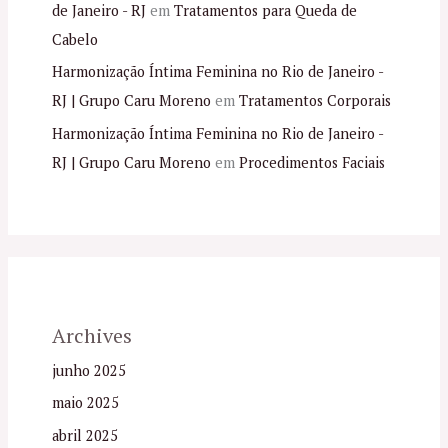
de Janeiro - RJ
em
Tratamentos para Queda de
Cabelo
Harmonização Íntima Feminina no Rio de Janeiro -
RJ | Grupo Caru Moreno
em
Tratamentos Corporais
Harmonização Íntima Feminina no Rio de Janeiro -
RJ | Grupo Caru Moreno
em
Procedimentos Faciais
Archives
junho 2025
maio 2025
abril 2025