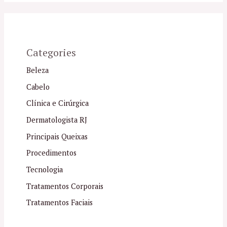
Categories
Beleza
Cabelo
Clínica e Cirúrgica
Dermatologista RJ
Principais Queixas
Procedimentos
Tecnologia
Tratamentos Corporais
Tratamentos Faciais