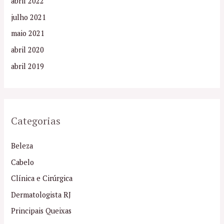
abril 2022
julho 2021
maio 2021
abril 2020
abril 2019
Categorias
Beleza
Cabelo
Clínica e Cirúrgica
Dermatologista RJ
Principais Queixas