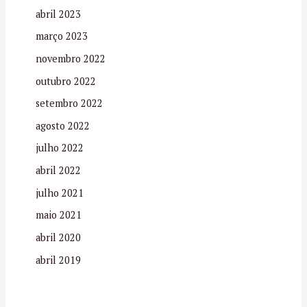
abril 2023
março 2023
novembro 2022
outubro 2022
setembro 2022
agosto 2022
julho 2022
abril 2022
julho 2021
maio 2021
abril 2020
abril 2019