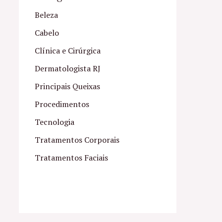
Beleza
Cabelo
Clínica e Cirúrgica
Dermatologista RJ
Principais Queixas
Procedimentos
Tecnologia
Tratamentos Corporais
Tratamentos Faciais