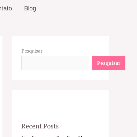
tato
Blog
Pesquisar
Pesquisar
Recent Posts