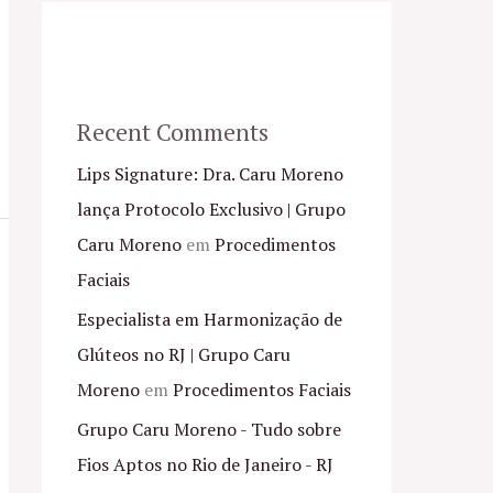
Recent Comments
Lips Signature: Dra. Caru Moreno
lança Protocolo Exclusivo | Grupo
Caru Moreno
em
Procedimentos
Faciais
Especialista em Harmonização de
Glúteos no RJ | Grupo Caru
Moreno
em
Procedimentos Faciais
Grupo Caru Moreno - Tudo sobre
Fios Aptos no Rio de Janeiro - RJ