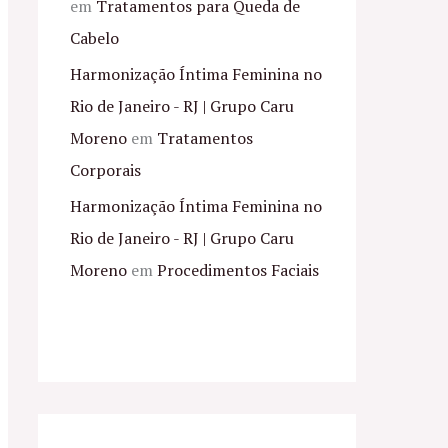
em
Tratamentos para Queda de
Cabelo
Harmonização Íntima Feminina no
Rio de Janeiro - RJ | Grupo Caru
Moreno
em
Tratamentos
Corporais
Harmonização Íntima Feminina no
Rio de Janeiro - RJ | Grupo Caru
Moreno
em
Procedimentos Faciais