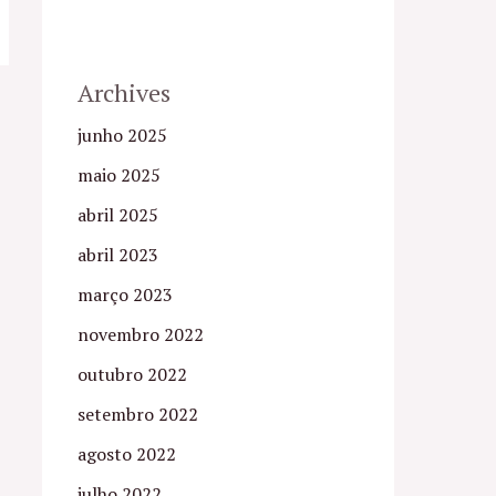
Archives
junho 2025
maio 2025
abril 2025
abril 2023
março 2023
novembro 2022
outubro 2022
setembro 2022
agosto 2022
julho 2022