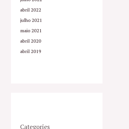
abril 2022
julho 2021
maio 2021
abril 2020
abril 2019
Categories