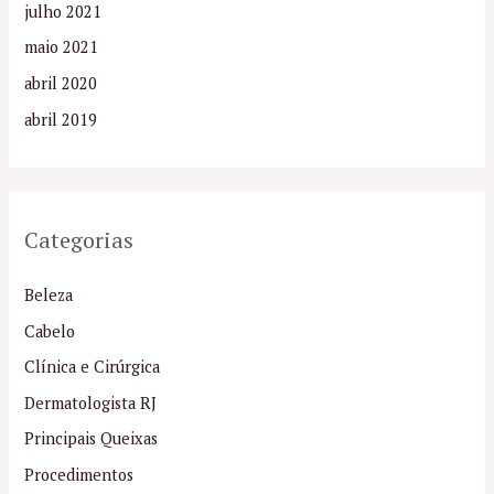
julho 2021
maio 2021
abril 2020
abril 2019
Categorias
Beleza
Cabelo
Clínica e Cirúrgica
Dermatologista RJ
Principais Queixas
Procedimentos