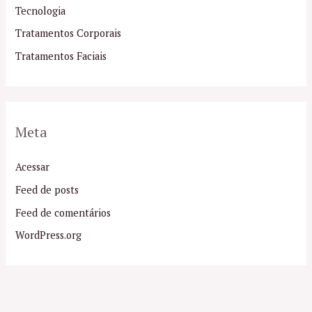
Tecnologia
Tratamentos Corporais
Tratamentos Faciais
Meta
Acessar
Feed de posts
Feed de comentários
WordPress.org