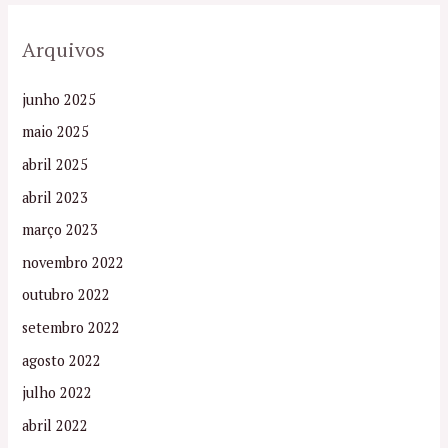
Arquivos
junho 2025
maio 2025
abril 2025
abril 2023
março 2023
novembro 2022
outubro 2022
setembro 2022
agosto 2022
julho 2022
abril 2022