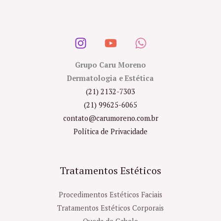
Grupo Caru Moreno
Dermatologia e Estética
(21) 2132-7303
(21) 99625-6065
contato@carumoreno.com.br
Política de Privacidade
Tratamentos Estéticos
Procedimentos Estéticos Faciais
Tratamentos Estéticos Corporais