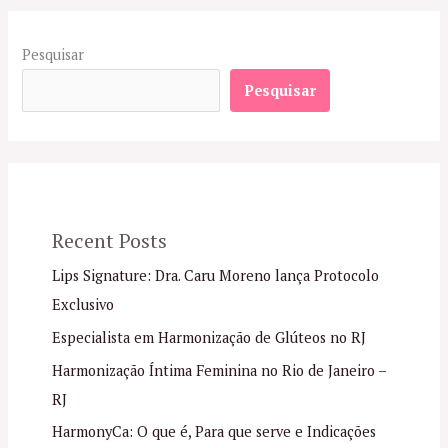
Pesquisar
Pesquisar
Recent Posts
Lips Signature: Dra. Caru Moreno lança Protocolo
Exclusivo
Especialista em Harmonização de Glúteos no RJ
Harmonização Íntima Feminina no Rio de Janeiro –
RJ
HarmonyCa: O que é, Para que serve e Indicações