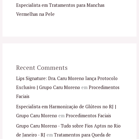
Especialista em Tratamentos para Manchas
Vermelhas na Pele
Recent Comments
Lips Signature: Dra. Caru Moreno lança Protocolo
Exclusivo | Grupo Caru Moreno
em
Procedimentos
Faciais
Especialista em Harmonização de Glúteos no RJ |
Grupo Caru Moreno
em
Procedimentos Faciais
Grupo Caru Moreno - Tudo sobre Fios Aptos no Rio
de Janeiro - RJ
em
Tratamentos para Queda de