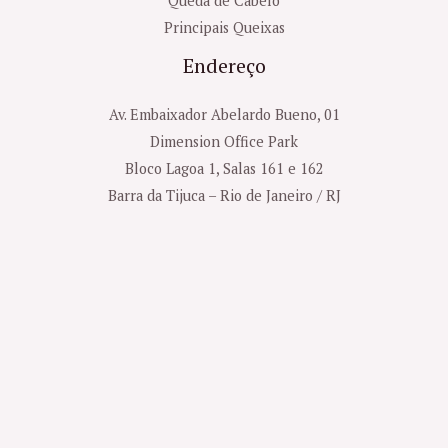
Queda de Cabelo
Principais Queixas
Endereço
Av. Embaixador Abelardo Bueno, 01
Dimension Office Park
Bloco Lagoa 1, Salas 161 e 162
Barra da Tijuca – Rio de Janeiro / RJ