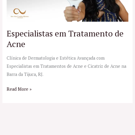
Especialistas em Tratamento de
Acne
Clínica de Dermatologia e Estética Avançada com
Especialistas em Tratamentos de Acne e Cicatriz de Acne na
Barra da Tijuca, RJ.
Read More »