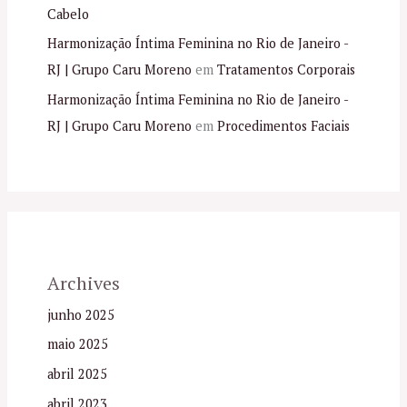
Cabelo
Harmonização Íntima Feminina no Rio de Janeiro -
RJ | Grupo Caru Moreno
em
Tratamentos Corporais
Harmonização Íntima Feminina no Rio de Janeiro -
RJ | Grupo Caru Moreno
em
Procedimentos Faciais
Archives
junho 2025
maio 2025
abril 2025
abril 2023