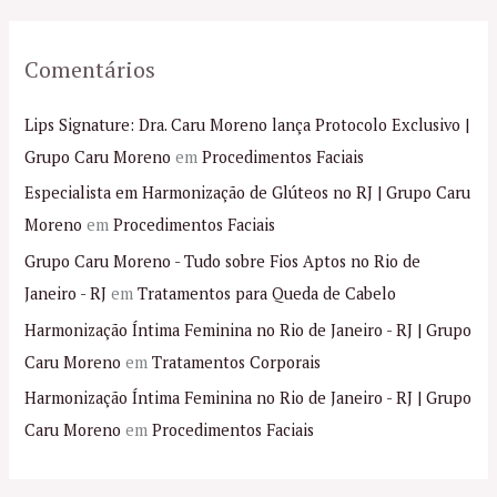
Comentários
Lips Signature: Dra. Caru Moreno lança Protocolo Exclusivo |
Grupo Caru Moreno
em
Procedimentos Faciais
Especialista em Harmonização de Glúteos no RJ | Grupo Caru
Moreno
em
Procedimentos Faciais
Grupo Caru Moreno - Tudo sobre Fios Aptos no Rio de
Janeiro - RJ
em
Tratamentos para Queda de Cabelo
Harmonização Íntima Feminina no Rio de Janeiro - RJ | Grupo
Caru Moreno
em
Tratamentos Corporais
Harmonização Íntima Feminina no Rio de Janeiro - RJ | Grupo
Caru Moreno
em
Procedimentos Faciais