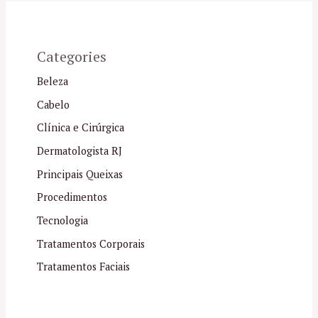
Categories
Beleza
Cabelo
Clínica e Cirúrgica
Dermatologista RJ
Principais Queixas
Procedimentos
Tecnologia
Tratamentos Corporais
Tratamentos Faciais