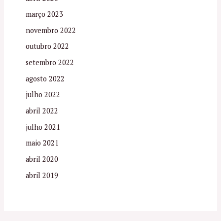
março 2023
novembro 2022
outubro 2022
setembro 2022
agosto 2022
julho 2022
abril 2022
julho 2021
maio 2021
abril 2020
abril 2019