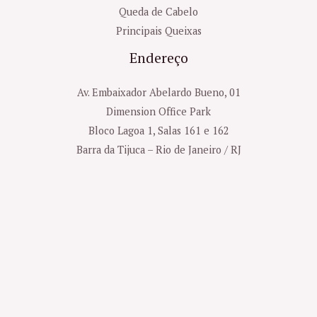
Queda de Cabelo
Principais Queixas
Endereço
Av. Embaixador Abelardo Bueno, 01
Dimension Office Park
Bloco Lagoa 1, Salas 161 e 162
Barra da Tijuca – Rio de Janeiro / RJ