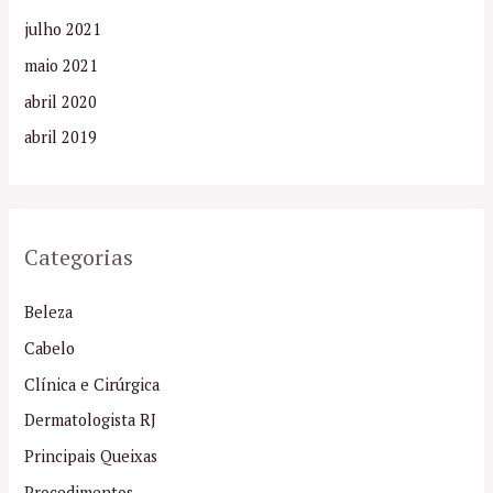
julho 2021
maio 2021
abril 2020
abril 2019
Categorias
Beleza
Cabelo
Clínica e Cirúrgica
Dermatologista RJ
Principais Queixas
Procedimentos