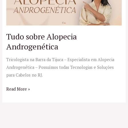
Alopecia
Androgenética
Tudo sobre Alopecia
Androgenética
Tricologista na Barra da Tijuca – Especialista em Alopecia
Androgenética – Possuímos todas Tecnologias e Soluções
para Cabelos no RJ.
Read More »