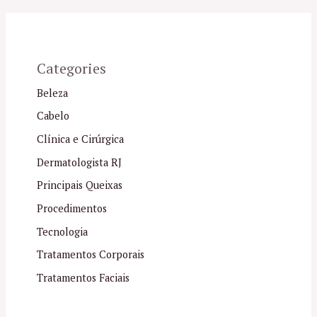
Categories
Beleza
Cabelo
Clínica e Cirúrgica
Dermatologista RJ
Principais Queixas
Procedimentos
Tecnologia
Tratamentos Corporais
Tratamentos Faciais