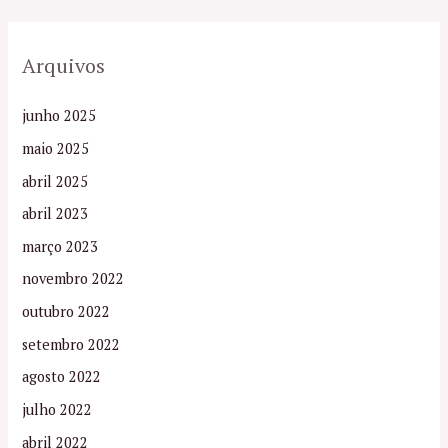
Arquivos
junho 2025
maio 2025
abril 2025
abril 2023
março 2023
novembro 2022
outubro 2022
setembro 2022
agosto 2022
julho 2022
abril 2022