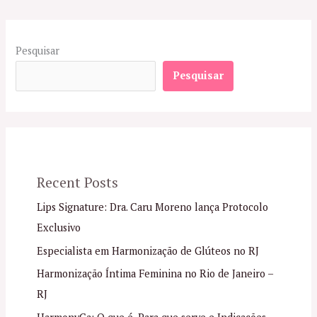
Pesquisar
Pesquisar
Recent Posts
Lips Signature: Dra. Caru Moreno lança Protocolo
Exclusivo
Especialista em Harmonização de Glúteos no RJ
Harmonização Íntima Feminina no Rio de Janeiro –
RJ