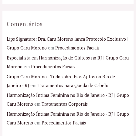
Comentários
Lips Signature: Dra. Caru Moreno lança Protocolo Exclusivo |
Grupo Caru Moreno
em
Procedimentos Faciais
Especialista em Harmonização de Glúteos no RJ | Grupo Caru
Moreno
em
Procedimentos Faciais
Grupo Caru Moreno - Tudo sobre Fios Aptos no Rio de
Janeiro - RJ
em
Tratamentos para Queda de Cabelo
Harmonização Íntima Feminina no Rio de Janeiro - RJ | Grupo
Caru Moreno
em
Tratamentos Corporais
Harmonização Íntima Feminina no Rio de Janeiro - RJ | Grupo
Caru Moreno
em
Procedimentos Faciais