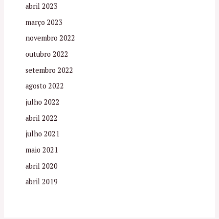
abril 2023
março 2023
novembro 2022
outubro 2022
setembro 2022
agosto 2022
julho 2022
abril 2022
julho 2021
maio 2021
abril 2020
abril 2019