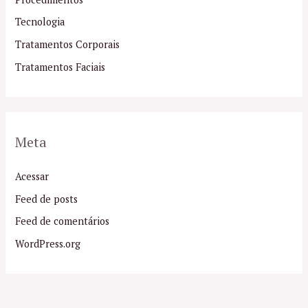
Tecnologia
Tratamentos Corporais
Tratamentos Faciais
Meta
Acessar
Feed de posts
Feed de comentários
WordPress.org