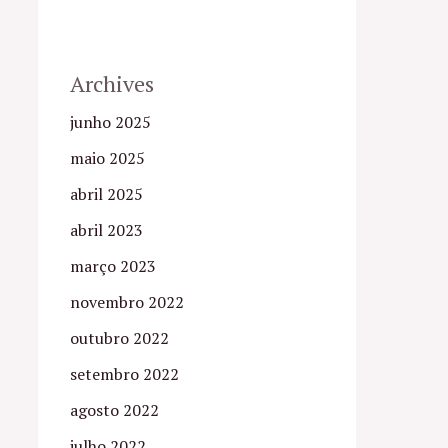
Archives
junho 2025
maio 2025
abril 2025
abril 2023
março 2023
novembro 2022
outubro 2022
setembro 2022
agosto 2022
julho 2022