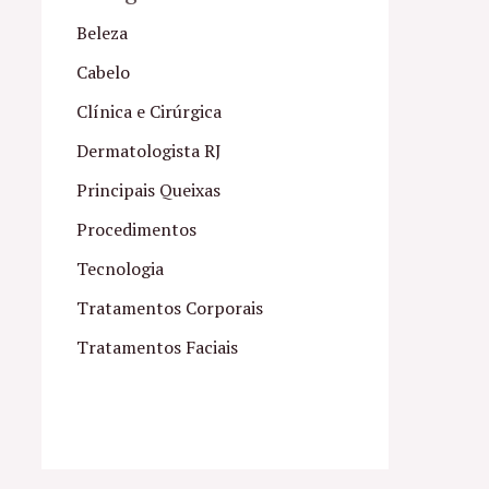
Beleza
Cabelo
Clínica e Cirúrgica
Dermatologista RJ
Principais Queixas
Procedimentos
Tecnologia
Tratamentos Corporais
Tratamentos Faciais