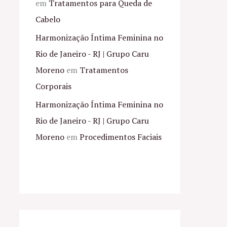
em
Tratamentos para Queda de
Cabelo
Harmonização Íntima Feminina no
Rio de Janeiro - RJ | Grupo Caru
Moreno
em
Tratamentos
Corporais
Harmonização Íntima Feminina no
Rio de Janeiro - RJ | Grupo Caru
Moreno
em
Procedimentos Faciais