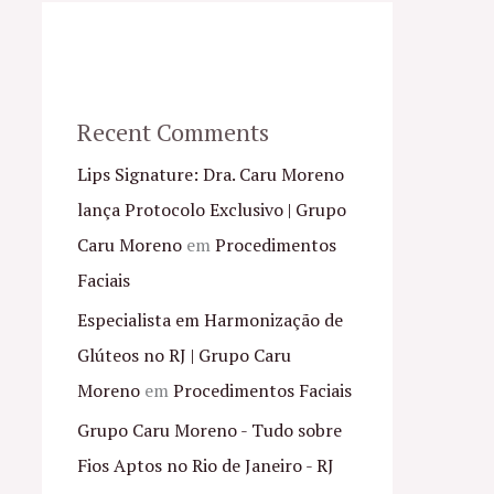
Recent Comments
Lips Signature: Dra. Caru Moreno
lança Protocolo Exclusivo | Grupo
Caru Moreno
em
Procedimentos
Faciais
Especialista em Harmonização de
Glúteos no RJ | Grupo Caru
Moreno
em
Procedimentos Faciais
Grupo Caru Moreno - Tudo sobre
Fios Aptos no Rio de Janeiro - RJ