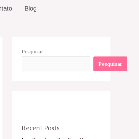
tato
Blog
Pesquisar
Pesquisar
Recent Posts