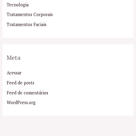
Tecnologia
Tratamentos Corporais
Tratamentos Faciais
Meta
Acessar
Feed de posts
Feed de comentários
WordPress.org