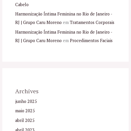
Cabelo
Harmonização Íntima Feminina no Rio de Janeiro -
RJ | Grupo Caru Moreno
em
Tratamentos Corporais
Harmonização Íntima Feminina no Rio de Janeiro -
RJ | Grupo Caru Moreno
em
Procedimentos Faciais
Archives
junho 2025
maio 2025
abril 2025
abril 2023