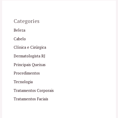
Categories
Beleza
Cabelo
Clínica e Cirúrgica
Dermatologista RJ
Principais Queixas
Procedimentos
Tecnologia
Tratamentos Corporais
Tratamentos Faciais