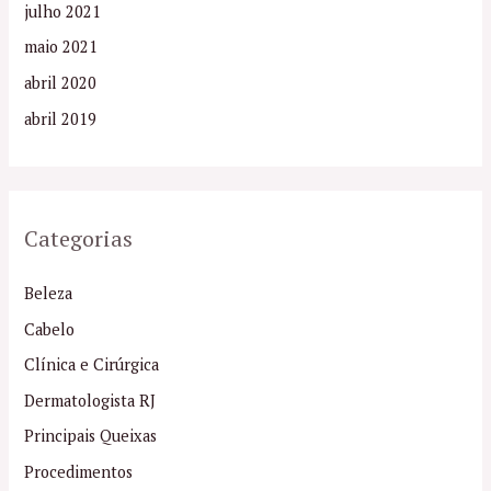
julho 2021
maio 2021
abril 2020
abril 2019
Categorias
Beleza
Cabelo
Clínica e Cirúrgica
Dermatologista RJ
Principais Queixas
Procedimentos