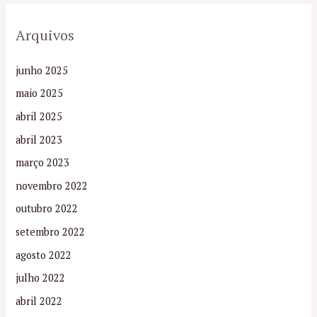
Arquivos
junho 2025
maio 2025
abril 2025
abril 2023
março 2023
novembro 2022
outubro 2022
setembro 2022
agosto 2022
julho 2022
abril 2022