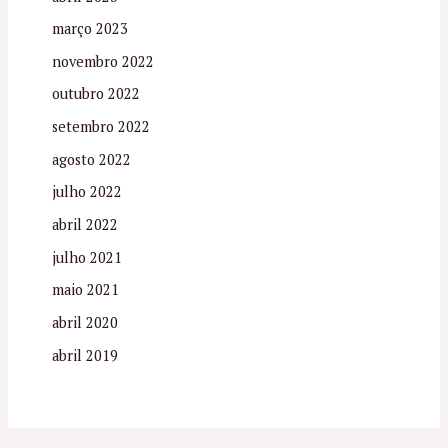
março 2023
novembro 2022
outubro 2022
setembro 2022
agosto 2022
julho 2022
abril 2022
julho 2021
maio 2021
abril 2020
abril 2019