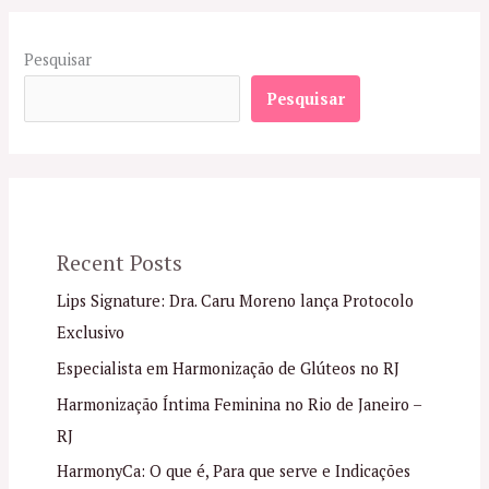
Pesquisar
Pesquisar
Recent Posts
Lips Signature: Dra. Caru Moreno lança Protocolo
Exclusivo
Especialista em Harmonização de Glúteos no RJ
Harmonização Íntima Feminina no Rio de Janeiro –
RJ
HarmonyCa: O que é, Para que serve e Indicações