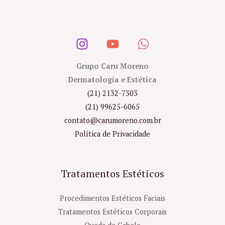
Grupo Caru Moreno
Dermatologia e Estética
(21) 2132-7303
(21) 99625-6065
contato@carumoreno.com.br
Política de Privacidade
Tratamentos Estéticos
Procedimentos Estéticos Faciais
Tratamentos Estéticos Corporais