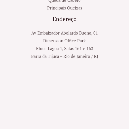
Queda de Cabelo
Principais Queixas
Endereço
Av. Embaixador Abelardo Bueno, 01
Dimension Office Park
Bloco Lagoa 1, Salas 161 e 162
Barra da Tijuca – Rio de Janeiro / RJ