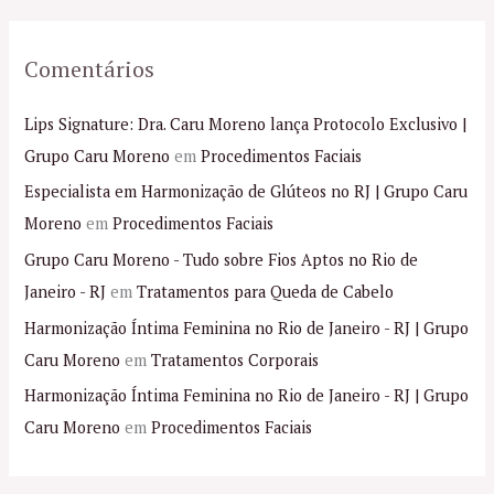
Comentários
Lips Signature: Dra. Caru Moreno lança Protocolo Exclusivo |
Grupo Caru Moreno
em
Procedimentos Faciais
Especialista em Harmonização de Glúteos no RJ | Grupo Caru
Moreno
em
Procedimentos Faciais
Grupo Caru Moreno - Tudo sobre Fios Aptos no Rio de
Janeiro - RJ
em
Tratamentos para Queda de Cabelo
Harmonização Íntima Feminina no Rio de Janeiro - RJ | Grupo
Caru Moreno
em
Tratamentos Corporais
Harmonização Íntima Feminina no Rio de Janeiro - RJ | Grupo
Caru Moreno
em
Procedimentos Faciais