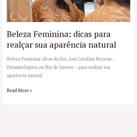
sua
aparência
natural
Beleza Feminina: dicas para
realçar sua aparência natural
Beleza Feminina: dicas da Dra. Ana Carulina Moreno –
Dermatologista no Rio de Janeiro – para realçar sua
aparência natural
Read More »