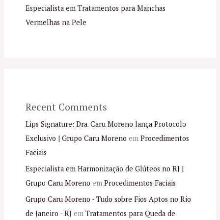
Especialista em Tratamentos para Manchas
Vermelhas na Pele
Recent Comments
Lips Signature: Dra. Caru Moreno lança Protocolo
Exclusivo | Grupo Caru Moreno
em
Procedimentos
Faciais
Especialista em Harmonização de Glúteos no RJ |
Grupo Caru Moreno
em
Procedimentos Faciais
Grupo Caru Moreno - Tudo sobre Fios Aptos no Rio
de Janeiro - RJ
em
Tratamentos para Queda de