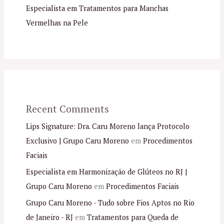
Especialista em Tratamentos para Manchas
Vermelhas na Pele
Recent Comments
Lips Signature: Dra. Caru Moreno lança Protocolo
Exclusivo | Grupo Caru Moreno
em
Procedimentos
Faciais
Especialista em Harmonização de Glúteos no RJ |
Grupo Caru Moreno
em
Procedimentos Faciais
Grupo Caru Moreno - Tudo sobre Fios Aptos no Rio
de Janeiro - RJ
em
Tratamentos para Queda de