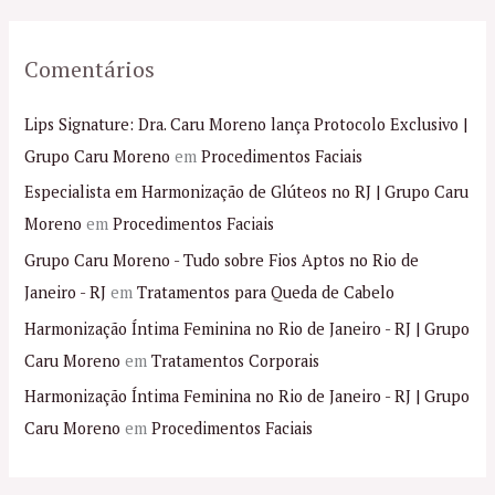
Comentários
Lips Signature: Dra. Caru Moreno lança Protocolo Exclusivo |
Grupo Caru Moreno
em
Procedimentos Faciais
Especialista em Harmonização de Glúteos no RJ | Grupo Caru
Moreno
em
Procedimentos Faciais
Grupo Caru Moreno - Tudo sobre Fios Aptos no Rio de
Janeiro - RJ
em
Tratamentos para Queda de Cabelo
Harmonização Íntima Feminina no Rio de Janeiro - RJ | Grupo
Caru Moreno
em
Tratamentos Corporais
Harmonização Íntima Feminina no Rio de Janeiro - RJ | Grupo
Caru Moreno
em
Procedimentos Faciais