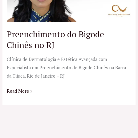
RJ
Preenchimento do Bigode
Chinês no RJ
Clínica de Dermatologia e Estética Avançada com
Especialista em Preenchimento de Bigode Chinês na Barra
da Tijuca, Rio de Janeiro – RJ.
Read More »