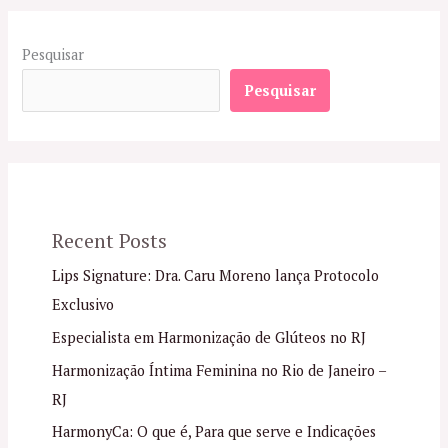
Pesquisar
Pesquisar
Recent Posts
Lips Signature: Dra. Caru Moreno lança Protocolo
Exclusivo
Especialista em Harmonização de Glúteos no RJ
Harmonização Íntima Feminina no Rio de Janeiro –
RJ
HarmonyCa: O que é, Para que serve e Indicações