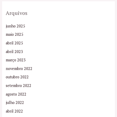
Arquivos
junho 2025
maio 2025
abril 2025
abril 2023
março 2023
novembro 2022
outubro 2022
setembro 2022
agosto 2022
julho 2022
abril 2022