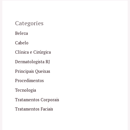
Categories
Beleza
Cabelo
Clínica e Cirúrgica
Dermatologista RJ
Principais Queixas
Procedimentos
Tecnologia
Tratamentos Corporais
Tratamentos Faciais