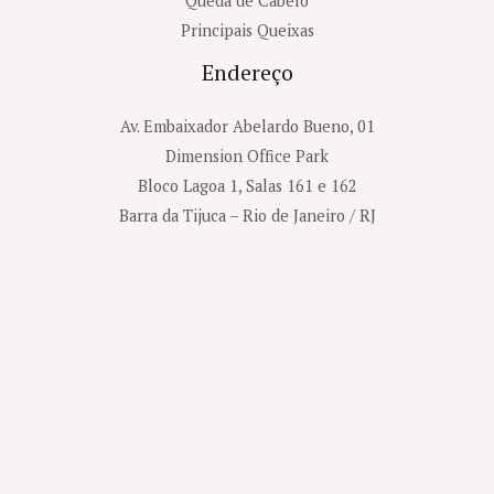
Queda de Cabelo
Principais Queixas
Endereço
Av. Embaixador Abelardo Bueno, 01
Dimension Office Park
Bloco Lagoa 1, Salas 161 e 162
Barra da Tijuca – Rio de Janeiro / RJ