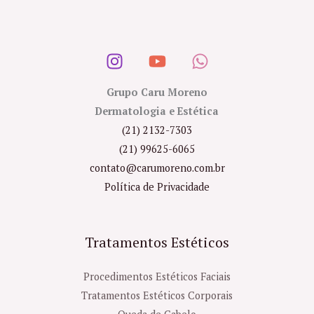
Grupo Caru Moreno
Dermatologia e Estética
(21) 2132-7303
(21) 99625-6065
contato@carumoreno.com.br
Política de Privacidade
Tratamentos Estéticos
Procedimentos Estéticos Faciais
Tratamentos Estéticos Corporais