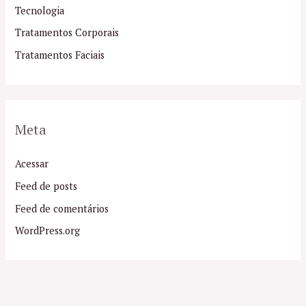
Tecnologia
Tratamentos Corporais
Tratamentos Faciais
Meta
Acessar
Feed de posts
Feed de comentários
WordPress.org