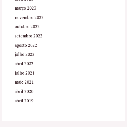
março 2023
novembro 2022
outubro 2022
setembro 2022
agosto 2022
julho 2022
abril 2022
julho 2021
maio 2021
abril 2020
abril 2019