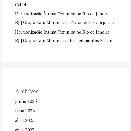
Cabelo
Harmonização Íntima Feminina no Rio de Janeiro -
RJ | Grupo Caru Moreno
em
Tratamentos Corporais
Harmonização Íntima Feminina no Rio de Janeiro -
RJ | Grupo Caru Moreno
em
Procedimentos Faciais
Archives
junho 2025
maio 2025
abril 2025
abril 2023