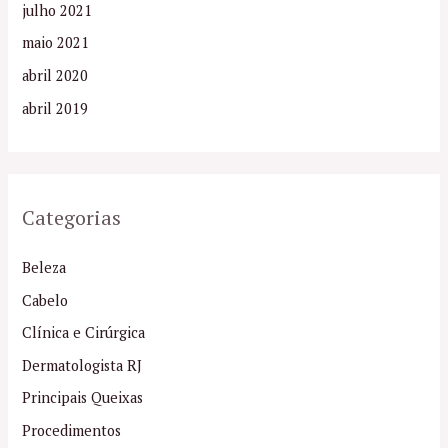
julho 2021
maio 2021
abril 2020
abril 2019
Categorias
Beleza
Cabelo
Clínica e Cirúrgica
Dermatologista RJ
Principais Queixas
Procedimentos