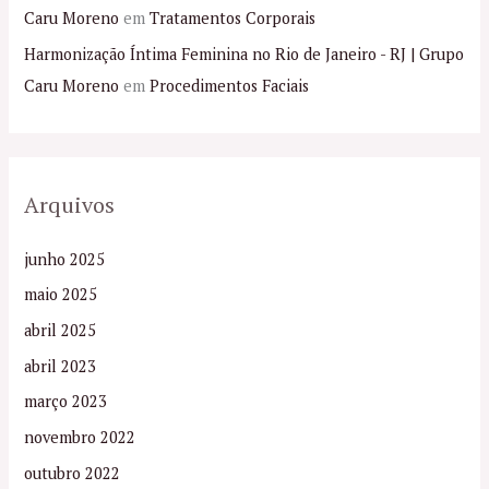
Caru Moreno
em
Tratamentos Corporais
Harmonização Íntima Feminina no Rio de Janeiro - RJ | Grupo
Caru Moreno
em
Procedimentos Faciais
Arquivos
junho 2025
maio 2025
abril 2025
abril 2023
março 2023
novembro 2022
outubro 2022