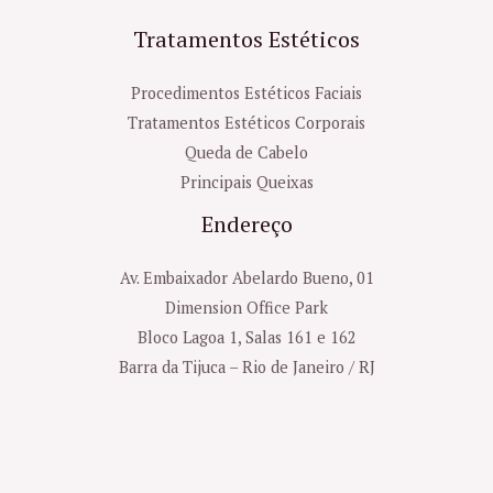
Tratamentos Estéticos
Procedimentos Estéticos Faciais
Tratamentos Estéticos Corporais
Queda de Cabelo
Principais Queixas
Endereço
Av. Embaixador Abelardo Bueno, 01
Dimension Office Park
Bloco Lagoa 1, Salas 161 e 162
Barra da Tijuca – Rio de Janeiro / RJ