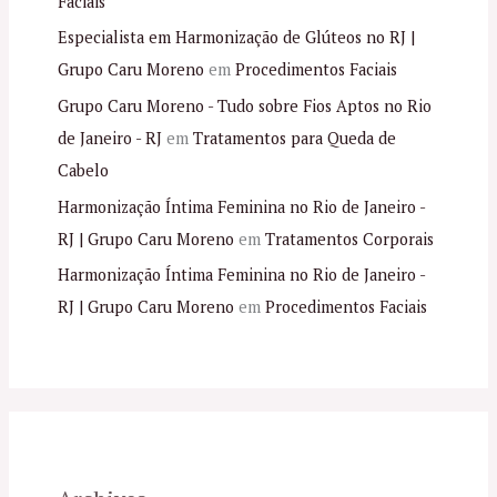
Faciais
Especialista em Harmonização de Glúteos no RJ |
Grupo Caru Moreno
em
Procedimentos Faciais
Grupo Caru Moreno - Tudo sobre Fios Aptos no Rio
de Janeiro - RJ
em
Tratamentos para Queda de
Cabelo
Harmonização Íntima Feminina no Rio de Janeiro -
RJ | Grupo Caru Moreno
em
Tratamentos Corporais
Harmonização Íntima Feminina no Rio de Janeiro -
RJ | Grupo Caru Moreno
em
Procedimentos Faciais