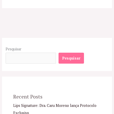
Pesquisar
Pesquisar
Recent Posts
Lips Signature: Dra. Caru Moreno lança Protocolo
Exclusivo