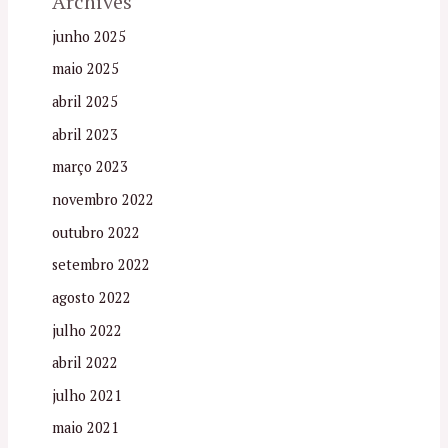
Archives
junho 2025
maio 2025
abril 2025
abril 2023
março 2023
novembro 2022
outubro 2022
setembro 2022
agosto 2022
julho 2022
abril 2022
julho 2021
maio 2021