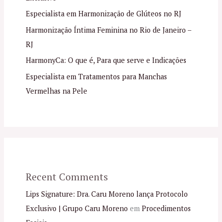
Especialista em Harmonização de Glúteos no RJ
Harmonização Íntima Feminina no Rio de Janeiro –
RJ
HarmonyCa: O que é, Para que serve e Indicações
Especialista em Tratamentos para Manchas
Vermelhas na Pele
Recent Comments
Lips Signature: Dra. Caru Moreno lança Protocolo
Exclusivo | Grupo Caru Moreno
em
Procedimentos