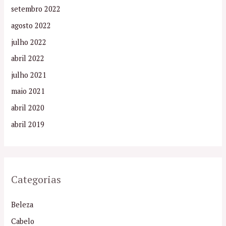
setembro 2022
agosto 2022
julho 2022
abril 2022
julho 2021
maio 2021
abril 2020
abril 2019
Categorias
Beleza
Cabelo