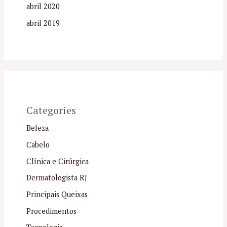
abril 2020
abril 2019
Categories
Beleza
Cabelo
Clínica e Cirúrgica
Dermatologista RJ
Principais Queixas
Procedimentos