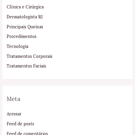
Clínica e Cirúrgica
Dermatologista RJ
Principais Queixas
Procedimentos
Tecnologia
Tratamentos Corporais
Tratamentos Faciais
Meta
Acessar
Feed de posts
Feed de comentários