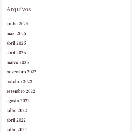
Arquivos
junho 2025
maio 2025
abril 2025
abril 2023
março 2023
novembro 2022
outubro 2022
setembro 2022
agosto 2022
julho 2022
abril 2022
julho 2021