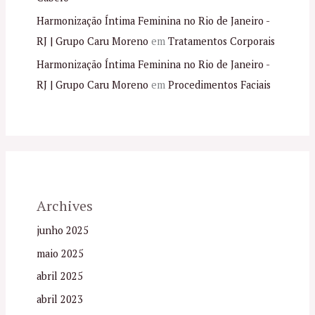
Harmonização Íntima Feminina no Rio de Janeiro -
RJ | Grupo Caru Moreno
em
Tratamentos Corporais
Harmonização Íntima Feminina no Rio de Janeiro -
RJ | Grupo Caru Moreno
em
Procedimentos Faciais
Archives
junho 2025
maio 2025
abril 2025
abril 2023