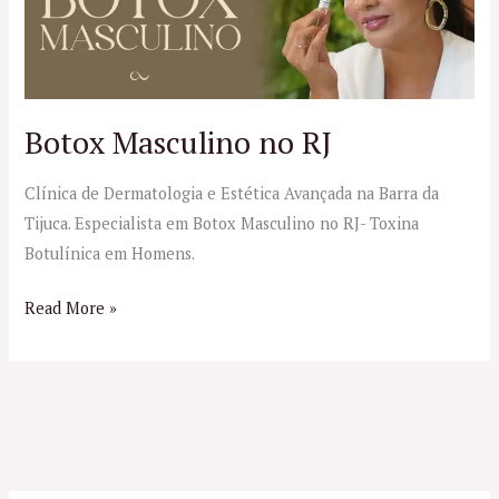
no
RJ
Botox Masculino no RJ
Clínica de Dermatologia e Estética Avançada na Barra da
Tijuca. Especialista em Botox Masculino no RJ- Toxina
Botulínica em Homens.
Read More »