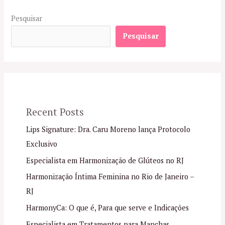
Pesquisar
Pesquisar
Recent Posts
Lips Signature: Dra. Caru Moreno lança Protocolo
Exclusivo
Especialista em Harmonização de Glúteos no RJ
Harmonização Íntima Feminina no Rio de Janeiro –
RJ
HarmonyCa: O que é, Para que serve e Indicações
Especialista em Tratamentos para Manchas