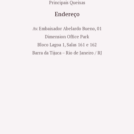
Principais Queixas
Endereço
Av. Embaixador Abelardo Bueno, 01
Dimension Office Park
Bloco Lagoa 1, Salas 161 e 162
Barra da Tijuca – Rio de Janeiro / RJ