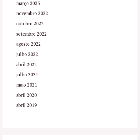
março 2023
novembro 2022
outubro 2022
setembro 2022
agosto 2022
julho 2022
abril 2022
julho 2021
maio 2021
abril 2020
abril 2019