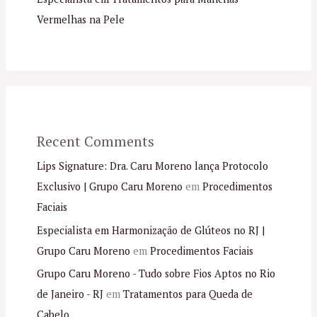
Vermelhas na Pele
Recent Comments
Lips Signature: Dra. Caru Moreno lança Protocolo
Exclusivo | Grupo Caru Moreno
em
Procedimentos
Faciais
Especialista em Harmonização de Glúteos no RJ |
Grupo Caru Moreno
em
Procedimentos Faciais
Grupo Caru Moreno - Tudo sobre Fios Aptos no Rio
de Janeiro - RJ
em
Tratamentos para Queda de
Cabelo