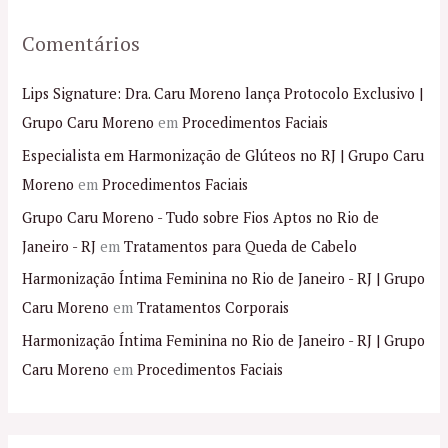
Comentários
Lips Signature: Dra. Caru Moreno lança Protocolo Exclusivo |
Grupo Caru Moreno
em
Procedimentos Faciais
Especialista em Harmonização de Glúteos no RJ | Grupo Caru
Moreno
em
Procedimentos Faciais
Grupo Caru Moreno - Tudo sobre Fios Aptos no Rio de
Janeiro - RJ
em
Tratamentos para Queda de Cabelo
Harmonização Íntima Feminina no Rio de Janeiro - RJ | Grupo
Caru Moreno
em
Tratamentos Corporais
Harmonização Íntima Feminina no Rio de Janeiro - RJ | Grupo
Caru Moreno
em
Procedimentos Faciais