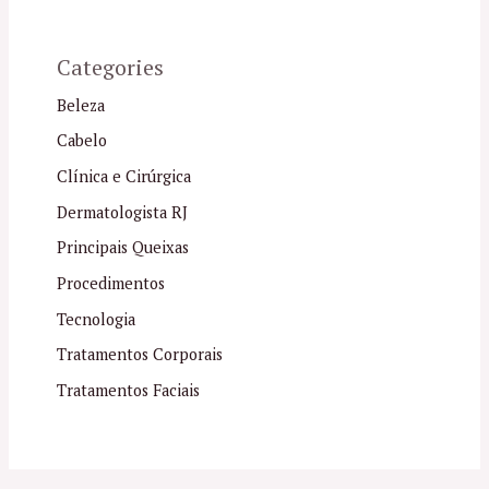
Categories
Beleza
Cabelo
Clínica e Cirúrgica
Dermatologista RJ
Principais Queixas
Procedimentos
Tecnologia
Tratamentos Corporais
Tratamentos Faciais