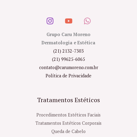
Grupo Caru Moreno
Dermatologia e Estética
(21) 2132-7303
(21) 99625-6065
contato@carumoreno.com.br
Política de Privacidade
Tratamentos Estéticos
Procedimentos Estéticos Faciais
Tratamentos Estéticos Corporais
Queda de Cabelo