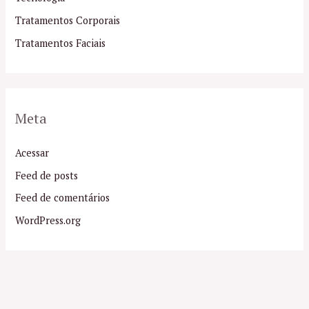
Tratamentos Corporais
Tratamentos Faciais
Meta
Acessar
Feed de posts
Feed de comentários
WordPress.org