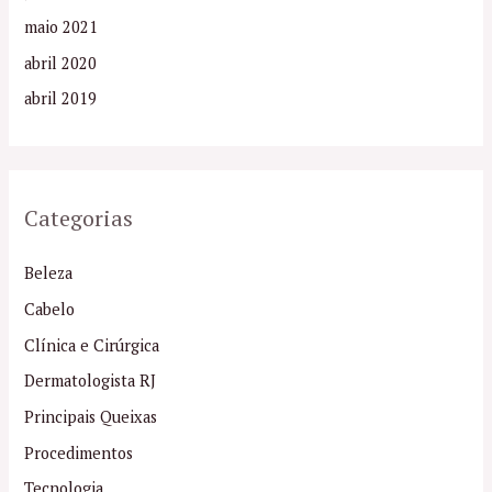
maio 2021
abril 2020
abril 2019
Categorias
Beleza
Cabelo
Clínica e Cirúrgica
Dermatologista RJ
Principais Queixas
Procedimentos
Tecnologia