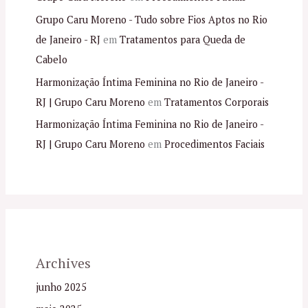
Grupo Caru Moreno - Tudo sobre Fios Aptos no Rio
de Janeiro - RJ
em
Tratamentos para Queda de
Cabelo
Harmonização Íntima Feminina no Rio de Janeiro -
RJ | Grupo Caru Moreno
em
Tratamentos Corporais
Harmonização Íntima Feminina no Rio de Janeiro -
RJ | Grupo Caru Moreno
em
Procedimentos Faciais
Archives
junho 2025