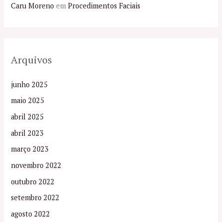
Caru Moreno
em
Procedimentos Faciais
Arquivos
junho 2025
maio 2025
abril 2025
abril 2023
março 2023
novembro 2022
outubro 2022
setembro 2022
agosto 2022