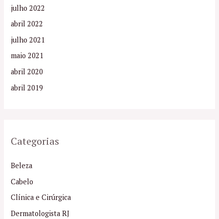
julho 2022
abril 2022
julho 2021
maio 2021
abril 2020
abril 2019
Categorias
Beleza
Cabelo
Clínica e Cirúrgica
Dermatologista RJ