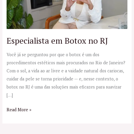
Especialista em Botox no RJ
Você já se perguntou por que o botox é um dos
procedimentos estéticos mais procurados no Rio de Janeiro?
Com o sol, a vida ao ar livre e a vaidade natural dos cariocas,
cuidar da pele se torna prioridade — e, nesse contexto, o
botox no RJ é uma das soluções mais eficazes para suavizar
[…]
Read More »