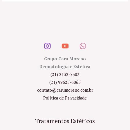
Grupo Caru Moreno
Dermatologia e Estética
(21) 2132-7303
(21) 99625-6065
contato@carumoreno.com.br
Política de Privacidade
Tratamentos Estéticos