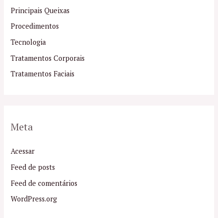
Principais Queixas
Procedimentos
Tecnologia
Tratamentos Corporais
Tratamentos Faciais
Meta
Acessar
Feed de posts
Feed de comentários
WordPress.org