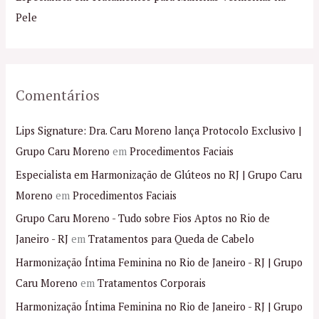
r
Pele
:
Comentários
Lips Signature: Dra. Caru Moreno lança Protocolo Exclusivo |
Grupo Caru Moreno
em
Procedimentos Faciais
Especialista em Harmonização de Glúteos no RJ | Grupo Caru
Moreno
em
Procedimentos Faciais
Grupo Caru Moreno - Tudo sobre Fios Aptos no Rio de
Janeiro - RJ
em
Tratamentos para Queda de Cabelo
Harmonização Íntima Feminina no Rio de Janeiro - RJ | Grupo
Caru Moreno
em
Tratamentos Corporais
Harmonização Íntima Feminina no Rio de Janeiro - RJ | Grupo