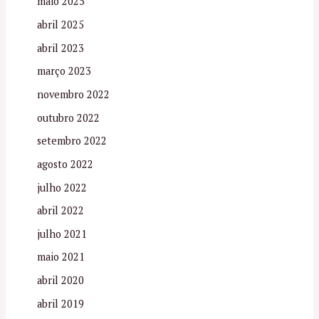
maio 2025
abril 2025
abril 2023
março 2023
novembro 2022
outubro 2022
setembro 2022
agosto 2022
julho 2022
abril 2022
julho 2021
maio 2021
abril 2020
abril 2019