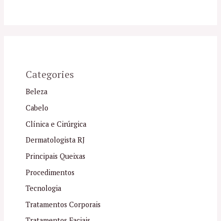
Categories
Beleza
Cabelo
Clínica e Cirúrgica
Dermatologista RJ
Principais Queixas
Procedimentos
Tecnologia
Tratamentos Corporais
Tratamentos Faciais