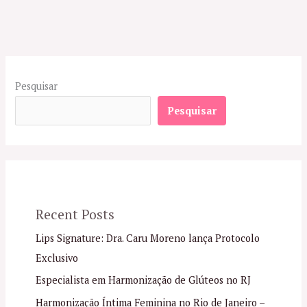
Pesquisar
Pesquisar
Recent Posts
Lips Signature: Dra. Caru Moreno lança Protocolo
Exclusivo
Especialista em Harmonização de Glúteos no RJ
Harmonização Íntima Feminina no Rio de Janeiro –