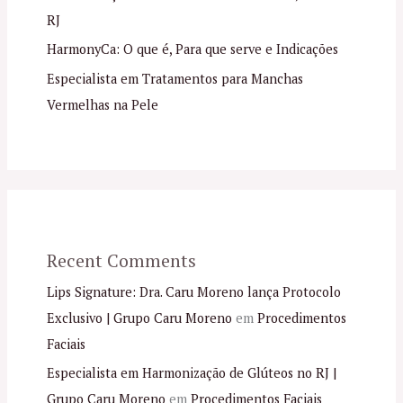
RJ
HarmonyCa: O que é, Para que serve e Indicações
Especialista em Tratamentos para Manchas
Vermelhas na Pele
Recent Comments
Lips Signature: Dra. Caru Moreno lança Protocolo
Exclusivo | Grupo Caru Moreno
em
Procedimentos
Faciais
Especialista em Harmonização de Glúteos no RJ |
Grupo Caru Moreno
em
Procedimentos Faciais