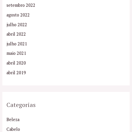
setembro 2022
agosto 2022
julho 2022
abril 2022
julho 2021
maio 2021
abril 2020
abril 2019
Categorias
Beleza
Cabelo