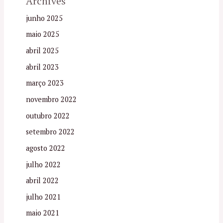
Archives
junho 2025
maio 2025
abril 2025
abril 2023
março 2023
novembro 2022
outubro 2022
setembro 2022
agosto 2022
julho 2022
abril 2022
julho 2021
maio 2021