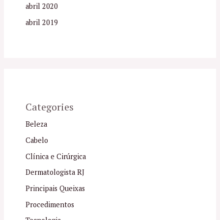
abril 2020
abril 2019
Categories
Beleza
Cabelo
Clínica e Cirúrgica
Dermatologista RJ
Principais Queixas
Procedimentos