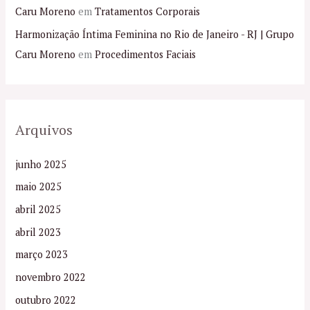
Caru Moreno
em
Tratamentos Corporais
Harmonização Íntima Feminina no Rio de Janeiro - RJ | Grupo
Caru Moreno
em
Procedimentos Faciais
Arquivos
junho 2025
maio 2025
abril 2025
abril 2023
março 2023
novembro 2022
outubro 2022