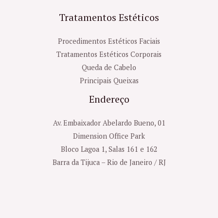
Tratamentos Estéticos
Procedimentos Estéticos Faciais
Tratamentos Estéticos Corporais
Queda de Cabelo
Principais Queixas
Endereço
Av. Embaixador Abelardo Bueno, 01
Dimension Office Park
Bloco Lagoa 1, Salas 161 e 162
Barra da Tijuca – Rio de Janeiro / RJ