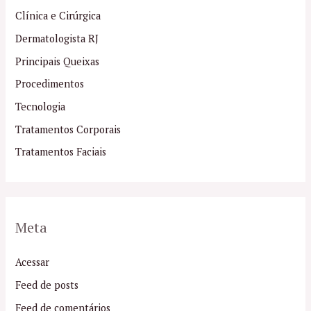
Clínica e Cirúrgica
Dermatologista RJ
Principais Queixas
Procedimentos
Tecnologia
Tratamentos Corporais
Tratamentos Faciais
Meta
Acessar
Feed de posts
Feed de comentários