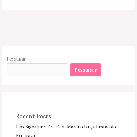
Pesquisar
Pesquisar
Recent Posts
Lips Signature: Dra. Caru Moreno lança Protocolo
Exclusivo