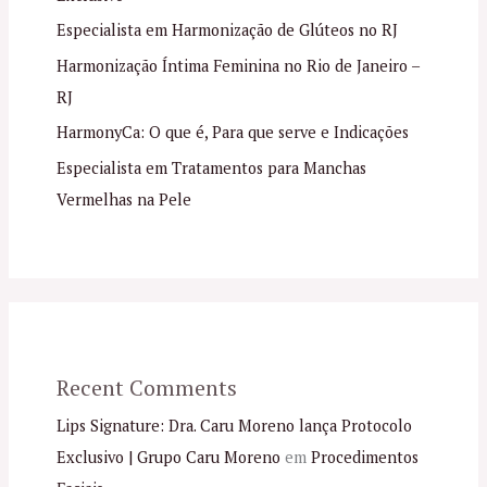
Especialista em Harmonização de Glúteos no RJ
Harmonização Íntima Feminina no Rio de Janeiro –
RJ
HarmonyCa: O que é, Para que serve e Indicações
Especialista em Tratamentos para Manchas
Vermelhas na Pele
Recent Comments
Lips Signature: Dra. Caru Moreno lança Protocolo
Exclusivo | Grupo Caru Moreno
em
Procedimentos