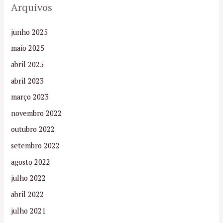
Arquivos
junho 2025
maio 2025
abril 2025
abril 2023
março 2023
novembro 2022
outubro 2022
setembro 2022
agosto 2022
julho 2022
abril 2022
julho 2021