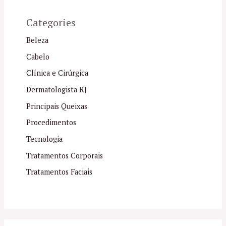
Categories
Beleza
Cabelo
Clínica e Cirúrgica
Dermatologista RJ
Principais Queixas
Procedimentos
Tecnologia
Tratamentos Corporais
Tratamentos Faciais