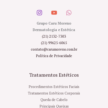
Grupo Caru Moreno
Dermatologia e Estética
(21) 2132-7303
(21) 99625-6065
contato@carumoreno.com.br
Política de Privacidade
Tratamentos Estéticos
Procedimentos Estéticos Faciais
Tratamentos Estéticos Corporais
Queda de Cabelo
Principais Queixas