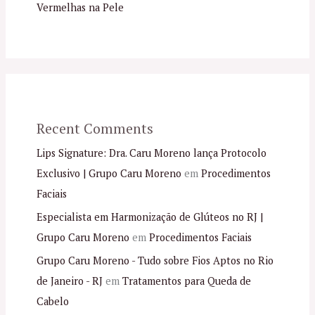
Vermelhas na Pele
Recent Comments
Lips Signature: Dra. Caru Moreno lança Protocolo
Exclusivo | Grupo Caru Moreno
em
Procedimentos
Faciais
Especialista em Harmonização de Glúteos no RJ |
Grupo Caru Moreno
em
Procedimentos Faciais
Grupo Caru Moreno - Tudo sobre Fios Aptos no Rio
de Janeiro - RJ
em
Tratamentos para Queda de
Cabelo