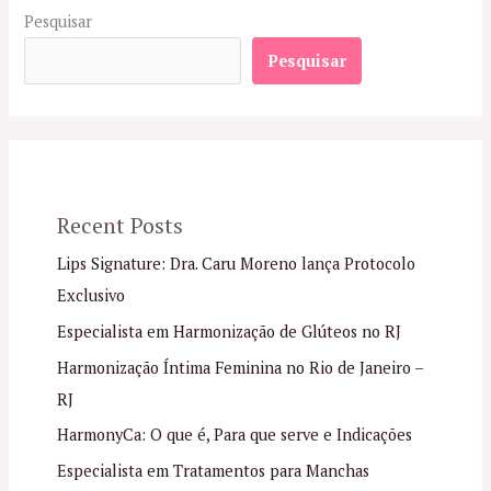
Pesquisar
Pesquisar
Recent Posts
Lips Signature: Dra. Caru Moreno lança Protocolo
Exclusivo
Especialista em Harmonização de Glúteos no RJ
Harmonização Íntima Feminina no Rio de Janeiro –
RJ
HarmonyCa: O que é, Para que serve e Indicações
Especialista em Tratamentos para Manchas