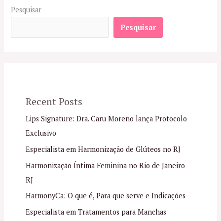
Pesquisar
Pesquisar
Recent Posts
Lips Signature: Dra. Caru Moreno lança Protocolo
Exclusivo
Especialista em Harmonização de Glúteos no RJ
Harmonização Íntima Feminina no Rio de Janeiro –
RJ
HarmonyCa: O que é, Para que serve e Indicações
Especialista em Tratamentos para Manchas