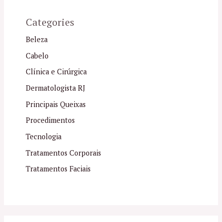
Categories
Beleza
Cabelo
Clínica e Cirúrgica
Dermatologista RJ
Principais Queixas
Procedimentos
Tecnologia
Tratamentos Corporais
Tratamentos Faciais