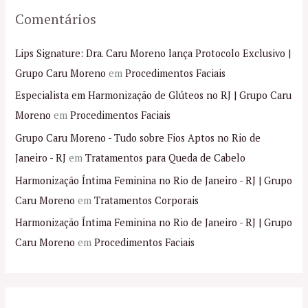
Comentários
Lips Signature: Dra. Caru Moreno lança Protocolo Exclusivo |
Grupo Caru Moreno
em
Procedimentos Faciais
Especialista em Harmonização de Glúteos no RJ | Grupo Caru
Moreno
em
Procedimentos Faciais
Grupo Caru Moreno - Tudo sobre Fios Aptos no Rio de
Janeiro - RJ
em
Tratamentos para Queda de Cabelo
Harmonização Íntima Feminina no Rio de Janeiro - RJ | Grupo
Caru Moreno
em
Tratamentos Corporais
Harmonização Íntima Feminina no Rio de Janeiro - RJ | Grupo
Caru Moreno
em
Procedimentos Faciais