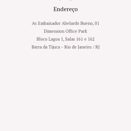
Endereço
Av. Embaixador Abelardo Bueno, 01
Dimension Office Park
Bloco Lagoa 1, Salas 161 e 162
Barra da Tijuca – Rio de Janeiro / RJ