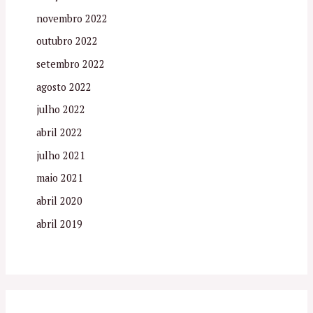
novembro 2022
outubro 2022
setembro 2022
agosto 2022
julho 2022
abril 2022
julho 2021
maio 2021
abril 2020
abril 2019