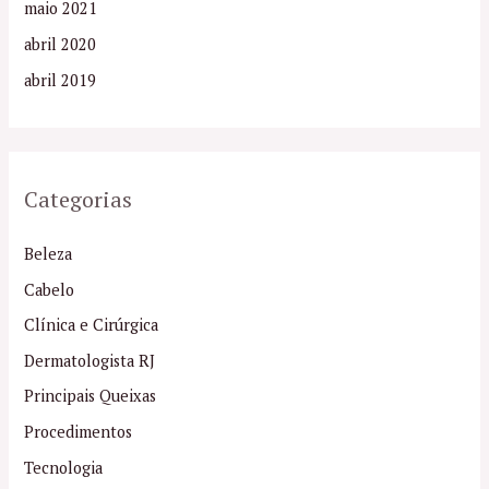
maio 2021
abril 2020
abril 2019
Categorias
Beleza
Cabelo
Clínica e Cirúrgica
Dermatologista RJ
Principais Queixas
Procedimentos
Tecnologia