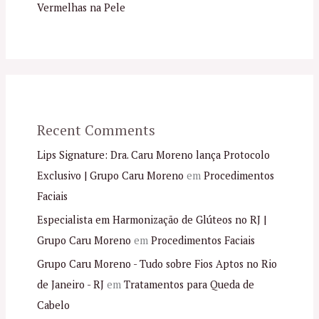
Vermelhas na Pele
Recent Comments
Lips Signature: Dra. Caru Moreno lança Protocolo
Exclusivo | Grupo Caru Moreno
em
Procedimentos
Faciais
Especialista em Harmonização de Glúteos no RJ |
Grupo Caru Moreno
em
Procedimentos Faciais
Grupo Caru Moreno - Tudo sobre Fios Aptos no Rio
de Janeiro - RJ
em
Tratamentos para Queda de
Cabelo