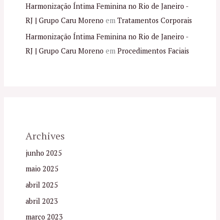
Harmonização Íntima Feminina no Rio de Janeiro -
RJ | Grupo Caru Moreno
em
Tratamentos Corporais
Harmonização Íntima Feminina no Rio de Janeiro -
RJ | Grupo Caru Moreno
em
Procedimentos Faciais
Archives
junho 2025
maio 2025
abril 2025
abril 2023
março 2023