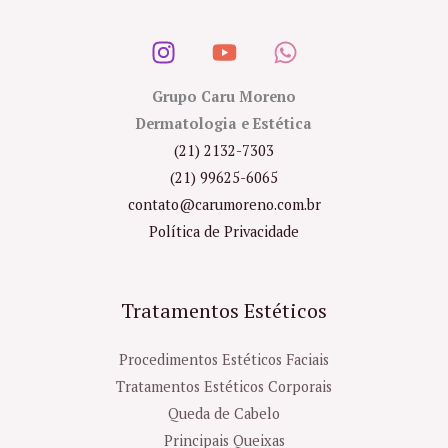
Grupo Caru Moreno
Dermatologia e Estética
(21) 2132-7303
(21) 99625-6065
contato@carumoreno.com.br
Política de Privacidade
Tratamentos Estéticos
Procedimentos Estéticos Faciais
Tratamentos Estéticos Corporais
Queda de Cabelo
Principais Queixas