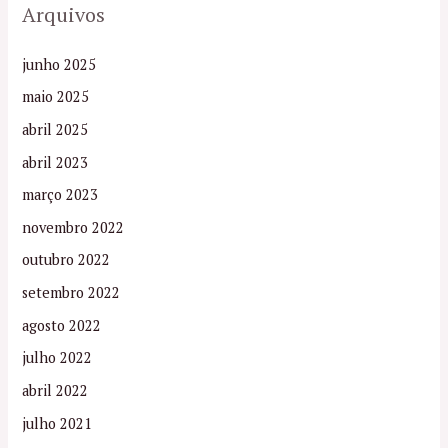
Arquivos
junho 2025
maio 2025
abril 2025
abril 2023
março 2023
novembro 2022
outubro 2022
setembro 2022
agosto 2022
julho 2022
abril 2022
julho 2021