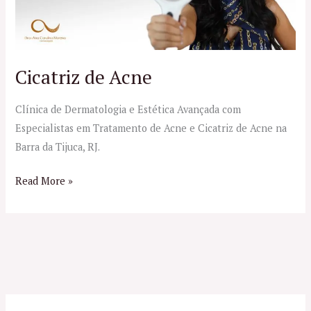
Cicatriz de Acne
Clínica de Dermatologia e Estética Avançada com
Especialistas em Tratamento de Acne e Cicatriz de Acne na
Barra da Tijuca, RJ.
Read More »