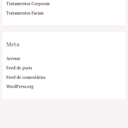
Tratamentos Corporais
Tratamentos Faciais
Meta
Acessar
Feed de posts
Feed de comentários
WordPress.org