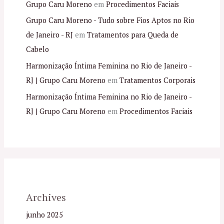
Grupo Caru Moreno
em
Procedimentos Faciais
Grupo Caru Moreno - Tudo sobre Fios Aptos no Rio
de Janeiro - RJ
em
Tratamentos para Queda de
Cabelo
Harmonização Íntima Feminina no Rio de Janeiro -
RJ | Grupo Caru Moreno
em
Tratamentos Corporais
Harmonização Íntima Feminina no Rio de Janeiro -
RJ | Grupo Caru Moreno
em
Procedimentos Faciais
Archives
junho 2025