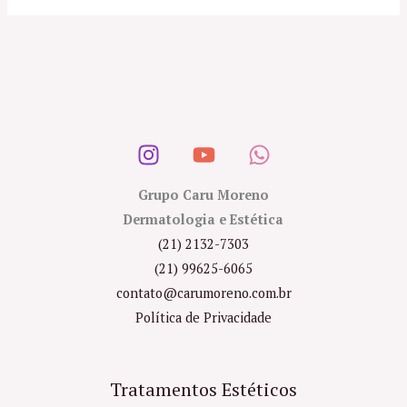
Grupo Caru Moreno
Dermatologia e Estética
(21) 2132-7303
(21) 99625-6065
contato@carumoreno.com.br
Política de Privacidade
Tratamentos Estéticos