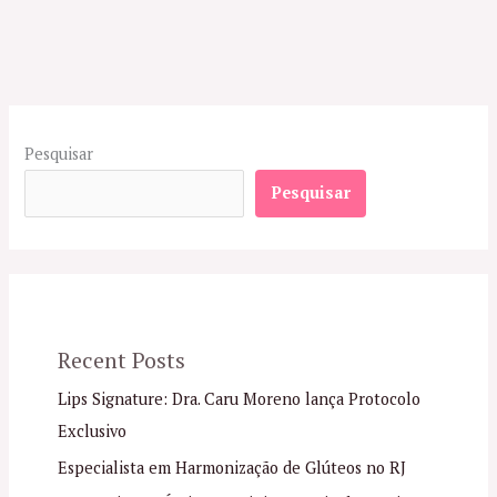
Pesquisar
Pesquisar
Recent Posts
Lips Signature: Dra. Caru Moreno lança Protocolo
Exclusivo
Especialista em Harmonização de Glúteos no RJ