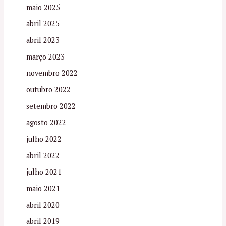
maio 2025
abril 2025
abril 2023
março 2023
novembro 2022
outubro 2022
setembro 2022
agosto 2022
julho 2022
abril 2022
julho 2021
maio 2021
abril 2020
abril 2019