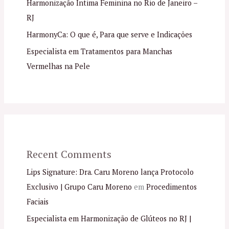
Harmonização Íntima Feminina no Rio de Janeiro –
RJ
HarmonyCa: O que é, Para que serve e Indicações
Especialista em Tratamentos para Manchas
Vermelhas na Pele
Recent Comments
Lips Signature: Dra. Caru Moreno lança Protocolo
Exclusivo | Grupo Caru Moreno
em
Procedimentos
Faciais
Especialista em Harmonização de Glúteos no RJ |