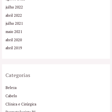
julho 2022
abril 2022
julho 2021
maio 2021
abril 2020
abril 2019
Categorias
Beleza
Cabelo
Clínica e Cirúrgica