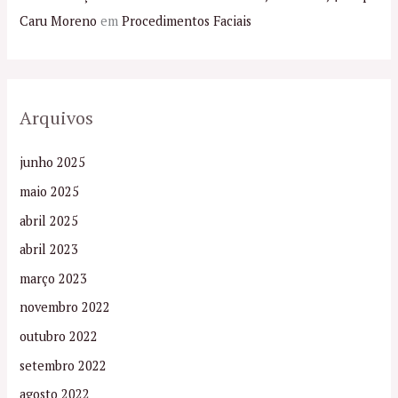
Caru Moreno
em
Procedimentos Faciais
Arquivos
junho 2025
maio 2025
abril 2025
abril 2023
março 2023
novembro 2022
outubro 2022
setembro 2022
agosto 2022