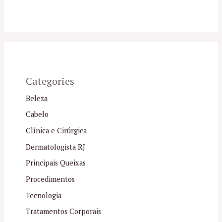
Categories
Beleza
Cabelo
Clínica e Cirúrgica
Dermatologista RJ
Principais Queixas
Procedimentos
Tecnologia
Tratamentos Corporais