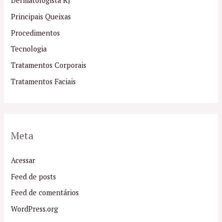
Dermatologista RJ
Principais Queixas
Procedimentos
Tecnologia
Tratamentos Corporais
Tratamentos Faciais
Meta
Acessar
Feed de posts
Feed de comentários
WordPress.org