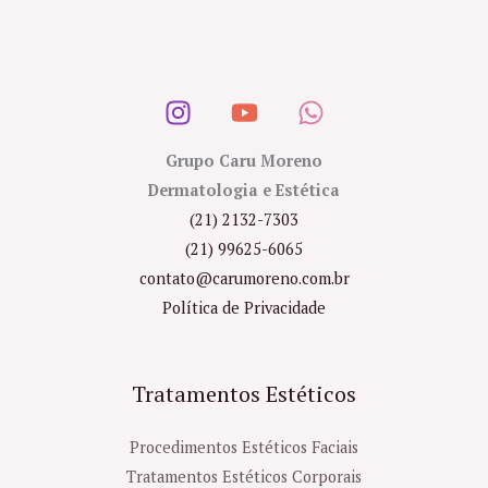
Grupo Caru Moreno
Dermatologia e Estética
(21) 2132-7303
(21) 99625-6065
contato@carumoreno.com.br
Política de Privacidade
Tratamentos Estéticos
Procedimentos Estéticos Faciais
Tratamentos Estéticos Corporais