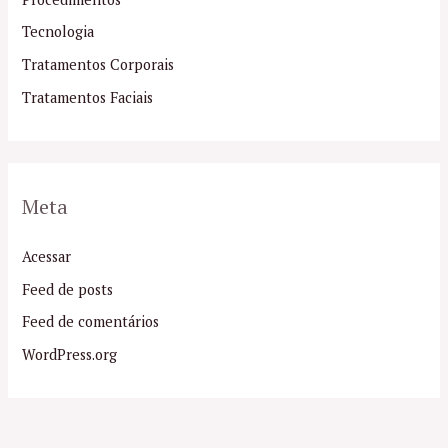
Tecnologia
Tratamentos Corporais
Tratamentos Faciais
Meta
Acessar
Feed de posts
Feed de comentários
WordPress.org