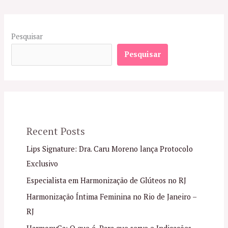
Pesquisar
Pesquisar
Recent Posts
Lips Signature: Dra. Caru Moreno lança Protocolo
Exclusivo
Especialista em Harmonização de Glúteos no RJ
Harmonização Íntima Feminina no Rio de Janeiro –
RJ