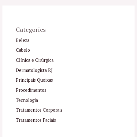
Categories
Beleza
Cabelo
Clínica e Cirúrgica
Dermatologista RJ
Principais Queixas
Procedimentos
Tecnologia
Tratamentos Corporais
Tratamentos Faciais