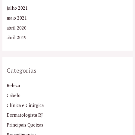
julho 2021
maio 2021
abril 2020
abril 2019
Categorias
Beleza
Cabelo
Clínica e Cirúrgica
Dermatologista RJ
Principais Queixas
Procedimentos