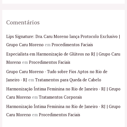
Comentários
Lips Signature: Dra. Caru Moreno lança Protocolo Exclusivo |
Grupo Caru Moreno
em
Procedimentos Faciais
Especialista em Harmonização de Glúteos no RJ | Grupo Caru
Moreno
em
Procedimentos Faciais
Grupo Caru Moreno - Tudo sobre Fios Aptos no Rio de
Janeiro - RJ
em
Tratamentos para Queda de Cabelo
Harmonização Íntima Feminina no Rio de Janeiro - RJ | Grupo
Caru Moreno
em
Tratamentos Corporais
Harmonização Íntima Feminina no Rio de Janeiro - RJ | Grupo
Caru Moreno
em
Procedimentos Faciais