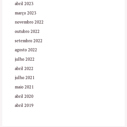
abril 2023
março 2023
novembro 2022
outubro 2022
setembro 2022
agosto 2022
julho 2022
abril 2022
julho 2021
maio 2021
abril 2020
abril 2019