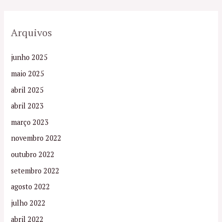
Arquivos
junho 2025
maio 2025
abril 2025
abril 2023
março 2023
novembro 2022
outubro 2022
setembro 2022
agosto 2022
julho 2022
abril 2022