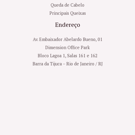
Queda de Cabelo
Principais Queixas
Endereço
Av. Embaixador Abelardo Bueno, 01
Dimension Office Park
Bloco Lagoa 1, Salas 161 e 162
Barra da Tijuca – Rio de Janeiro / RJ