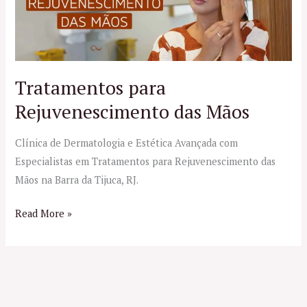
Rejuvenescimento
das
Mãos
Tratamentos para
Rejuvenescimento das Mãos
Clínica de Dermatologia e Estética Avançada com
Especialistas em Tratamentos para Rejuvenescimento das
Mãos na Barra da Tijuca, RJ.
Read More »