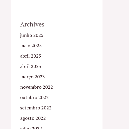
Archives
junho 2025
maio 2025
abril 2025
abril 2023
março 2023
novembro 2022
outubro 2022
setembro 2022
agosto 2022
julho 2022