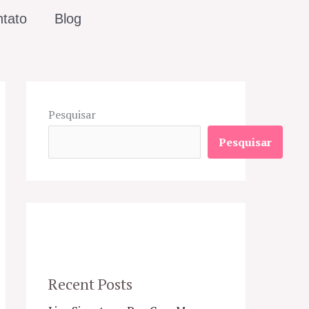
tato
Blog
Pesquisar
Pesquisar
Recent Posts