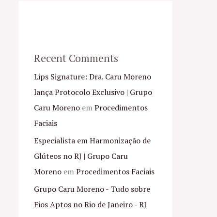
Recent Comments
Lips Signature: Dra. Caru Moreno
lança Protocolo Exclusivo | Grupo
Caru Moreno
em
Procedimentos
Faciais
Especialista em Harmonização de
Glúteos no RJ | Grupo Caru
Moreno
em
Procedimentos Faciais
Grupo Caru Moreno - Tudo sobre
Fios Aptos no Rio de Janeiro - RJ