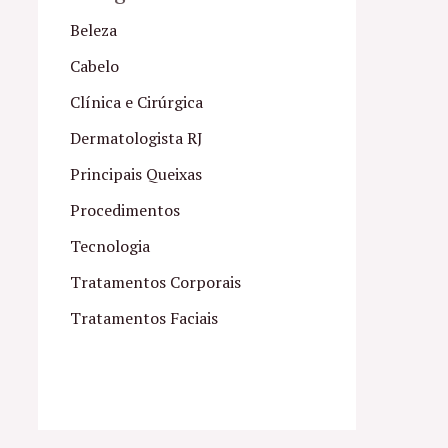
Beleza
Cabelo
Clínica e Cirúrgica
Dermatologista RJ
Principais Queixas
Procedimentos
Tecnologia
Tratamentos Corporais
Tratamentos Faciais