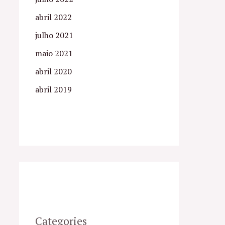
abril 2022
julho 2021
maio 2021
abril 2020
abril 2019
Categories