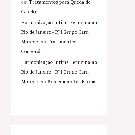
em
Tratamentos para Queda de
Cabelo
Harmonização Íntima Feminina no
Rio de Janeiro - RJ | Grupo Caru
Moreno
em
Tratamentos
Corporais
Harmonização Íntima Feminina no
Rio de Janeiro - RJ | Grupo Caru
Moreno
em
Procedimentos Faciais