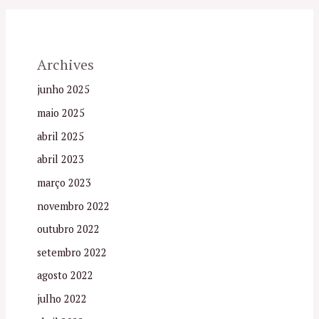
Archives
junho 2025
maio 2025
abril 2025
abril 2023
março 2023
novembro 2022
outubro 2022
setembro 2022
agosto 2022
julho 2022