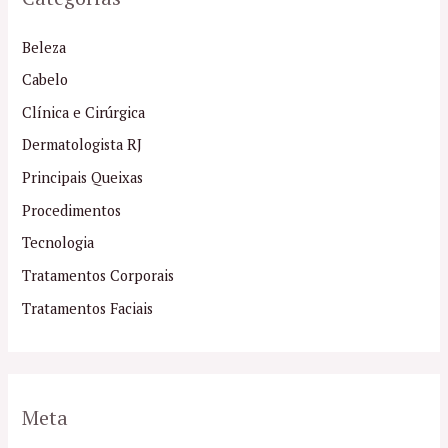
Beleza
Cabelo
Clínica e Cirúrgica
Dermatologista RJ
Principais Queixas
Procedimentos
Tecnologia
Tratamentos Corporais
Tratamentos Faciais
Meta