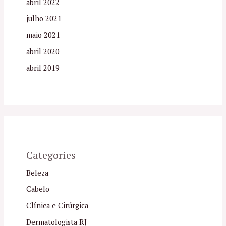
abril 2022
julho 2021
maio 2021
abril 2020
abril 2019
Categories
Beleza
Cabelo
Clínica e Cirúrgica
Dermatologista RJ