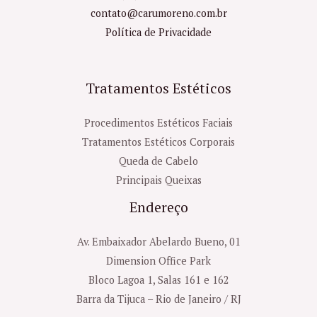
contato@carumoreno.com.br
Política de Privacidade
Tratamentos Estéticos
Procedimentos Estéticos Faciais
Tratamentos Estéticos Corporais
Queda de Cabelo
Principais Queixas
Endereço
Av. Embaixador Abelardo Bueno, 01
Dimension Office Park
Bloco Lagoa 1, Salas 161 e 162
Barra da Tijuca – Rio de Janeiro / RJ