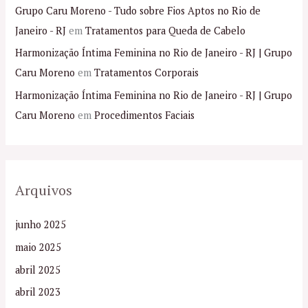
Grupo Caru Moreno - Tudo sobre Fios Aptos no Rio de
Janeiro - RJ
em
Tratamentos para Queda de Cabelo
Harmonização Íntima Feminina no Rio de Janeiro - RJ | Grupo
Caru Moreno
em
Tratamentos Corporais
Harmonização Íntima Feminina no Rio de Janeiro - RJ | Grupo
Caru Moreno
em
Procedimentos Faciais
Arquivos
junho 2025
maio 2025
abril 2025
abril 2023