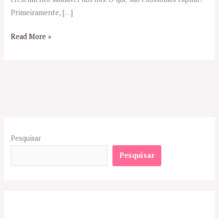
Primeiramente, […]
Read More »
Pesquisar
Pesquisar