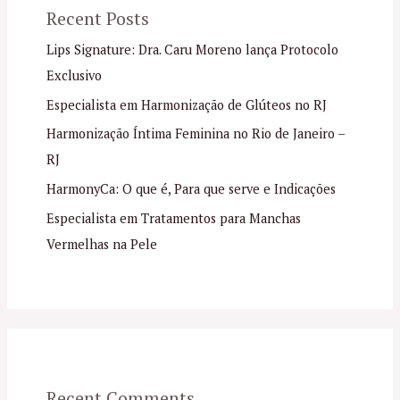
Recent Posts
Lips Signature: Dra. Caru Moreno lança Protocolo
Exclusivo
Especialista em Harmonização de Glúteos no RJ
Harmonização Íntima Feminina no Rio de Janeiro –
RJ
HarmonyCa: O que é, Para que serve e Indicações
Especialista em Tratamentos para Manchas
Vermelhas na Pele
Recent Comments