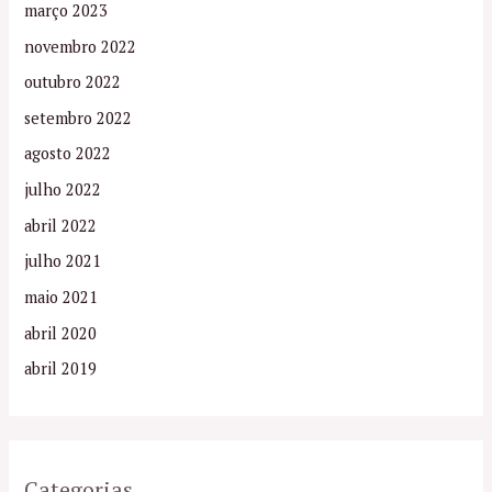
março 2023
novembro 2022
outubro 2022
setembro 2022
agosto 2022
julho 2022
abril 2022
julho 2021
maio 2021
abril 2020
abril 2019
Categorias