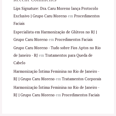
Lips Signature: Dra. Caru Moreno lança Protocolo
Exclusivo | Grupo Caru Moreno
em
Procedimentos
Faciais
Especialista em Harmonização de Glúteos no RJ |
Grupo Caru Moreno
em
Procedimentos Faciais
Grupo Caru Moreno - Tudo sobre Fios Aptos no Rio
de Janeiro - RJ
em
Tratamentos para Queda de
Cabelo
Harmonização Íntima Feminina no Rio de Janeiro -
RJ | Grupo Caru Moreno
em
Tratamentos Corporais
Harmonização Íntima Feminina no Rio de Janeiro -
RJ | Grupo Caru Moreno
em
Procedimentos Faciais