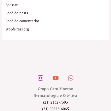
Acessar
Feed de posts
Feed de comentários
WordPress.org
Grupo Caru Moreno
Dermatologia e Estética
(21) 2132-7303
(21) 99625-6065