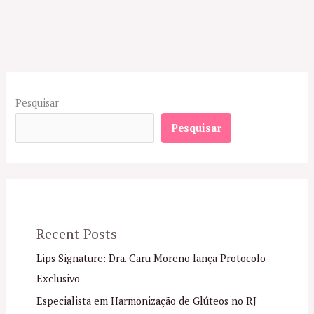
Pesquisar
Pesquisar
Recent Posts
Lips Signature: Dra. Caru Moreno lança Protocolo
Exclusivo
Especialista em Harmonização de Glúteos no RJ