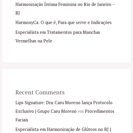
Harmonização Íntima Feminina no Rio de Janeiro –
RJ
HarmonyCa: O que é, Para que serve e Indicações
Especialista em Tratamentos para Manchas
Vermelhas na Pele
Recent Comments
Lips Signature: Dra. Caru Moreno lança Protocolo
Exclusivo | Grupo Caru Moreno
em
Procedimentos
Faciais
Especialista em Harmonização de Glúteos no RJ |