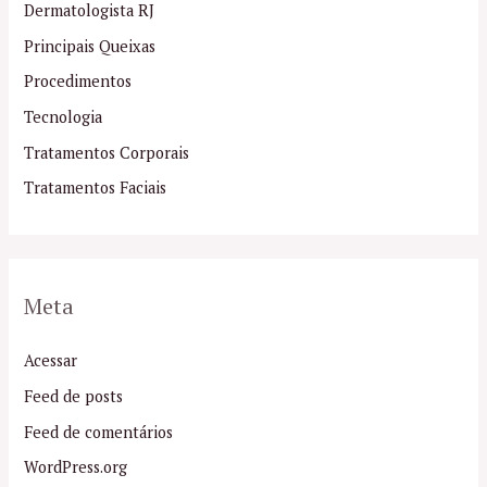
Dermatologista RJ
Principais Queixas
Procedimentos
Tecnologia
Tratamentos Corporais
Tratamentos Faciais
Meta
Acessar
Feed de posts
Feed de comentários
WordPress.org