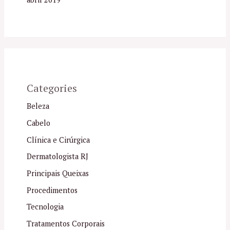
Categories
Beleza
Cabelo
Clínica e Cirúrgica
Dermatologista RJ
Principais Queixas
Procedimentos
Tecnologia
Tratamentos Corporais