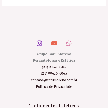
Grupo Caru Moreno
Dermatologia e Estética
(21) 2132-7303
(21) 99625-6065
contato@carumoreno.com.br
Política de Privacidade
Tratamentos Estéticos