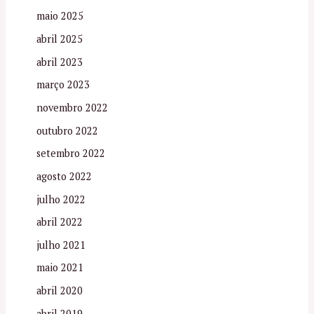
maio 2025
abril 2025
abril 2023
março 2023
novembro 2022
outubro 2022
setembro 2022
agosto 2022
julho 2022
abril 2022
julho 2021
maio 2021
abril 2020
abril 2019