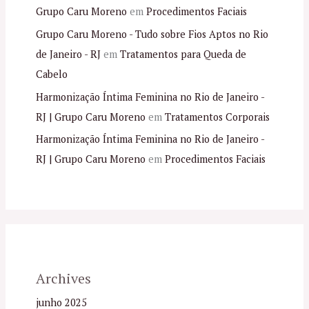
Grupo Caru Moreno
em
Procedimentos Faciais
Grupo Caru Moreno - Tudo sobre Fios Aptos no Rio
de Janeiro - RJ
em
Tratamentos para Queda de
Cabelo
Harmonização Íntima Feminina no Rio de Janeiro -
RJ | Grupo Caru Moreno
em
Tratamentos Corporais
Harmonização Íntima Feminina no Rio de Janeiro -
RJ | Grupo Caru Moreno
em
Procedimentos Faciais
Archives
junho 2025