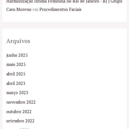
Harmonização Íntima Feminina no Rio de Janeiro - RJ | Grupo
Caru Moreno
em
Procedimentos Faciais
Arquivos
junho 2025
maio 2025
abril 2025
abril 2023
março 2023
novembro 2022
outubro 2022
setembro 2022