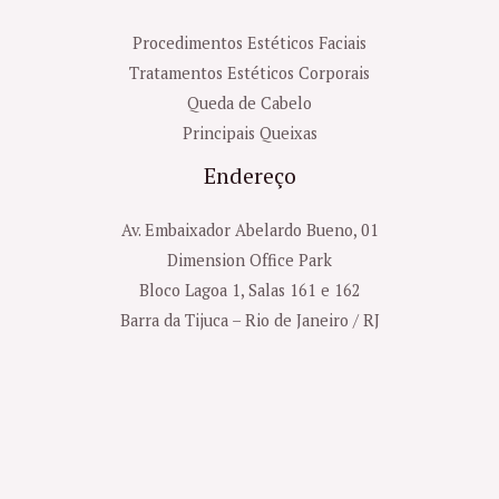
Procedimentos Estéticos Faciais
Tratamentos Estéticos Corporais
Queda de Cabelo
Principais Queixas
Endereço
Av. Embaixador Abelardo Bueno, 01
Dimension Office Park
Bloco Lagoa 1, Salas 161 e 162
Barra da Tijuca – Rio de Janeiro / RJ