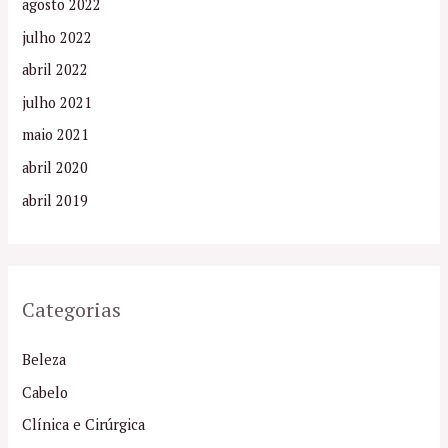
agosto 2022
julho 2022
abril 2022
julho 2021
maio 2021
abril 2020
abril 2019
Categorias
Beleza
Cabelo
Clínica e Cirúrgica