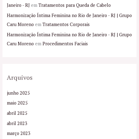
Janeiro - RJ
em
Tratamentos para Queda de Cabelo
Harmonização Íntima Feminina no Rio de Janeiro - RJ | Grupo
Caru Moreno
em
Tratamentos Corporais
Harmonização Íntima Feminina no Rio de Janeiro - RJ | Grupo
Caru Moreno
em
Procedimentos Faciais
Arquivos
junho 2025
maio 2025
abril 2025
abril 2023
março 2023