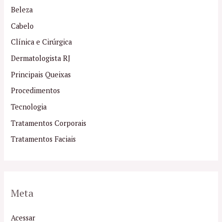
Beleza
Cabelo
Clínica e Cirúrgica
Dermatologista RJ
Principais Queixas
Procedimentos
Tecnologia
Tratamentos Corporais
Tratamentos Faciais
Meta
Acessar