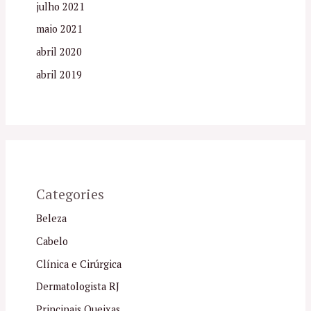
julho 2021
maio 2021
abril 2020
abril 2019
Categories
Beleza
Cabelo
Clínica e Cirúrgica
Dermatologista RJ
Principais Queixas