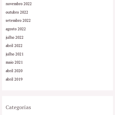
novembro 2022
outubro 2022
setembro 2022
agosto 2022
julho 2022
abril 2022
julho 2021
maio 2021
abril 2020
abril 2019
Categorias