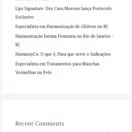
Lips Signature: Dra. Caru Moreno lança Protocolo
Exclusivo
Especialista em Harmonização de Glúteos no RJ
Harmonização Íntima Feminina no Rio de Janeiro –
RJ
HarmonyCa: O que é, Para que serve e Indicações
Especialista em Tratamentos para Manchas
Vermelhas na Pele
Recent Comments