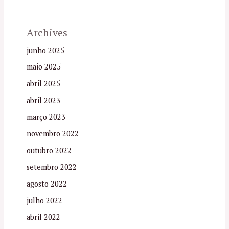
Archives
junho 2025
maio 2025
abril 2025
abril 2023
março 2023
novembro 2022
outubro 2022
setembro 2022
agosto 2022
julho 2022
abril 2022