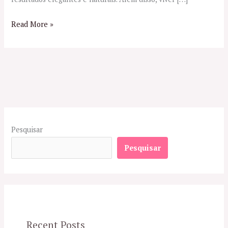
Read More »
Pesquisar
Pesquisar
Recent Posts