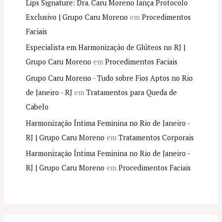
Lips Signature: Dra. Caru Moreno lança Protocolo
Exclusivo | Grupo Caru Moreno
em
Procedimentos
Faciais
Especialista em Harmonização de Glúteos no RJ |
Grupo Caru Moreno
em
Procedimentos Faciais
Grupo Caru Moreno - Tudo sobre Fios Aptos no Rio
de Janeiro - RJ
em
Tratamentos para Queda de
Cabelo
Harmonização Íntima Feminina no Rio de Janeiro -
RJ | Grupo Caru Moreno
em
Tratamentos Corporais
Harmonização Íntima Feminina no Rio de Janeiro -
RJ | Grupo Caru Moreno
em
Procedimentos Faciais