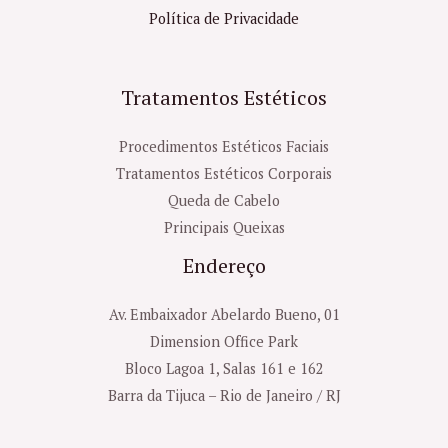
Política de Privacidade
Tratamentos Estéticos
Procedimentos Estéticos Faciais
Tratamentos Estéticos Corporais
Queda de Cabelo
Principais Queixas
Endereço
Av. Embaixador Abelardo Bueno, 01
Dimension Office Park
Bloco Lagoa 1, Salas 161 e 162
Barra da Tijuca – Rio de Janeiro / RJ