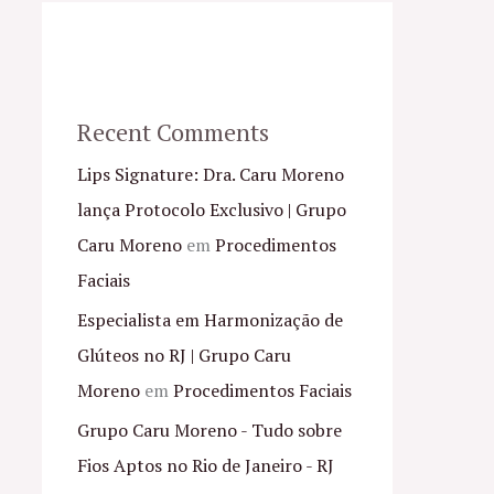
Recent Comments
Lips Signature: Dra. Caru Moreno
lança Protocolo Exclusivo | Grupo
Caru Moreno
em
Procedimentos
Faciais
Especialista em Harmonização de
Glúteos no RJ | Grupo Caru
Moreno
em
Procedimentos Faciais
Grupo Caru Moreno - Tudo sobre
Fios Aptos no Rio de Janeiro - RJ