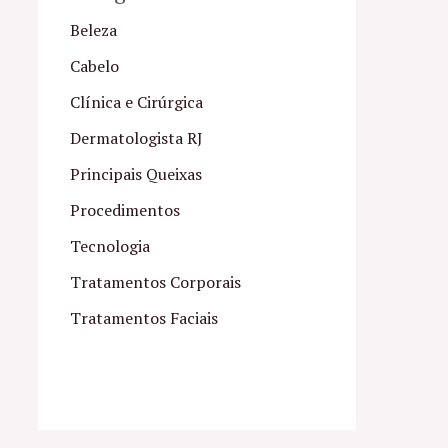
Beleza
Cabelo
Clínica e Cirúrgica
Dermatologista RJ
Principais Queixas
Procedimentos
Tecnologia
Tratamentos Corporais
Tratamentos Faciais