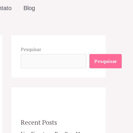
tato
Blog
Pesquisar
Pesquisar
Recent Posts