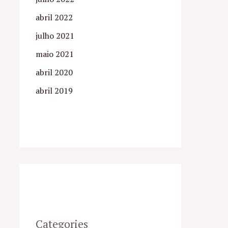
abril 2022
julho 2021
maio 2021
abril 2020
abril 2019
Categories