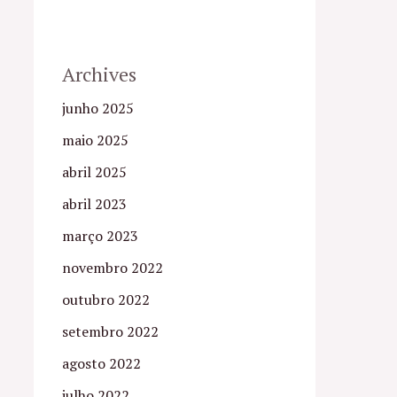
Archives
junho 2025
maio 2025
abril 2025
abril 2023
março 2023
novembro 2022
outubro 2022
setembro 2022
agosto 2022
julho 2022