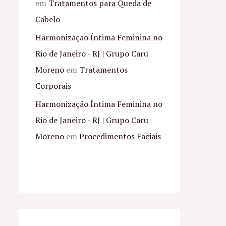
em
Tratamentos para Queda de
Cabelo
Harmonização Íntima Feminina no
Rio de Janeiro - RJ | Grupo Caru
Moreno
em
Tratamentos
Corporais
Harmonização Íntima Feminina no
Rio de Janeiro - RJ | Grupo Caru
Moreno
em
Procedimentos Faciais