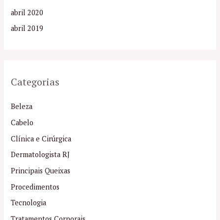
abril 2020
abril 2019
Categorias
Beleza
Cabelo
Clínica e Cirúrgica
Dermatologista RJ
Principais Queixas
Procedimentos
Tecnologia
Tratamentos Corporais