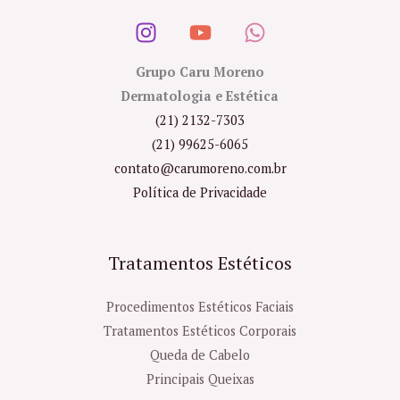
Grupo Caru Moreno
Dermatologia e Estética
(21) 2132-7303
(21) 99625-6065
contato@carumoreno.com.br
Política de Privacidade
Tratamentos Estéticos
Procedimentos Estéticos Faciais
Tratamentos Estéticos Corporais
Queda de Cabelo
Principais Queixas