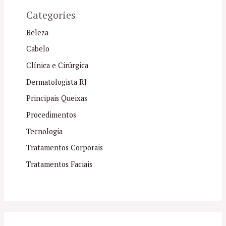
Categories
Beleza
Cabelo
Clínica e Cirúrgica
Dermatologista RJ
Principais Queixas
Procedimentos
Tecnologia
Tratamentos Corporais
Tratamentos Faciais