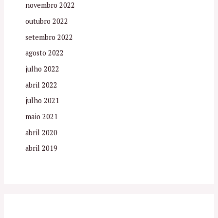
novembro 2022
outubro 2022
setembro 2022
agosto 2022
julho 2022
abril 2022
julho 2021
maio 2021
abril 2020
abril 2019