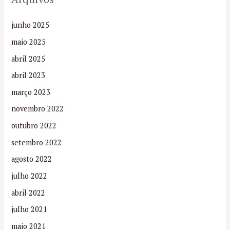
junho 2025
maio 2025
abril 2025
abril 2023
março 2023
novembro 2022
outubro 2022
setembro 2022
agosto 2022
julho 2022
abril 2022
julho 2021
maio 2021