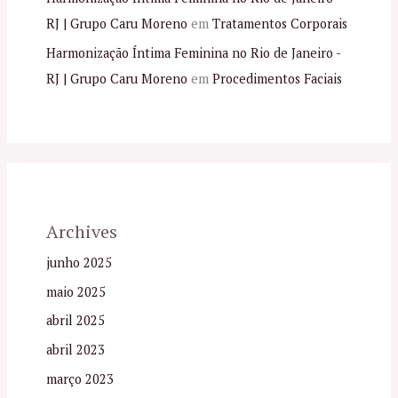
RJ | Grupo Caru Moreno
em
Tratamentos Corporais
Harmonização Íntima Feminina no Rio de Janeiro -
RJ | Grupo Caru Moreno
em
Procedimentos Faciais
Archives
junho 2025
maio 2025
abril 2025
abril 2023
março 2023