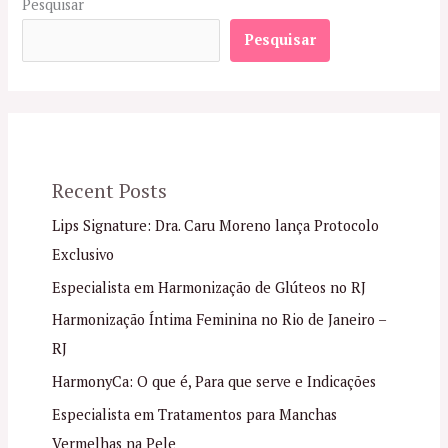
Pesquisar
Pesquisar
Recent Posts
Lips Signature: Dra. Caru Moreno lança Protocolo
Exclusivo
Especialista em Harmonização de Glúteos no RJ
Harmonização Íntima Feminina no Rio de Janeiro –
RJ
HarmonyCa: O que é, Para que serve e Indicações
Especialista em Tratamentos para Manchas
Vermelhas na Pele