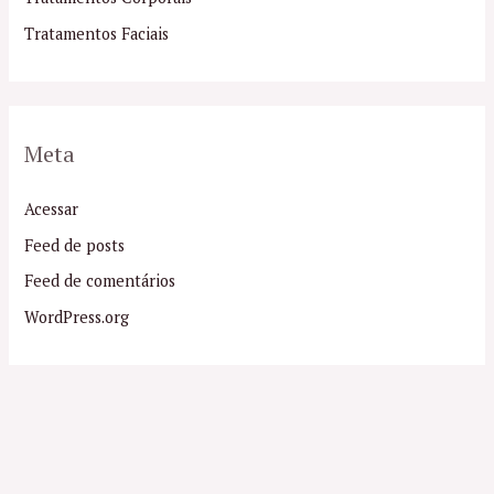
Tratamentos Faciais
Meta
Acessar
Feed de posts
Feed de comentários
WordPress.org