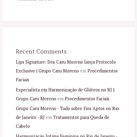
Recent Comments
Lips Signature: Dra. Caru Moreno lança Protocolo
Exclusivo | Grupo Caru Moreno
em
Procedimentos
Faciais
Especialista em Harmonização de Glúteos no RJ |
Grupo Caru Moreno
em
Procedimentos Faciais
Grupo Caru Moreno - Tudo sobre Fios Aptos no Rio
de Janeiro - RJ
em
Tratamentos para Queda de
Cabelo
Harmonização Íntima Feminina no Rio de Janeiro -