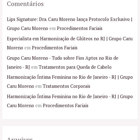
Comentários
Lips Signature: Dra. Caru Moreno lança Protocolo Exclusivo |
Grupo Caru Moreno
em
Procedimentos Faciais
Especialista em Harmonização de Glúteos no RJ | Grupo Caru
Moreno
em
Procedimentos Faciais
Grupo Caru Moreno - Tudo sobre Fios Aptos no Rio de
Janeiro - RJ
em
Tratamentos para Queda de Cabelo
Harmonização Íntima Feminina no Rio de Janeiro - RJ | Grupo
Caru Moreno
em
Tratamentos Corporais
Harmonização Íntima Feminina no Rio de Janeiro - RJ | Grupo
Caru Moreno
em
Procedimentos Faciais
Arquivos