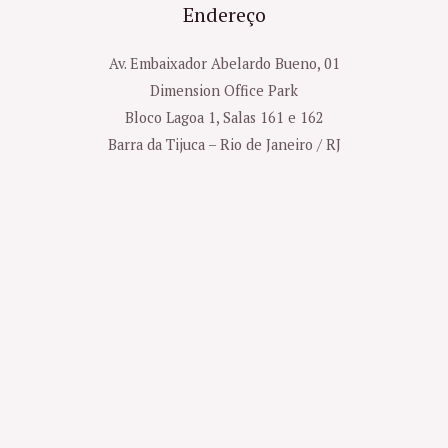
Endereço
Av. Embaixador Abelardo Bueno, 01
Dimension Office Park
Bloco Lagoa 1, Salas 161 e 162
Barra da Tijuca – Rio de Janeiro / RJ