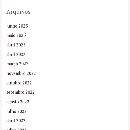
Arquivos
junho 2025
maio 2025
abril 2025
abril 2023
março 2023
novembro 2022
outubro 2022
setembro 2022
agosto 2022
julho 2022
abril 2022