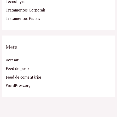
Tecnologia
Tratamentos Corporais
Tratamentos Faciais
Meta
Acessar
Feed de posts
Feed de comentários
WordPress.org