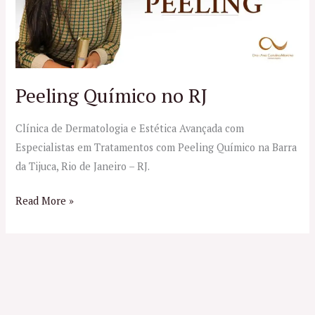
Peeling Químico no RJ
Clínica de Dermatologia e Estética Avançada com
Especialistas em Tratamentos com Peeling Químico na Barra
da Tijuca, Rio de Janeiro – RJ.
Read More »