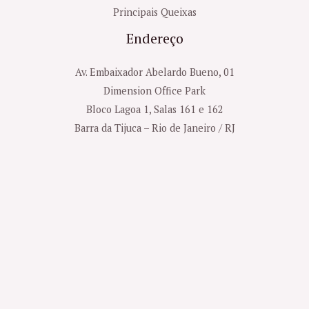
Principais Queixas
Endereço
Av. Embaixador Abelardo Bueno, 01
Dimension Office Park
Bloco Lagoa 1, Salas 161 e 162
Barra da Tijuca – Rio de Janeiro / RJ