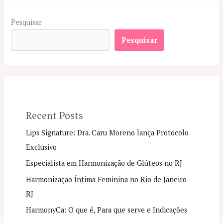
Pesquisar
Pesquisar
Recent Posts
Lips Signature: Dra. Caru Moreno lança Protocolo
Exclusivo
Especialista em Harmonização de Glúteos no RJ
Harmonização Íntima Feminina no Rio de Janeiro –
RJ
HarmonyCa: O que é, Para que serve e Indicações