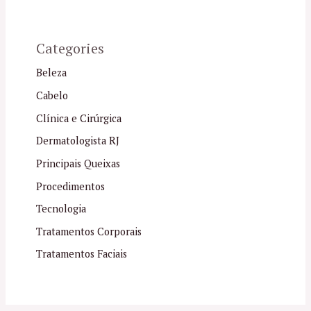
Categories
Beleza
Cabelo
Clínica e Cirúrgica
Dermatologista RJ
Principais Queixas
Procedimentos
Tecnologia
Tratamentos Corporais
Tratamentos Faciais