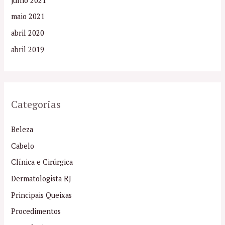
julho 2021
maio 2021
abril 2020
abril 2019
Categorias
Beleza
Cabelo
Clínica e Cirúrgica
Dermatologista RJ
Principais Queixas
Procedimentos