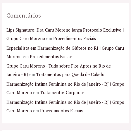
Comentários
Lips Signature: Dra. Caru Moreno lança Protocolo Exclusivo |
Grupo Caru Moreno
em
Procedimentos Faciais
Especialista em Harmonização de Glúteos no RJ | Grupo Caru
Moreno
em
Procedimentos Faciais
Grupo Caru Moreno - Tudo sobre Fios Aptos no Rio de
Janeiro - RJ
em
Tratamentos para Queda de Cabelo
Harmonização Íntima Feminina no Rio de Janeiro - RJ | Grupo
Caru Moreno
em
Tratamentos Corporais
Harmonização Íntima Feminina no Rio de Janeiro - RJ | Grupo
Caru Moreno
em
Procedimentos Faciais