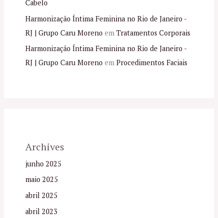
Cabelo
Harmonização Íntima Feminina no Rio de Janeiro -
RJ | Grupo Caru Moreno
em
Tratamentos Corporais
Harmonização Íntima Feminina no Rio de Janeiro -
RJ | Grupo Caru Moreno
em
Procedimentos Faciais
Archives
junho 2025
maio 2025
abril 2025
abril 2023