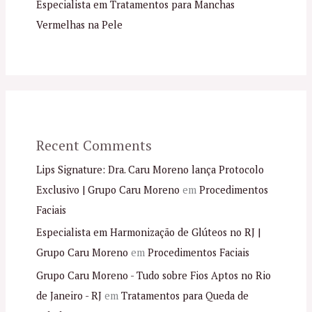
Especialista em Tratamentos para Manchas
Vermelhas na Pele
Recent Comments
Lips Signature: Dra. Caru Moreno lança Protocolo
Exclusivo | Grupo Caru Moreno
em
Procedimentos
Faciais
Especialista em Harmonização de Glúteos no RJ |
Grupo Caru Moreno
em
Procedimentos Faciais
Grupo Caru Moreno - Tudo sobre Fios Aptos no Rio
de Janeiro - RJ
em
Tratamentos para Queda de