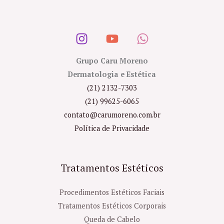
Grupo Caru Moreno
Dermatologia e Estética
(21) 2132-7303
(21) 99625-6065
contato@carumoreno.com.br
Política de Privacidade
Tratamentos Estéticos
Procedimentos Estéticos Faciais
Tratamentos Estéticos Corporais
Queda de Cabelo