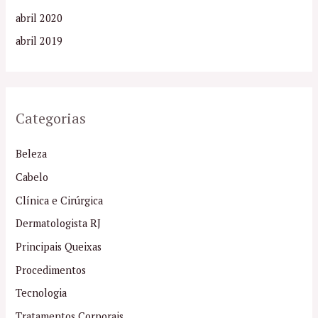
abril 2020
abril 2019
Categorias
Beleza
Cabelo
Clínica e Cirúrgica
Dermatologista RJ
Principais Queixas
Procedimentos
Tecnologia
Tratamentos Corporais