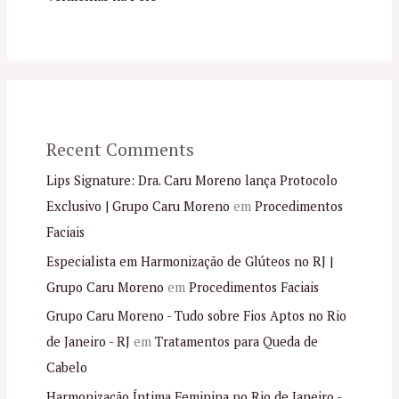
Recent Comments
Lips Signature: Dra. Caru Moreno lança Protocolo
Exclusivo | Grupo Caru Moreno
em
Procedimentos
Faciais
Especialista em Harmonização de Glúteos no RJ |
Grupo Caru Moreno
em
Procedimentos Faciais
Grupo Caru Moreno - Tudo sobre Fios Aptos no Rio
de Janeiro - RJ
em
Tratamentos para Queda de
Cabelo
Harmonização Íntima Feminina no Rio de Janeiro -