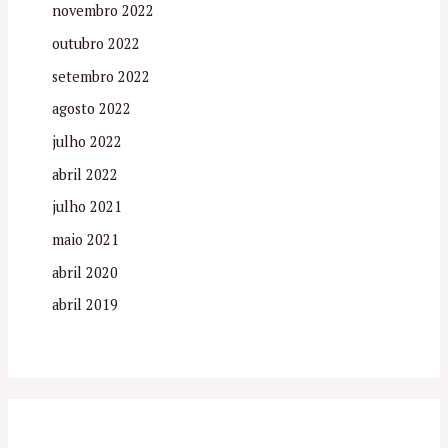
novembro 2022
outubro 2022
setembro 2022
agosto 2022
julho 2022
abril 2022
julho 2021
maio 2021
abril 2020
abril 2019