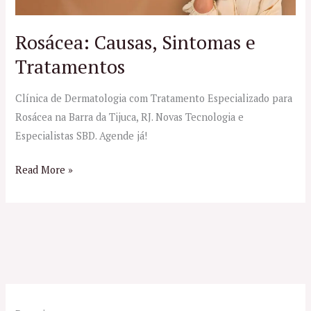
Rosácea: Causas, Sintomas e
Tratamentos
Clínica de Dermatologia com Tratamento Especializado para
Rosácea na Barra da Tijuca, RJ. Novas Tecnologia e
Especialistas SBD. Agende já!
Read More »