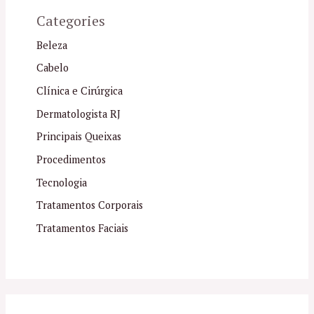
Categories
Beleza
Cabelo
Clínica e Cirúrgica
Dermatologista RJ
Principais Queixas
Procedimentos
Tecnologia
Tratamentos Corporais
Tratamentos Faciais