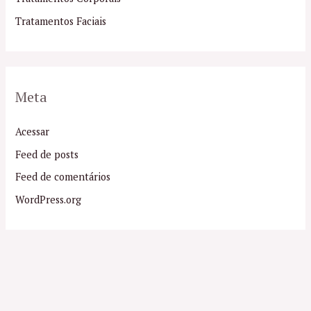
Tratamentos Faciais
Meta
Acessar
Feed de posts
Feed de comentários
WordPress.org