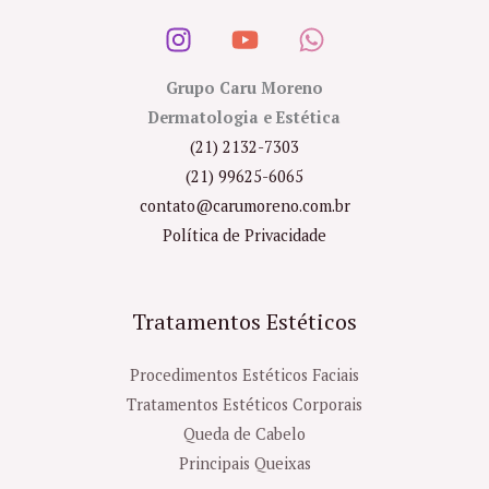
Grupo Caru Moreno
Dermatologia e Estética
(21) 2132-7303
(21) 99625-6065
contato@carumoreno.com.br
Política de Privacidade
Tratamentos Estéticos
Procedimentos Estéticos Faciais
Tratamentos Estéticos Corporais
Queda de Cabelo
Principais Queixas