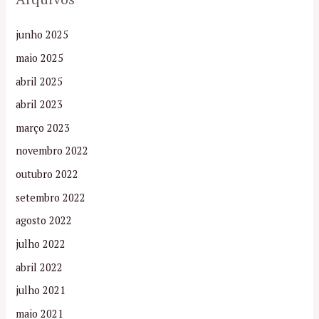
junho 2025
maio 2025
abril 2025
abril 2023
março 2023
novembro 2022
outubro 2022
setembro 2022
agosto 2022
julho 2022
abril 2022
julho 2021
maio 2021