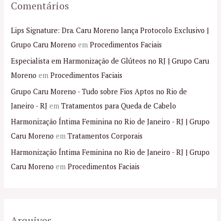
Comentários
Lips Signature: Dra. Caru Moreno lança Protocolo Exclusivo |
Grupo Caru Moreno
em
Procedimentos Faciais
Especialista em Harmonização de Glúteos no RJ | Grupo Caru
Moreno
em
Procedimentos Faciais
Grupo Caru Moreno - Tudo sobre Fios Aptos no Rio de
Janeiro - RJ
em
Tratamentos para Queda de Cabelo
Harmonização Íntima Feminina no Rio de Janeiro - RJ | Grupo
Caru Moreno
em
Tratamentos Corporais
Harmonização Íntima Feminina no Rio de Janeiro - RJ | Grupo
Caru Moreno
em
Procedimentos Faciais
Arquivos