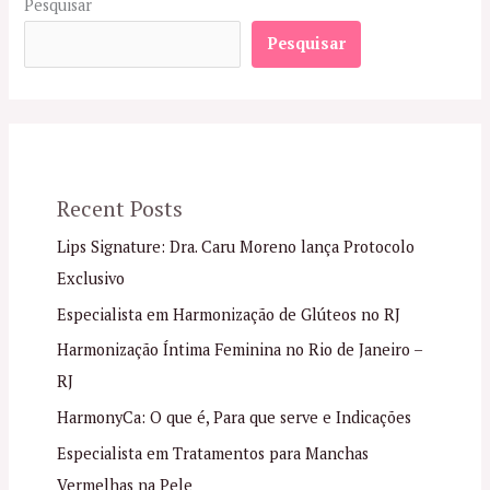
Pesquisar
Pesquisar
Recent Posts
Lips Signature: Dra. Caru Moreno lança Protocolo
Exclusivo
Especialista em Harmonização de Glúteos no RJ
Harmonização Íntima Feminina no Rio de Janeiro –
RJ
HarmonyCa: O que é, Para que serve e Indicações
Especialista em Tratamentos para Manchas
Vermelhas na Pele