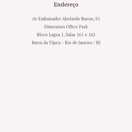
Endereço
Av. Embaixador Abelardo Bueno, 01
Dimension Office Park
Bloco Lagoa 1, Salas 161 e 162
Barra da Tijuca – Rio de Janeiro / RJ