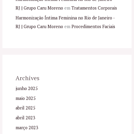
RJ | Grupo Caru Moreno
em
Tratamentos Corporais
Harmonização Íntima Feminina no Rio de Janeiro -
RJ | Grupo Caru Moreno
em
Procedimentos Faciais
Archives
junho 2025
maio 2025
abril 2025
abril 2023
março 2023