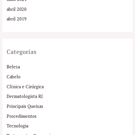
abril 2020
abril 2019
Categorias
Beleza
Cabelo
Clínica e Cirúrgica
Dermatologista RJ
Principais Queixas
Procedimentos
Tecnologia