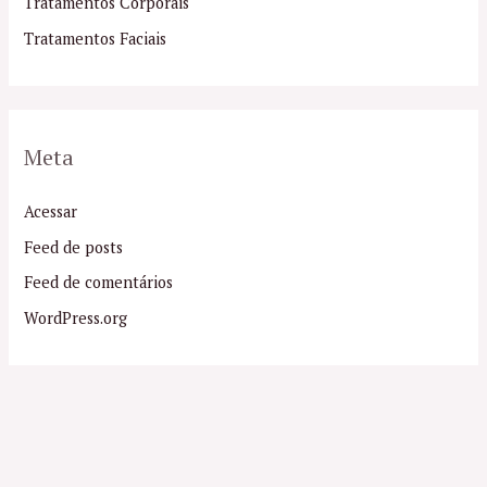
Tratamentos Corporais
Tratamentos Faciais
Meta
Acessar
Feed de posts
Feed de comentários
WordPress.org