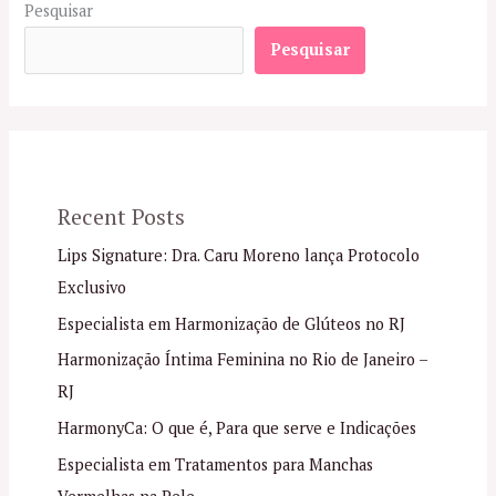
Pesquisar
Pesquisar
Recent Posts
Lips Signature: Dra. Caru Moreno lança Protocolo
Exclusivo
Especialista em Harmonização de Glúteos no RJ
Harmonização Íntima Feminina no Rio de Janeiro –
RJ
HarmonyCa: O que é, Para que serve e Indicações
Especialista em Tratamentos para Manchas