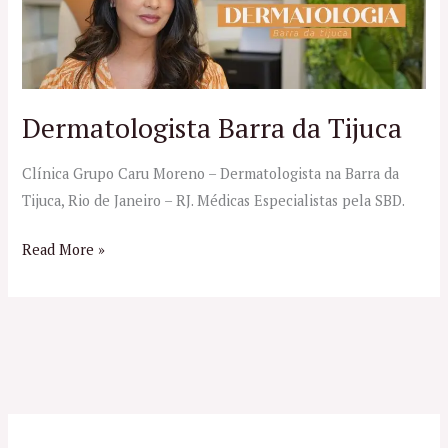
da
Tijuca
Dermatologista Barra da Tijuca
Clínica Grupo Caru Moreno – Dermatologista na Barra da
Tijuca, Rio de Janeiro – RJ. Médicas Especialistas pela SBD.
Read More »