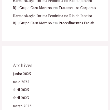
Harmonização Íntima Feminina no Rio de Janeiro -
RJ | Grupo Caru Moreno
em
Tratamentos Corporais
Harmonização Íntima Feminina no Rio de Janeiro -
RJ | Grupo Caru Moreno
em
Procedimentos Faciais
Archives
junho 2025
maio 2025
abril 2025
abril 2023
março 2023