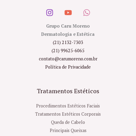
Grupo Caru Moreno
Dermatologia e Estética
(21) 2132-7303
(21) 99625-6065
contato@carumoreno.com.br
Política de Privacidade
Tratamentos Estéticos
Procedimentos Estéticos Faciais
Tratamentos Estéticos Corporais
Queda de Cabelo
Principais Queixas