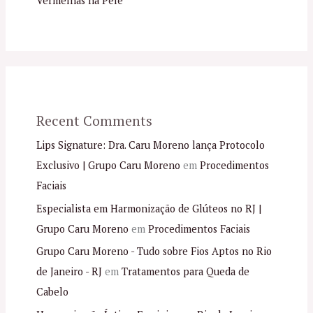
Vermelhas na Pele
Recent Comments
Lips Signature: Dra. Caru Moreno lança Protocolo
Exclusivo | Grupo Caru Moreno
em
Procedimentos
Faciais
Especialista em Harmonização de Glúteos no RJ |
Grupo Caru Moreno
em
Procedimentos Faciais
Grupo Caru Moreno - Tudo sobre Fios Aptos no Rio
de Janeiro - RJ
em
Tratamentos para Queda de
Cabelo