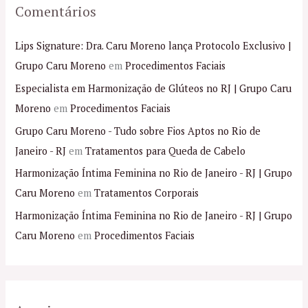
Comentários
Lips Signature: Dra. Caru Moreno lança Protocolo Exclusivo |
Grupo Caru Moreno
em
Procedimentos Faciais
Especialista em Harmonização de Glúteos no RJ | Grupo Caru
Moreno
em
Procedimentos Faciais
Grupo Caru Moreno - Tudo sobre Fios Aptos no Rio de
Janeiro - RJ
em
Tratamentos para Queda de Cabelo
Harmonização Íntima Feminina no Rio de Janeiro - RJ | Grupo
Caru Moreno
em
Tratamentos Corporais
Harmonização Íntima Feminina no Rio de Janeiro - RJ | Grupo
Caru Moreno
em
Procedimentos Faciais