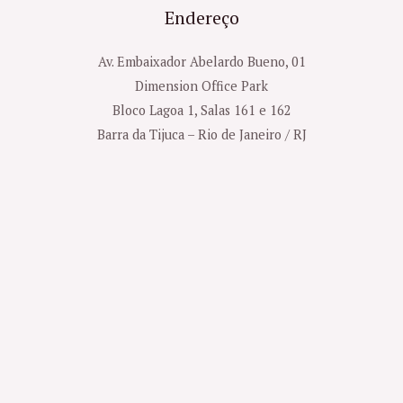
Endereço
Av. Embaixador Abelardo Bueno, 01
Dimension Office Park
Bloco Lagoa 1, Salas 161 e 162
Barra da Tijuca – Rio de Janeiro / RJ