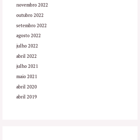
novembro 2022
outubro 2022
setembro 2022
agosto 2022
julho 2022
abril 2022
julho 2021
maio 2021
abril 2020
abril 2019