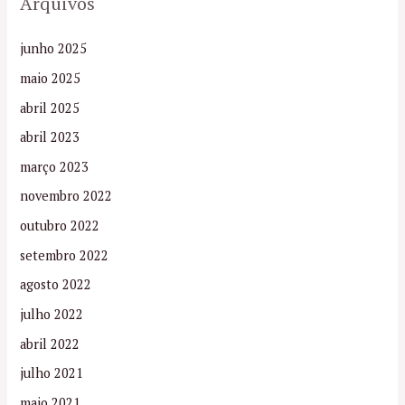
Arquivos
junho 2025
maio 2025
abril 2025
abril 2023
março 2023
novembro 2022
outubro 2022
setembro 2022
agosto 2022
julho 2022
abril 2022
julho 2021
maio 2021