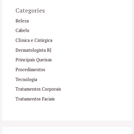
Categories
Beleza
Cabelo
Clínica e Cirúrgica
Dermatologista RJ
Principais Queixas
Procedimentos
Tecnologia
Tratamentos Corporais
Tratamentos Faciais