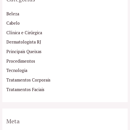
Beleza
Cabelo
Clínica e Cirúrgica
Dermatologista RJ
Principais Queixas
Procedimentos
Tecnologia
Tratamentos Corporais
Tratamentos Faciais
Meta