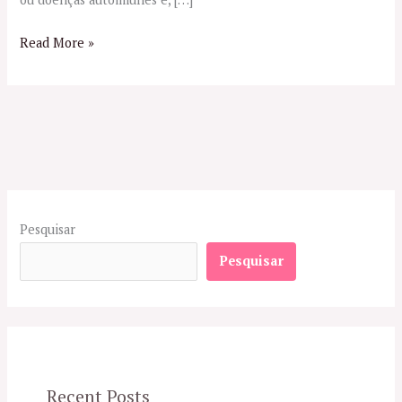
Read More »
Pesquisar
Pesquisar
Recent Posts