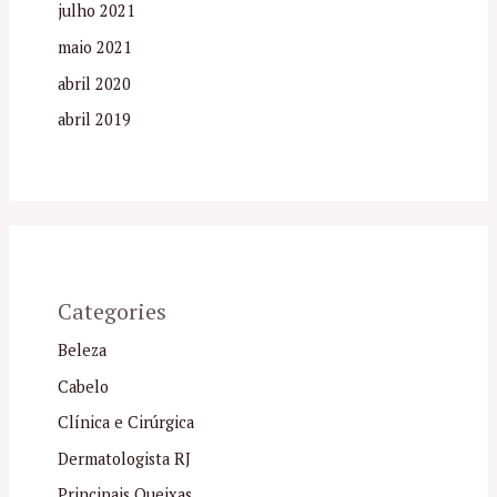
julho 2021
maio 2021
abril 2020
abril 2019
Categories
Beleza
Cabelo
Clínica e Cirúrgica
Dermatologista RJ
Principais Queixas