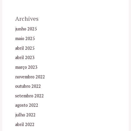
Archives
junho 2025
maio 2025
abril 2025
abril 2023
março 2023
novembro 2022
outubro 2022
setembro 2022
agosto 2022
julho 2022
abril 2022