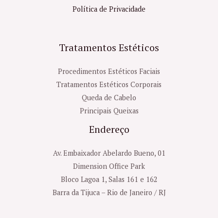
Política de Privacidade
Tratamentos Estéticos
Procedimentos Estéticos Faciais
Tratamentos Estéticos Corporais
Queda de Cabelo
Principais Queixas
Endereço
Av. Embaixador Abelardo Bueno, 01
Dimension Office Park
Bloco Lagoa 1, Salas 161 e 162
Barra da Tijuca – Rio de Janeiro / RJ