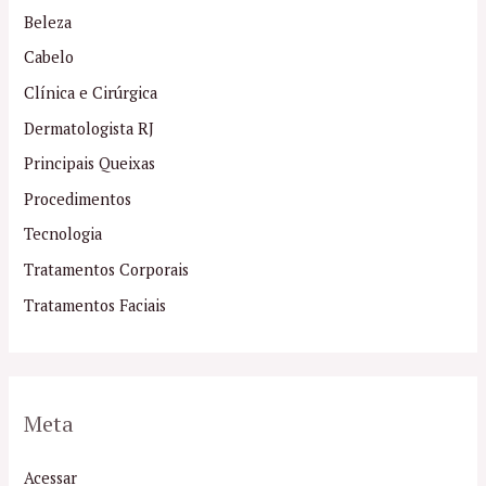
Beleza
Cabelo
Clínica e Cirúrgica
Dermatologista RJ
Principais Queixas
Procedimentos
Tecnologia
Tratamentos Corporais
Tratamentos Faciais
Meta
Acessar