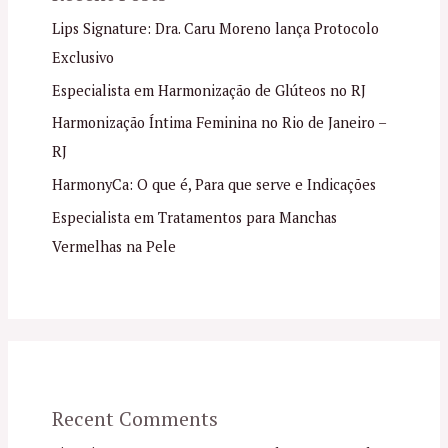
Lips Signature: Dra. Caru Moreno lança Protocolo
Exclusivo
Especialista em Harmonização de Glúteos no RJ
Harmonização Íntima Feminina no Rio de Janeiro –
RJ
HarmonyCa: O que é, Para que serve e Indicações
Especialista em Tratamentos para Manchas
Vermelhas na Pele
Recent Comments