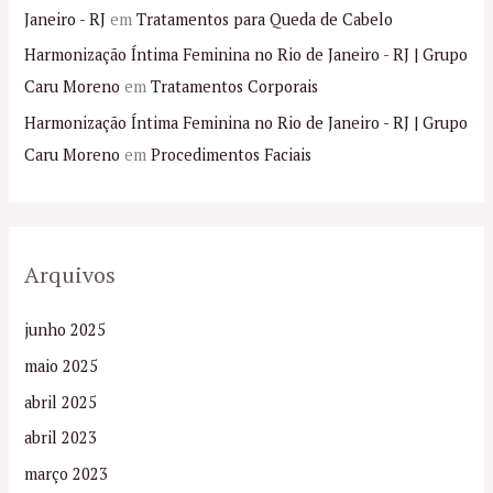
Janeiro - RJ
em
Tratamentos para Queda de Cabelo
Harmonização Íntima Feminina no Rio de Janeiro - RJ | Grupo
Caru Moreno
em
Tratamentos Corporais
Harmonização Íntima Feminina no Rio de Janeiro - RJ | Grupo
Caru Moreno
em
Procedimentos Faciais
Arquivos
junho 2025
maio 2025
abril 2025
abril 2023
março 2023