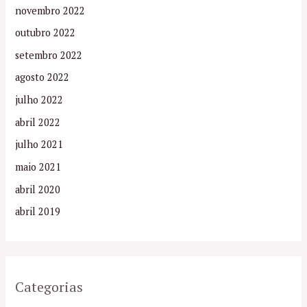
novembro 2022
outubro 2022
setembro 2022
agosto 2022
julho 2022
abril 2022
julho 2021
maio 2021
abril 2020
abril 2019
Categorias