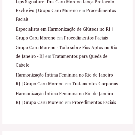
Lips Signature: Dra. Caru Moreno lança Protocolo
Exclusivo | Grupo Caru Moreno
em
Procedimentos
Faciais
Especialista em Harmonização de Glúteos no RJ |
Grupo Caru Moreno
em
Procedimentos Faciais
Grupo Caru Moreno - Tudo sobre Fios Aptos no Rio
de Janeiro - RJ
em
Tratamentos para Queda de
Cabelo
Harmonização Íntima Feminina no Rio de Janeiro -
RJ | Grupo Caru Moreno
em
Tratamentos Corporais
Harmonização Íntima Feminina no Rio de Janeiro -
RJ | Grupo Caru Moreno
em
Procedimentos Faciais