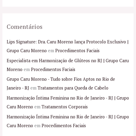
:
Comentários
Lips Signature: Dra. Caru Moreno lança Protocolo Exclusivo |
Grupo Caru Moreno
em
Procedimentos Faciais
Especialista em Harmonização de Glúteos no RJ | Grupo Caru
Moreno
em
Procedimentos Faciais
Grupo Caru Moreno - Tudo sobre Fios Aptos no Rio de
Janeiro - RJ
em
Tratamentos para Queda de Cabelo
Harmonização Íntima Feminina no Rio de Janeiro - RJ | Grupo
Caru Moreno
em
Tratamentos Corporais
Harmonização Íntima Feminina no Rio de Janeiro - RJ | Grupo
Caru Moreno
em
Procedimentos Faciais