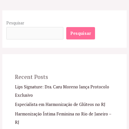
Pesquisar
Pesquisar
Recent Posts
Lips Signature: Dra. Caru Moreno lança Protocolo
Exclusivo
Especialista em Harmonização de Glúteos no RJ
Harmonização Íntima Feminina no Rio de Janeiro –
RJ