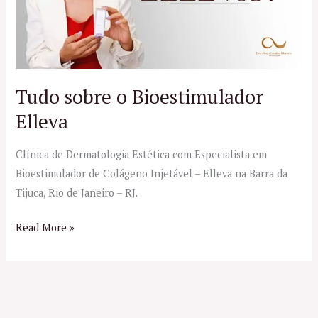
Tudo sobre o Bioestimulador
Elleva
Clínica de Dermatologia Estética com Especialista em
Bioestimulador de Colágeno Injetável – Elleva na Barra da
Tijuca, Rio de Janeiro – RJ.
Read More »