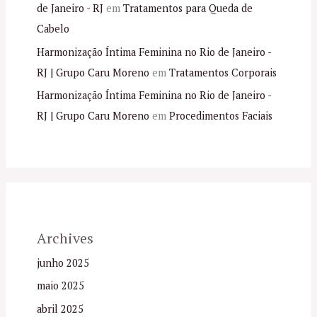
de Janeiro - RJ
em
Tratamentos para Queda de
Cabelo
Harmonização Íntima Feminina no Rio de Janeiro -
RJ | Grupo Caru Moreno
em
Tratamentos Corporais
Harmonização Íntima Feminina no Rio de Janeiro -
RJ | Grupo Caru Moreno
em
Procedimentos Faciais
Archives
junho 2025
maio 2025
abril 2025