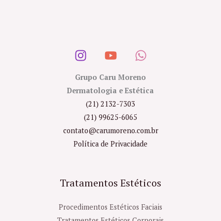
Grupo Caru Moreno
Dermatologia e Estética
(21) 2132-7303
(21) 99625-6065
contato@carumoreno.com.br
Política de Privacidade
Tratamentos Estéticos
Procedimentos Estéticos Faciais
Tratamentos Estéticos Corporais