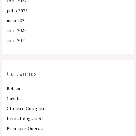
abril 2022
julho 2021
maio 2021
abril 2020
abril 2019
Categorias
Beleza
Cabelo
Clínica e Cirúrgica
Dermatologista RJ
Principais Queixas