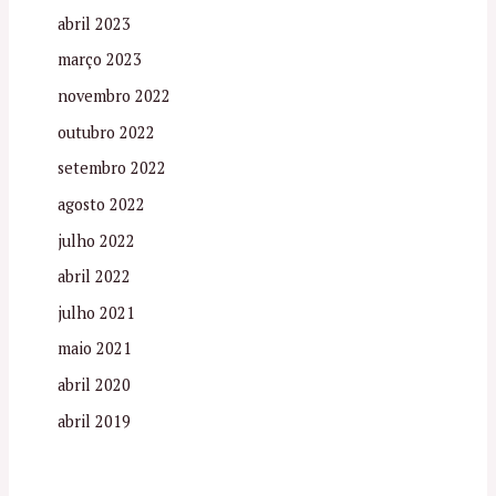
abril 2023
março 2023
novembro 2022
outubro 2022
setembro 2022
agosto 2022
julho 2022
abril 2022
julho 2021
maio 2021
abril 2020
abril 2019