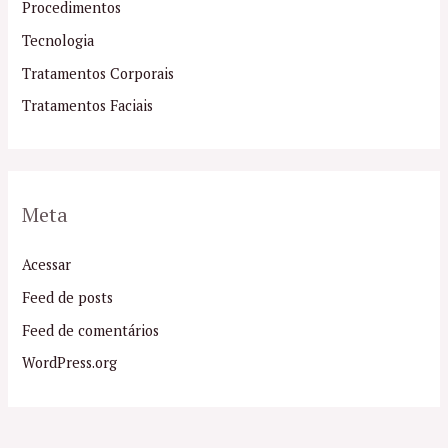
Procedimentos
Tecnologia
Tratamentos Corporais
Tratamentos Faciais
Meta
Acessar
Feed de posts
Feed de comentários
WordPress.org