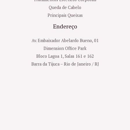
Queda de Cabelo
Principais Queixas
Endereço
Av. Embaixador Abelardo Bueno, 01
Dimension Office Park
Bloco Lagoa 1, Salas 161 e 162
Barra da Tijuca – Rio de Janeiro / RJ