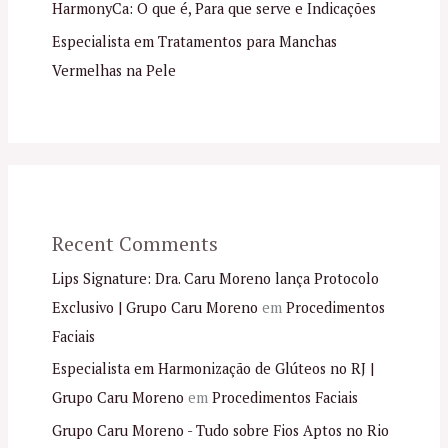
HarmonyCa: O que é, Para que serve e Indicações
Especialista em Tratamentos para Manchas
Vermelhas na Pele
Recent Comments
Lips Signature: Dra. Caru Moreno lança Protocolo
Exclusivo | Grupo Caru Moreno
em
Procedimentos
Faciais
Especialista em Harmonização de Glúteos no RJ |
Grupo Caru Moreno
em
Procedimentos Faciais
Grupo Caru Moreno - Tudo sobre Fios Aptos no Rio