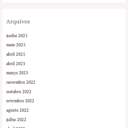
Arquivos
junho 2025
maio 2025
abril 2025
abril 2023
março 2023
novembro 2022
outubro 2022
setembro 2022
agosto 2022
julho 2022