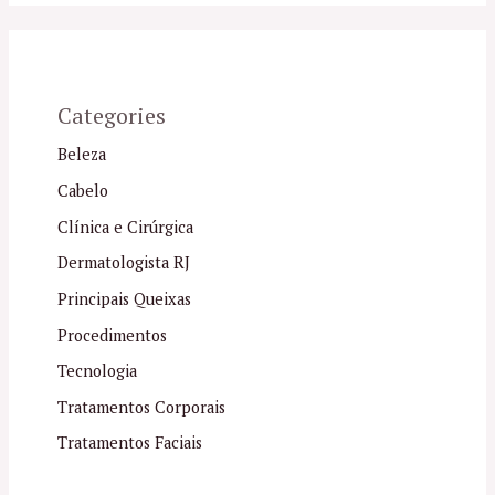
Categories
Beleza
Cabelo
Clínica e Cirúrgica
Dermatologista RJ
Principais Queixas
Procedimentos
Tecnologia
Tratamentos Corporais
Tratamentos Faciais