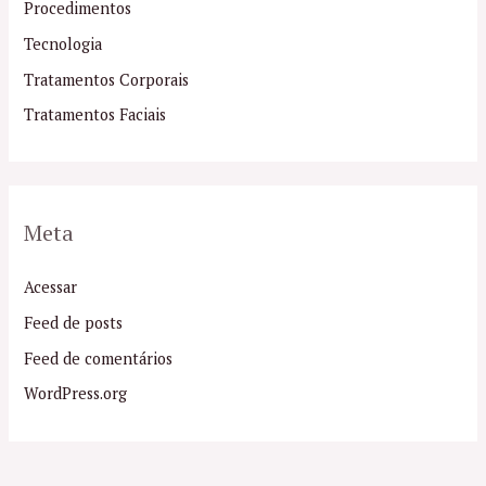
Procedimentos
Tecnologia
Tratamentos Corporais
Tratamentos Faciais
Meta
Acessar
Feed de posts
Feed de comentários
WordPress.org