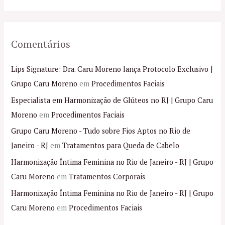
:
Comentários
Lips Signature: Dra. Caru Moreno lança Protocolo Exclusivo |
Grupo Caru Moreno
em
Procedimentos Faciais
Especialista em Harmonização de Glúteos no RJ | Grupo Caru
Moreno
em
Procedimentos Faciais
Grupo Caru Moreno - Tudo sobre Fios Aptos no Rio de
Janeiro - RJ
em
Tratamentos para Queda de Cabelo
Harmonização Íntima Feminina no Rio de Janeiro - RJ | Grupo
Caru Moreno
em
Tratamentos Corporais
Harmonização Íntima Feminina no Rio de Janeiro - RJ | Grupo
Caru Moreno
em
Procedimentos Faciais