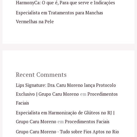
HarmonyCa: O que é, Para que serve e Indicações
Especialista em Tratamentos para Manchas
Vermelhas na Pele
Recent Comments
Lips Signature: Dra. Caru Moreno lança Protocolo
Exclusivo | Grupo Caru Moreno
em
Procedimentos
Faciais
Especialista em Harmonização de Glúteos no RJ |
Grupo Caru Moreno
em
Procedimentos Faciais
Grupo Caru Moreno - Tudo sobre Fios Aptos no Rio