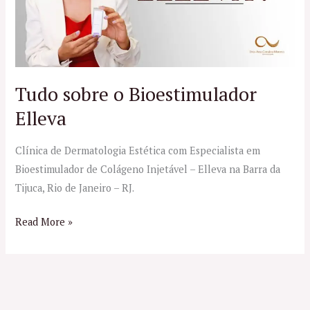
Tudo sobre o Bioestimulador
Elleva
Clínica de Dermatologia Estética com Especialista em
Bioestimulador de Colágeno Injetável – Elleva na Barra da
Tijuca, Rio de Janeiro – RJ.
Read More »