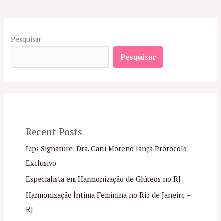
Pesquisar
Pesquisar
Recent Posts
Lips Signature: Dra. Caru Moreno lança Protocolo
Exclusivo
Especialista em Harmonização de Glúteos no RJ
Harmonização Íntima Feminina no Rio de Janeiro –
RJ