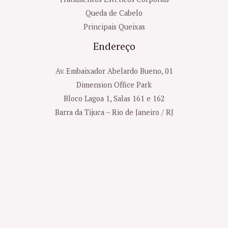
Queda de Cabelo
Principais Queixas
Endereço
Av. Embaixador Abelardo Bueno, 01
Dimension Office Park
Bloco Lagoa 1, Salas 161 e 162
Barra da Tijuca – Rio de Janeiro / RJ