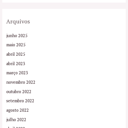
Arquivos
junho 2025
maio 2025
abril 2025
abril 2023
março 2023
novembro 2022
outubro 2022
setembro 2022
agosto 2022
julho 2022