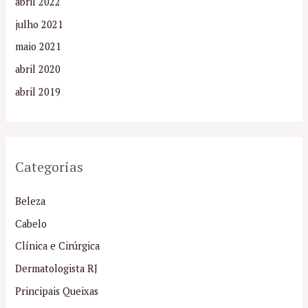
abril 2022
julho 2021
maio 2021
abril 2020
abril 2019
Categorias
Beleza
Cabelo
Clínica e Cirúrgica
Dermatologista RJ
Principais Queixas