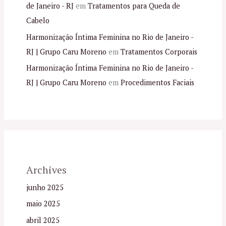
de Janeiro - RJ
em
Tratamentos para Queda de
Cabelo
Harmonização Íntima Feminina no Rio de Janeiro -
RJ | Grupo Caru Moreno
em
Tratamentos Corporais
Harmonização Íntima Feminina no Rio de Janeiro -
RJ | Grupo Caru Moreno
em
Procedimentos Faciais
Archives
junho 2025
maio 2025
abril 2025