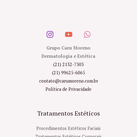
Grupo Caru Moreno
Dermatologia e Estética
(21) 2132-7303
(21) 99625-6065
contato@carumoreno.com.br
Política de Privacidade
Tratamentos Estéticos
Procedimentos Estéticos Faciais
Tratamentos Estéticos Corporais