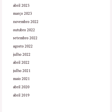
abril 2023
março 2023
novembro 2022
outubro 2022
setembro 2022
agosto 2022
julho 2022
abril 2022
julho 2021
maio 2021
abril 2020
abril 2019