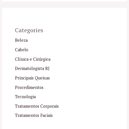
Categories
Beleza
Cabelo
Clínica e Cirúrgica
Dermatologista RJ
Principais Queixas
Procedimentos
Tecnologia
Tratamentos Corporais
Tratamentos Faciais