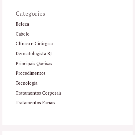
Categories
Beleza
Cabelo
Clínica e Cirúrgica
Dermatologista RJ
Principais Queixas
Procedimentos
Tecnologia
Tratamentos Corporais
Tratamentos Faciais