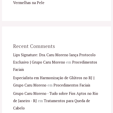
Vermelhas na Pele
Recent Comments
Lips Signature: Dra. Caru Moreno lança Protocolo
Exclusivo | Grupo Caru Moreno
em
Procedimentos
Faciais
Especialista em Harmonização de Glúteos no RJ |
Grupo Caru Moreno
em
Procedimentos Faciais
Grupo Caru Moreno - Tudo sobre Fios Aptos no Rio
de Janeiro - RJ
em
Tratamentos para Queda de
Cabelo