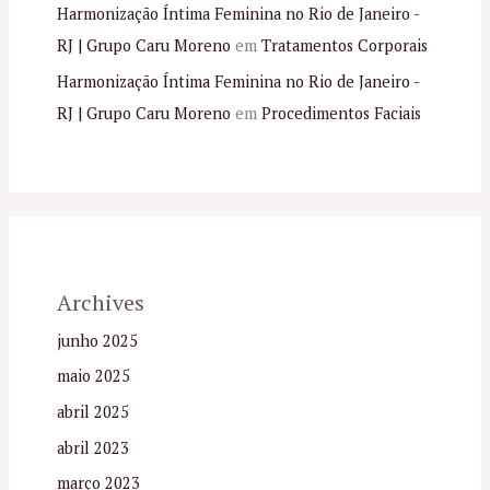
Harmonização Íntima Feminina no Rio de Janeiro -
RJ | Grupo Caru Moreno
em
Tratamentos Corporais
Harmonização Íntima Feminina no Rio de Janeiro -
RJ | Grupo Caru Moreno
em
Procedimentos Faciais
Archives
junho 2025
maio 2025
abril 2025
abril 2023
março 2023