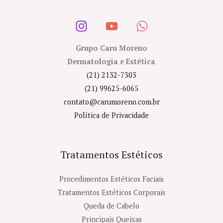
Grupo Caru Moreno
Dermatologia e Estética
(21) 2132-7303
(21) 99625-6065
contato@carumoreno.com.br
Política de Privacidade
Tratamentos Estéticos
Procedimentos Estéticos Faciais
Tratamentos Estéticos Corporais
Queda de Cabelo
Principais Queixas