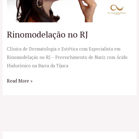
Rinomodelação no RJ
Clínica de Dermatologia e Estética com Especialista em
Rinomodelação no RJ – Preenchimento de Nariz com Ácido
Hialurônico na Barra da Tijuca
Read More »