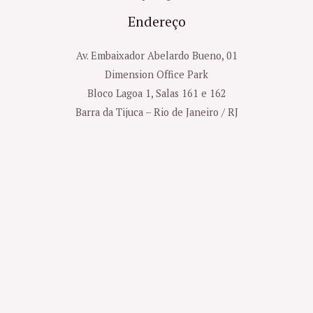
Endereço
Av. Embaixador Abelardo Bueno, 01
Dimension Office Park
Bloco Lagoa 1, Salas 161 e 162
Barra da Tijuca – Rio de Janeiro / RJ