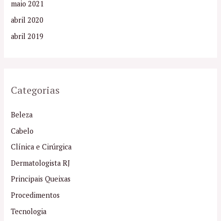
maio 2021
abril 2020
abril 2019
Categorias
Beleza
Cabelo
Clínica e Cirúrgica
Dermatologista RJ
Principais Queixas
Procedimentos
Tecnologia