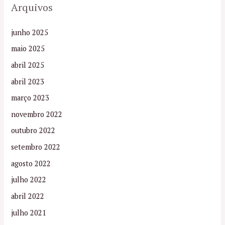
Arquivos
junho 2025
maio 2025
abril 2025
abril 2023
março 2023
novembro 2022
outubro 2022
setembro 2022
agosto 2022
julho 2022
abril 2022
julho 2021