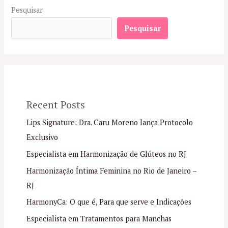
Pesquisar
Pesquisar
Recent Posts
Lips Signature: Dra. Caru Moreno lança Protocolo
Exclusivo
Especialista em Harmonização de Glúteos no RJ
Harmonização Íntima Feminina no Rio de Janeiro –
RJ
HarmonyCa: O que é, Para que serve e Indicações
Especialista em Tratamentos para Manchas