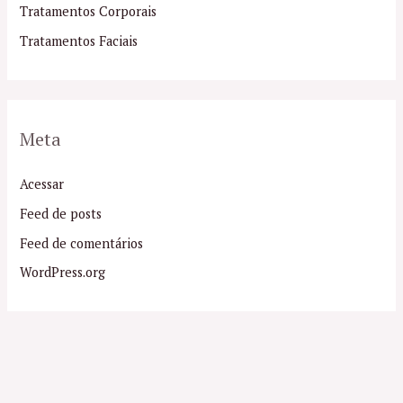
Tratamentos Corporais
Tratamentos Faciais
Meta
Acessar
Feed de posts
Feed de comentários
WordPress.org