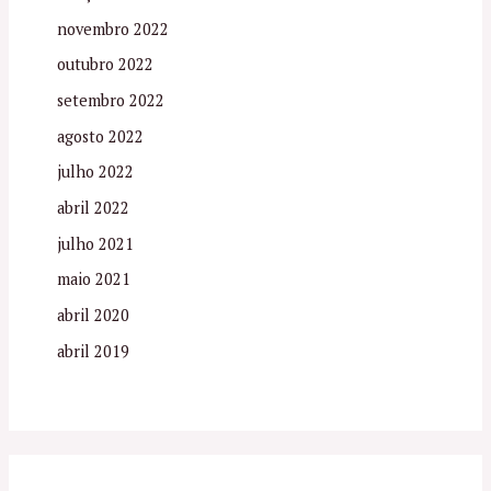
novembro 2022
outubro 2022
setembro 2022
agosto 2022
julho 2022
abril 2022
julho 2021
maio 2021
abril 2020
abril 2019