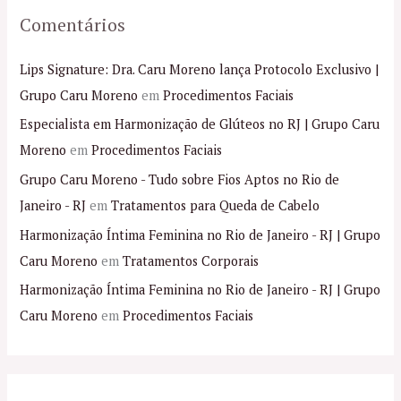
Comentários
Lips Signature: Dra. Caru Moreno lança Protocolo Exclusivo |
Grupo Caru Moreno
em
Procedimentos Faciais
Especialista em Harmonização de Glúteos no RJ | Grupo Caru
Moreno
em
Procedimentos Faciais
Grupo Caru Moreno - Tudo sobre Fios Aptos no Rio de
Janeiro - RJ
em
Tratamentos para Queda de Cabelo
Harmonização Íntima Feminina no Rio de Janeiro - RJ | Grupo
Caru Moreno
em
Tratamentos Corporais
Harmonização Íntima Feminina no Rio de Janeiro - RJ | Grupo
Caru Moreno
em
Procedimentos Faciais