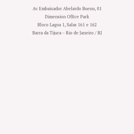
Av. Embaixador Abelardo Bueno, 01
Dimension Office Park
Bloco Lagoa 1, Salas 161 e 162
Barra da Tijuca – Rio de Janeiro / RJ