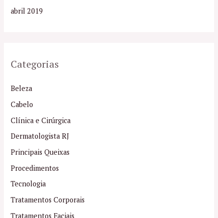
abril 2019
Categorias
Beleza
Cabelo
Clínica e Cirúrgica
Dermatologista RJ
Principais Queixas
Procedimentos
Tecnologia
Tratamentos Corporais
Tratamentos Faciais