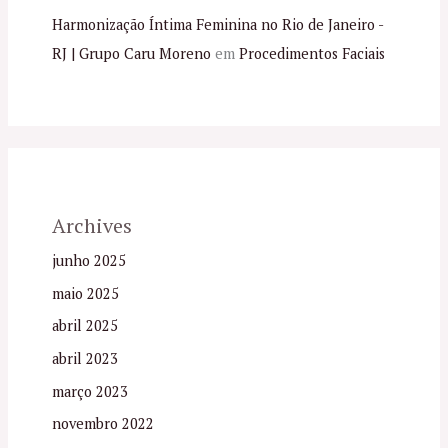
Harmonização Íntima Feminina no Rio de Janeiro -
RJ | Grupo Caru Moreno
em
Procedimentos Faciais
Archives
junho 2025
maio 2025
abril 2025
abril 2023
março 2023
novembro 2022