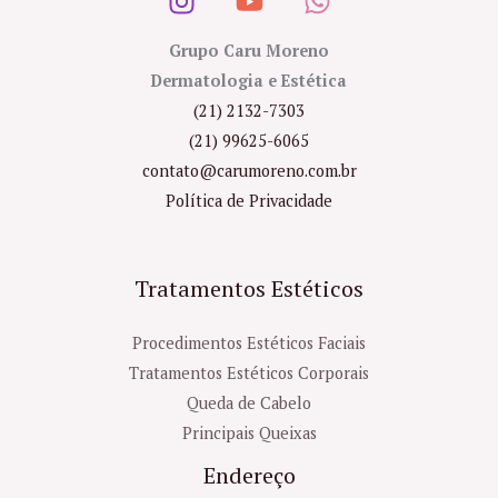
Grupo Caru Moreno
Dermatologia e Estética
(21) 2132-7303
(21) 99625-6065
contato@carumoreno.com.br
Política de Privacidade
Tratamentos Estéticos
Procedimentos Estéticos Faciais
Tratamentos Estéticos Corporais
Queda de Cabelo
Principais Queixas
Endereço