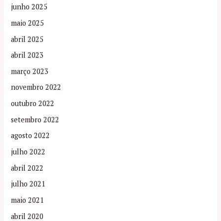
junho 2025
maio 2025
abril 2025
abril 2023
março 2023
novembro 2022
outubro 2022
setembro 2022
agosto 2022
julho 2022
abril 2022
julho 2021
maio 2021
abril 2020