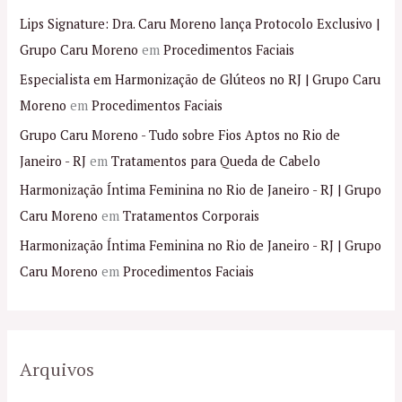
Lips Signature: Dra. Caru Moreno lança Protocolo Exclusivo |
Grupo Caru Moreno
em
Procedimentos Faciais
Especialista em Harmonização de Glúteos no RJ | Grupo Caru
Moreno
em
Procedimentos Faciais
Grupo Caru Moreno - Tudo sobre Fios Aptos no Rio de
Janeiro - RJ
em
Tratamentos para Queda de Cabelo
Harmonização Íntima Feminina no Rio de Janeiro - RJ | Grupo
Caru Moreno
em
Tratamentos Corporais
Harmonização Íntima Feminina no Rio de Janeiro - RJ | Grupo
Caru Moreno
em
Procedimentos Faciais
Arquivos