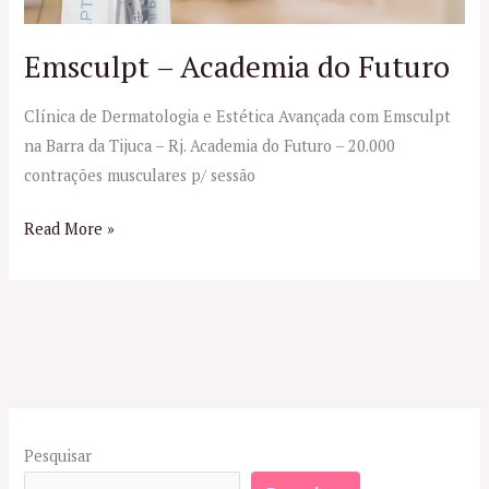
Emsculpt – Academia do Futuro
Clínica de Dermatologia e Estética Avançada com Emsculpt
na Barra da Tijuca – Rj. Academia do Futuro – 20.000
contrações musculares p/ sessão
Read More »
Pesquisar