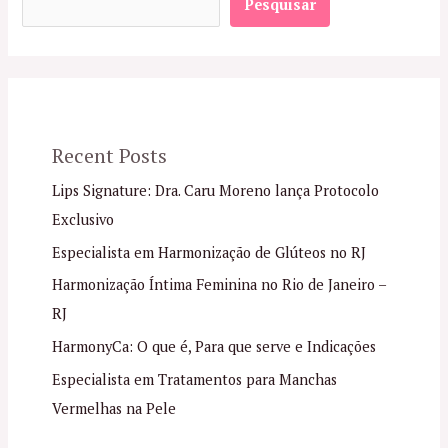
Pesquisar
Recent Posts
Lips Signature: Dra. Caru Moreno lança Protocolo
Exclusivo
Especialista em Harmonização de Glúteos no RJ
Harmonização Íntima Feminina no Rio de Janeiro –
RJ
HarmonyCa: O que é, Para que serve e Indicações
Especialista em Tratamentos para Manchas
Vermelhas na Pele