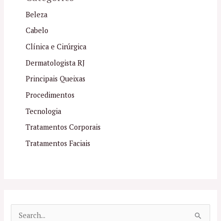
Beleza
Cabelo
Clínica e Cirúrgica
Dermatologista RJ
Principais Queixas
Procedimentos
Tecnologia
Tratamentos Corporais
Tratamentos Faciais
P