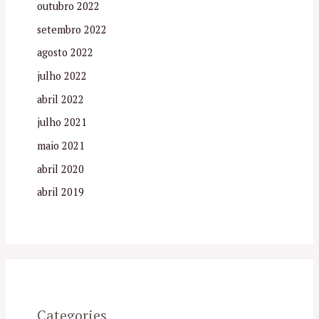
outubro 2022
setembro 2022
agosto 2022
julho 2022
abril 2022
julho 2021
maio 2021
abril 2020
abril 2019
Categories