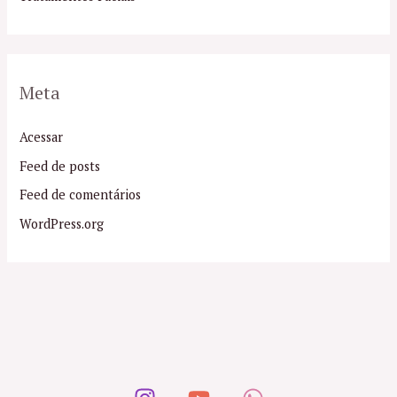
Meta
Acessar
Feed de posts
Feed de comentários
WordPress.org