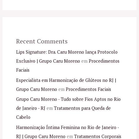
Recent Comments
Lips Signature: Dra. Caru Moreno lança Protocolo
Exclusivo | Grupo Caru Moreno
em
Procedimentos
Faciais
Especialista em Harmonização de Glúteos no RJ |
Grupo Caru Moreno
em
Procedimentos Faciais
Grupo Caru Moreno - Tudo sobre Fios Aptos no Rio
de Janeiro - RJ
em
Tratamentos para Queda de
Cabelo
Harmonização Íntima Feminina no Rio de Janeiro -
RJ | Grupo Caru Moreno
em
Tratamentos Corporais