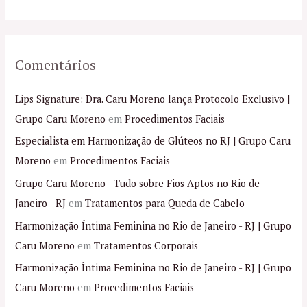
:
Comentários
Lips Signature: Dra. Caru Moreno lança Protocolo Exclusivo |
Grupo Caru Moreno
em
Procedimentos Faciais
Especialista em Harmonização de Glúteos no RJ | Grupo Caru
Moreno
em
Procedimentos Faciais
Grupo Caru Moreno - Tudo sobre Fios Aptos no Rio de
Janeiro - RJ
em
Tratamentos para Queda de Cabelo
Harmonização Íntima Feminina no Rio de Janeiro - RJ | Grupo
Caru Moreno
em
Tratamentos Corporais
Harmonização Íntima Feminina no Rio de Janeiro - RJ | Grupo
Caru Moreno
em
Procedimentos Faciais