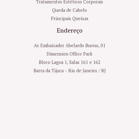
Tratamentos Estéticos Corporais
Queda de Cabelo
Principais Queixas
Endereço
Av. Embaixador Abelardo Bueno, 01
Dimension Office Park
Bloco Lagoa 1, Salas 161 e 162
Barra da Tijuca – Rio de Janeiro / RJ