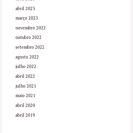
abril 2023
março 2023
novembro 2022
outubro 2022
setembro 2022
agosto 2022
julho 2022
abril 2022
julho 2021
maio 2021
abril 2020
abril 2019