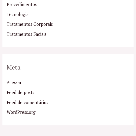
Procedimentos
Tecnologia
Tratamentos Corporais
Tratamentos Faciais
Meta
Acessar
Feed de posts
Feed de comentários
WordPress.org