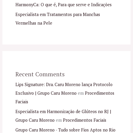
HarmonyCa: O que é, Para que serve e Indicações
Especialista em Tratamentos para Manchas
Vermelhas na Pele
Recent Comments
Lips Signature: Dra. Caru Moreno lança Protocolo
Exclusivo | Grupo Caru Moreno
em
Procedimentos
Faciais
Especialista em Harmonização de Glúteos no RJ |
Grupo Caru Moreno
em
Procedimentos Faciais
Grupo Caru Moreno - Tudo sobre Fios Aptos no Rio