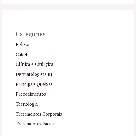
Categories
Beleza
Cabelo
Clínica e Cirúrgica
Dermatologista RJ
Principais Queixas
Procedimentos
Tecnologia
Tratamentos Corporais
Tratamentos Faciais