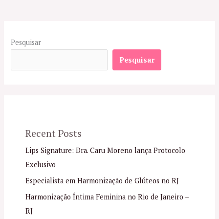
Pesquisar
Pesquisar
Recent Posts
Lips Signature: Dra. Caru Moreno lança Protocolo
Exclusivo
Especialista em Harmonização de Glúteos no RJ
Harmonização Íntima Feminina no Rio de Janeiro –
RJ