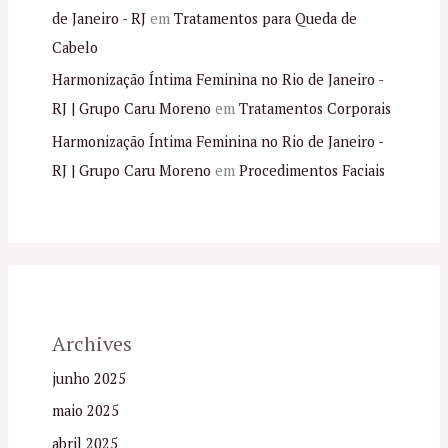
de Janeiro - RJ
em
Tratamentos para Queda de
Cabelo
Harmonização Íntima Feminina no Rio de Janeiro -
RJ | Grupo Caru Moreno
em
Tratamentos Corporais
Harmonização Íntima Feminina no Rio de Janeiro -
RJ | Grupo Caru Moreno
em
Procedimentos Faciais
Archives
junho 2025
maio 2025
abril 2025