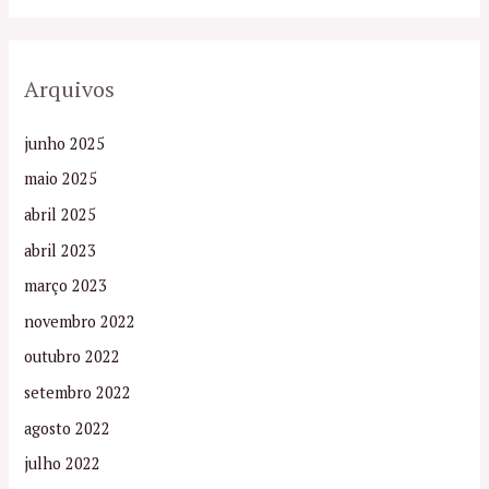
Arquivos
junho 2025
maio 2025
abril 2025
abril 2023
março 2023
novembro 2022
outubro 2022
setembro 2022
agosto 2022
julho 2022