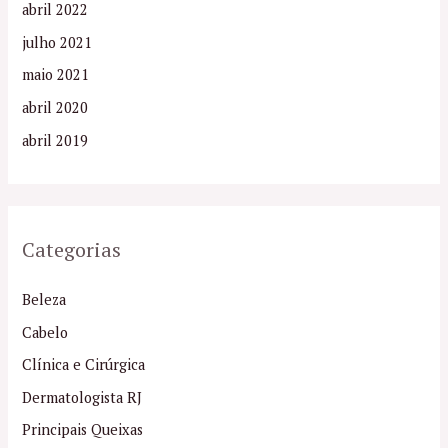
abril 2022
julho 2021
maio 2021
abril 2020
abril 2019
Categorias
Beleza
Cabelo
Clínica e Cirúrgica
Dermatologista RJ
Principais Queixas