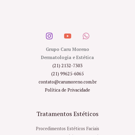
Grupo Caru Moreno
Dermatologia e Estética
(21) 2132-7303
(21) 99625-6065
contato@carumoreno.com.br
Política de Privacidade
Tratamentos Estéticos
Procedimentos Estéticos Faciais