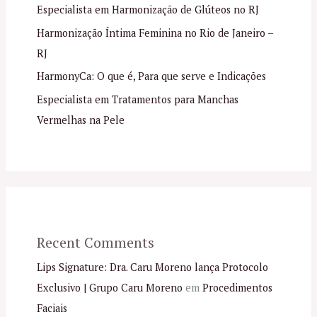
Especialista em Harmonização de Glúteos no RJ
Harmonização Íntima Feminina no Rio de Janeiro –
RJ
HarmonyCa: O que é, Para que serve e Indicações
Especialista em Tratamentos para Manchas
Vermelhas na Pele
Recent Comments
Lips Signature: Dra. Caru Moreno lança Protocolo
Exclusivo | Grupo Caru Moreno
em
Procedimentos
Faciais