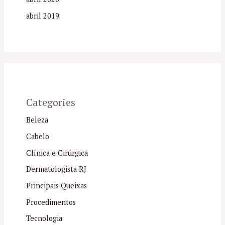
abril 2019
Categories
Beleza
Cabelo
Clínica e Cirúrgica
Dermatologista RJ
Principais Queixas
Procedimentos
Tecnologia