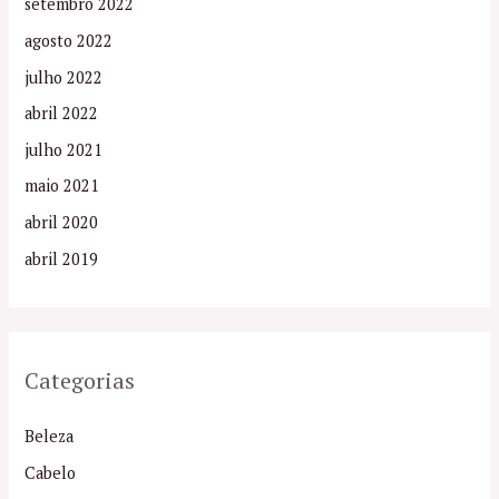
setembro 2022
agosto 2022
julho 2022
abril 2022
julho 2021
maio 2021
abril 2020
abril 2019
Categorias
Beleza
Cabelo