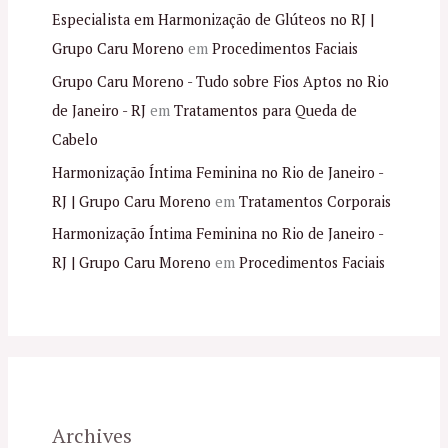
Especialista em Harmonização de Glúteos no RJ |
Grupo Caru Moreno
em
Procedimentos Faciais
Grupo Caru Moreno - Tudo sobre Fios Aptos no Rio
de Janeiro - RJ
em
Tratamentos para Queda de
Cabelo
Harmonização Íntima Feminina no Rio de Janeiro -
RJ | Grupo Caru Moreno
em
Tratamentos Corporais
Harmonização Íntima Feminina no Rio de Janeiro -
RJ | Grupo Caru Moreno
em
Procedimentos Faciais
Archives