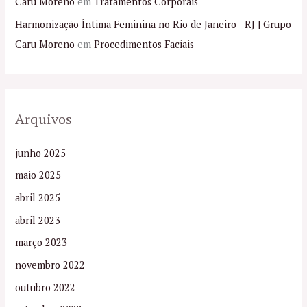
Caru Moreno
em
Tratamentos Corporais
Harmonização Íntima Feminina no Rio de Janeiro - RJ | Grupo
Caru Moreno
em
Procedimentos Faciais
Arquivos
junho 2025
maio 2025
abril 2025
abril 2023
março 2023
novembro 2022
outubro 2022