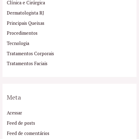
Clínica e Cirúrgica
Dermatologista RJ
Principais Queixas
Procedimentos
Tecnologia
Tratamentos Corporais
Tratamentos Faciais
Meta
Acessar
Feed de posts
Feed de comentários