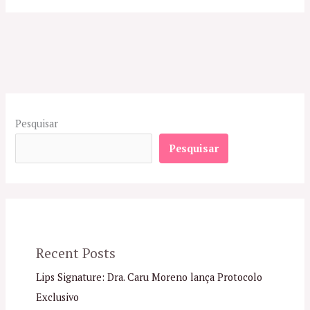
Pesquisar
Pesquisar
Recent Posts
Lips Signature: Dra. Caru Moreno lança Protocolo
Exclusivo