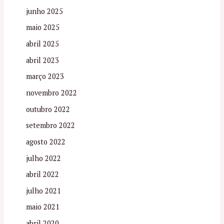
junho 2025
maio 2025
abril 2025
abril 2023
março 2023
novembro 2022
outubro 2022
setembro 2022
agosto 2022
julho 2022
abril 2022
julho 2021
maio 2021
abril 2020