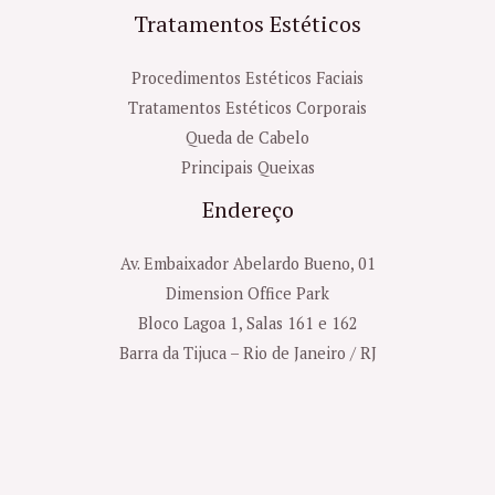
Tratamentos Estéticos
Procedimentos Estéticos Faciais
Tratamentos Estéticos Corporais
Queda de Cabelo
Principais Queixas
Endereço
Av. Embaixador Abelardo Bueno, 01
Dimension Office Park
Bloco Lagoa 1, Salas 161 e 162
Barra da Tijuca – Rio de Janeiro / RJ