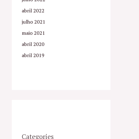
abril 2022
julho 2021
maio 2021
abril 2020
abril 2019
Categories