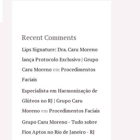
Recent Comments
Lips Signature: Dra. Caru Moreno
lança Protocolo Exclusivo | Grupo
Caru Moreno
em
Procedimentos
Faciais
Especialista em Harmonização de
Glúteos no RJ | Grupo Caru
Moreno
em
Procedimentos Faciais
Grupo Caru Moreno - Tudo sobre
Fios Aptos no Rio de Janeiro - RJ