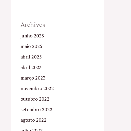
Archives
junho 2025
maio 2025
abril 2025
abril 2023
março 2023
novembro 2022
outubro 2022
setembro 2022
agosto 2022
julho 2022