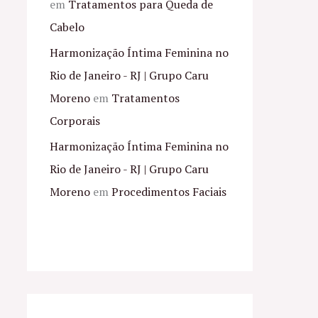
em
Tratamentos para Queda de
Cabelo
Harmonização Íntima Feminina no
Rio de Janeiro - RJ | Grupo Caru
Moreno
em
Tratamentos
Corporais
Harmonização Íntima Feminina no
Rio de Janeiro - RJ | Grupo Caru
Moreno
em
Procedimentos Faciais