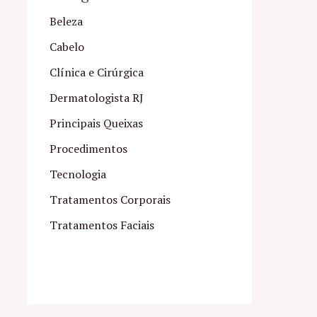
Beleza
Cabelo
Clínica e Cirúrgica
Dermatologista RJ
Principais Queixas
Procedimentos
Tecnologia
Tratamentos Corporais
Tratamentos Faciais