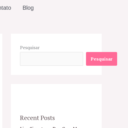
tato
Blog
Pesquisar
Pesquisar
Recent Posts