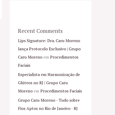
Recent Comments
Lips Signature: Dra. Caru Moreno
lança Protocolo Exclusivo | Grupo
Caru Moreno
em
Procedimentos
Faciais
Especialista em Harmonização de
Glúteos no RJ | Grupo Caru
Moreno
em
Procedimentos Faciais
Grupo Caru Moreno - Tudo sobre
Fios Aptos no Rio de Janeiro - RJ