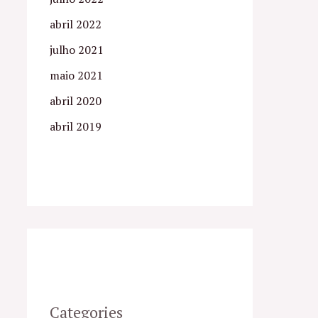
abril 2022
julho 2021
maio 2021
abril 2020
abril 2019
Categories