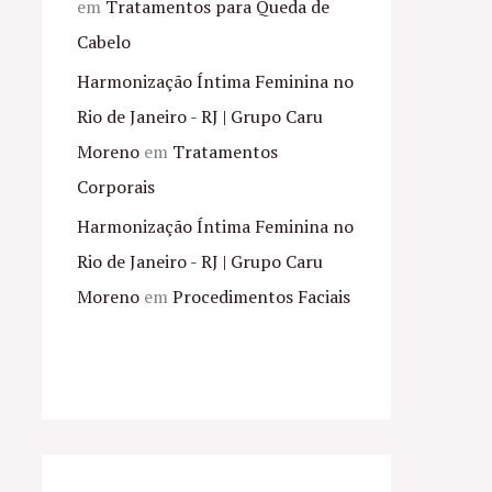
em
Tratamentos para Queda de
Cabelo
Harmonização Íntima Feminina no
Rio de Janeiro - RJ | Grupo Caru
Moreno
em
Tratamentos
Corporais
Harmonização Íntima Feminina no
Rio de Janeiro - RJ | Grupo Caru
Moreno
em
Procedimentos Faciais