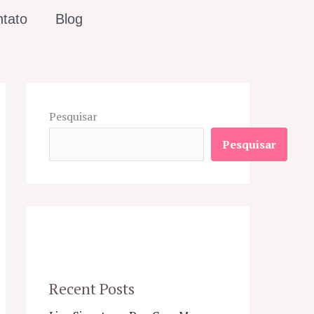
tato
Blog
Pesquisar
Pesquisar
Recent Posts