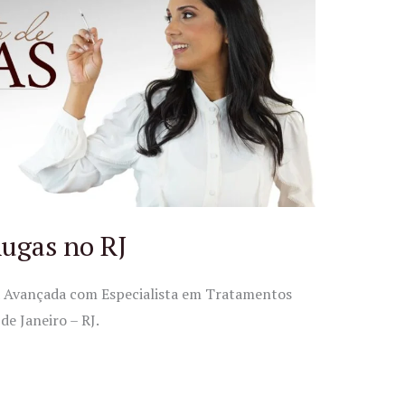
ugas no RJ
ca Avançada com Especialista em Tratamentos
de Janeiro – RJ.