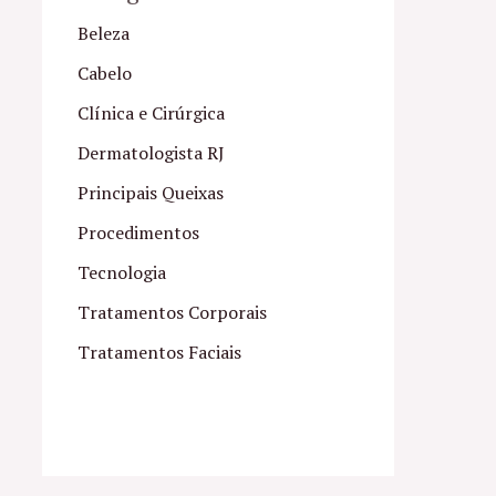
Beleza
Cabelo
Clínica e Cirúrgica
Dermatologista RJ
Principais Queixas
Procedimentos
Tecnologia
Tratamentos Corporais
Tratamentos Faciais