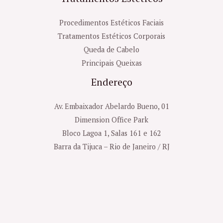
Procedimentos Estéticos Faciais
Tratamentos Estéticos Corporais
Queda de Cabelo
Principais Queixas
Endereço
Av. Embaixador Abelardo Bueno, 01
Dimension Office Park
Bloco Lagoa 1, Salas 161 e 162
Barra da Tijuca – Rio de Janeiro / RJ