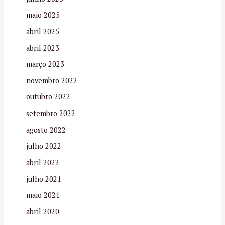
maio 2025
abril 2025
abril 2023
março 2023
novembro 2022
outubro 2022
setembro 2022
agosto 2022
julho 2022
abril 2022
julho 2021
maio 2021
abril 2020