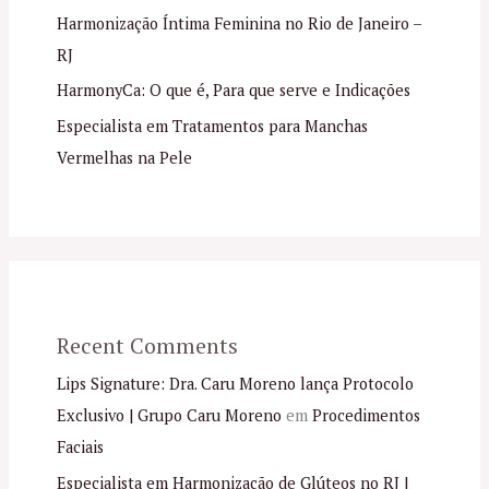
Harmonização Íntima Feminina no Rio de Janeiro –
RJ
HarmonyCa: O que é, Para que serve e Indicações
Especialista em Tratamentos para Manchas
Vermelhas na Pele
Recent Comments
Lips Signature: Dra. Caru Moreno lança Protocolo
Exclusivo | Grupo Caru Moreno
em
Procedimentos
Faciais
Especialista em Harmonização de Glúteos no RJ |