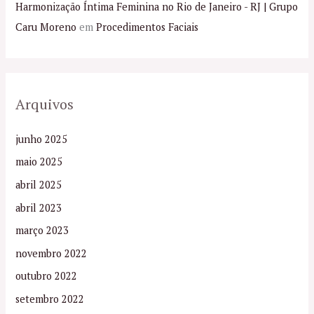
Harmonização Íntima Feminina no Rio de Janeiro - RJ | Grupo
Caru Moreno
em
Procedimentos Faciais
Arquivos
junho 2025
maio 2025
abril 2025
abril 2023
março 2023
novembro 2022
outubro 2022
setembro 2022