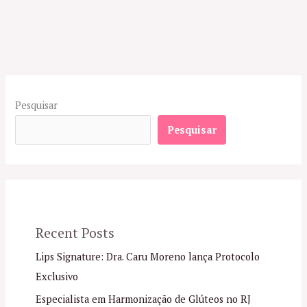
Pesquisar
Pesquisar
Recent Posts
Lips Signature: Dra. Caru Moreno lança Protocolo
Exclusivo
Especialista em Harmonização de Glúteos no RJ