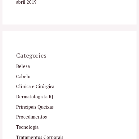
abril 2019
Categories
Beleza
Cabelo
Clínica e Cirúrgica
Dermatologista RJ
Principais Queixas
Procedimentos
Tecnologia
Tratamentos Corporais