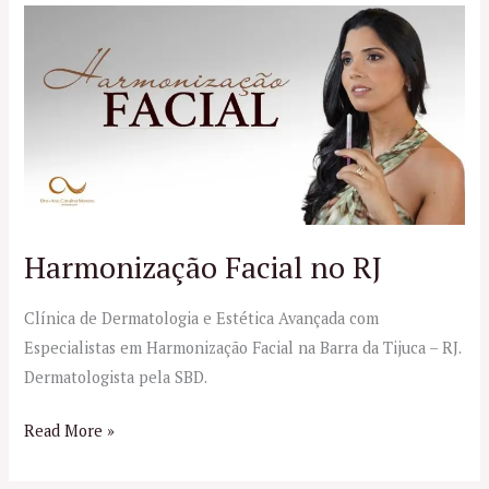
Harmonização
Facial
no
RJ
Harmonização Facial no RJ
Clínica de Dermatologia e Estética Avançada com
Especialistas em Harmonização Facial na Barra da Tijuca – RJ.
Dermatologista pela SBD.
Read More »