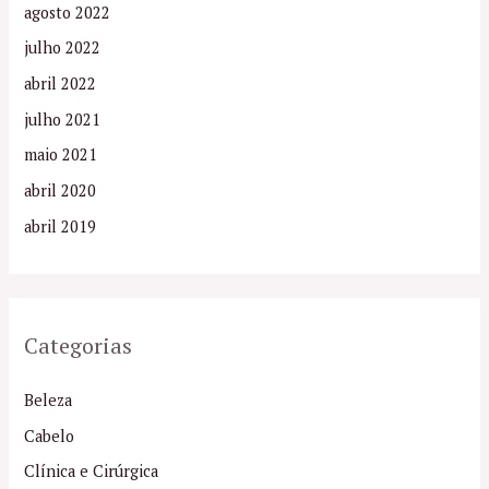
agosto 2022
julho 2022
abril 2022
julho 2021
maio 2021
abril 2020
abril 2019
Categorias
Beleza
Cabelo
Clínica e Cirúrgica