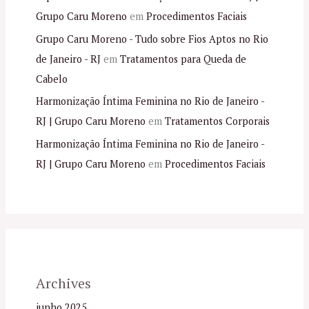
Grupo Caru Moreno
em
Procedimentos Faciais
Grupo Caru Moreno - Tudo sobre Fios Aptos no Rio
de Janeiro - RJ
em
Tratamentos para Queda de
Cabelo
Harmonização Íntima Feminina no Rio de Janeiro -
RJ | Grupo Caru Moreno
em
Tratamentos Corporais
Harmonização Íntima Feminina no Rio de Janeiro -
RJ | Grupo Caru Moreno
em
Procedimentos Faciais
Archives
junho 2025