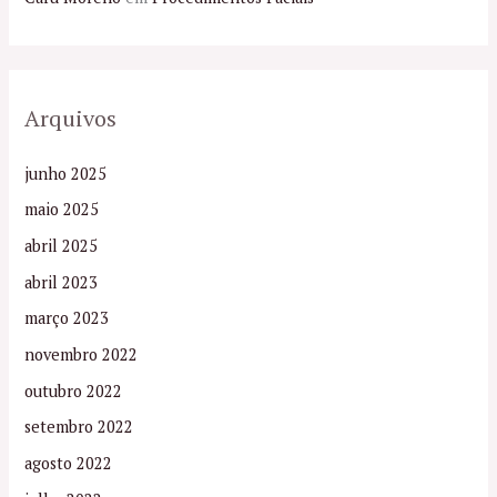
Arquivos
junho 2025
maio 2025
abril 2025
abril 2023
março 2023
novembro 2022
outubro 2022
setembro 2022
agosto 2022