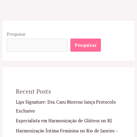
Pesquisar
Pesquisar
Recent Posts
Lips Signature: Dra. Caru Moreno lança Protocolo
Exclusivo
Especialista em Harmonização de Glúteos no RJ
Harmonização Íntima Feminina no Rio de Janeiro –