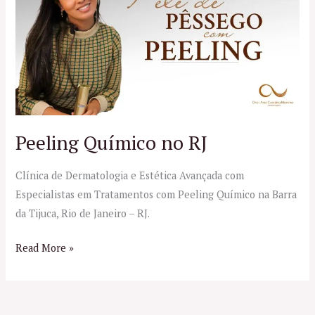
no
RJ
Peeling Químico no RJ
Clínica de Dermatologia e Estética Avançada com
Especialistas em Tratamentos com Peeling Químico na Barra
da Tijuca, Rio de Janeiro – RJ.
Read More »