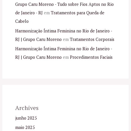
Grupo Caru Moreno - Tudo sobre Fios Aptos no Rio
de Janeiro - RJ
em
Tratamentos para Queda de
Cabelo
Harmonização Íntima Feminina no Rio de Janeiro -
RJ | Grupo Caru Moreno
em
Tratamentos Corporais
Harmonização Íntima Feminina no Rio de Janeiro -
RJ | Grupo Caru Moreno
em
Procedimentos Faciais
Archives
junho 2025
maio 2025