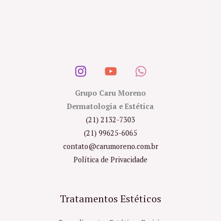
Grupo Caru Moreno
Dermatologia e Estética
(21) 2132-7303
(21) 99625-6065
contato@carumoreno.com.br
Política de Privacidade
Tratamentos Estéticos