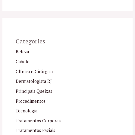
Categories
Beleza
Cabelo
Clínica e Cirúrgica
Dermatologista RJ
Principais Queixas
Procedimentos
Tecnologia
Tratamentos Corporais
Tratamentos Faciais