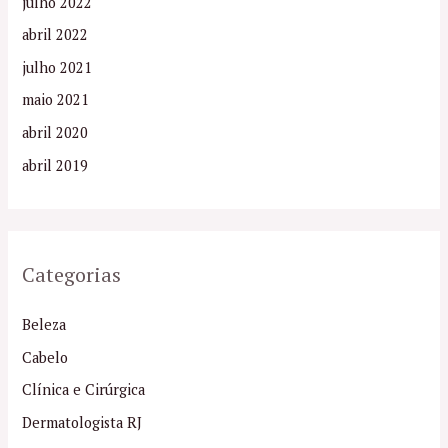
julho 2022
abril 2022
julho 2021
maio 2021
abril 2020
abril 2019
Categorias
Beleza
Cabelo
Clínica e Cirúrgica
Dermatologista RJ