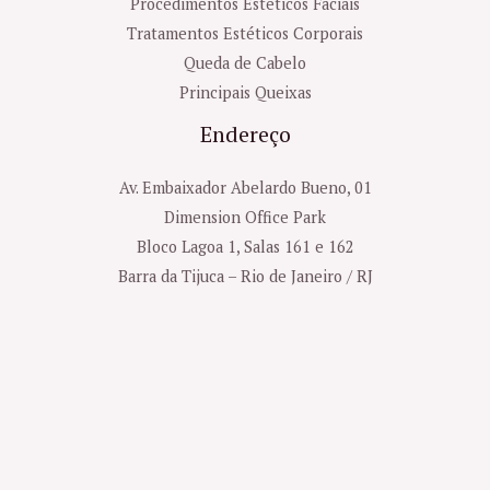
Procedimentos Estéticos Faciais
Tratamentos Estéticos Corporais
Queda de Cabelo
Principais Queixas
Endereço
Av. Embaixador Abelardo Bueno, 01
Dimension Office Park
Bloco Lagoa 1, Salas 161 e 162
Barra da Tijuca – Rio de Janeiro / RJ