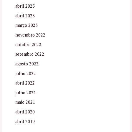
abril 2025
abril 2023
março 2023
novembro 2022
outubro 2022
setembro 2022
agosto 2022
julho 2022
abril 2022
julho 2021
maio 2021
abril 2020
abril 2019