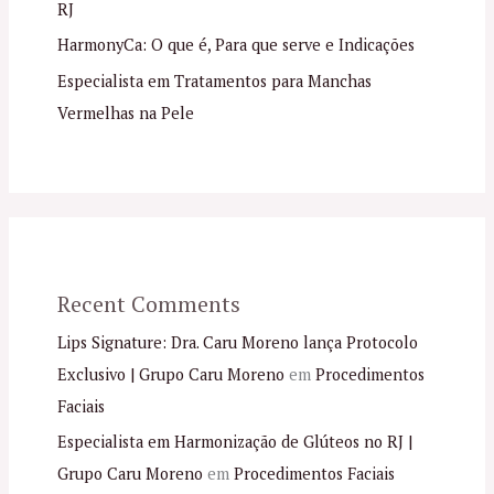
RJ
HarmonyCa: O que é, Para que serve e Indicações
Especialista em Tratamentos para Manchas
Vermelhas na Pele
Recent Comments
Lips Signature: Dra. Caru Moreno lança Protocolo
Exclusivo | Grupo Caru Moreno
em
Procedimentos
Faciais
Especialista em Harmonização de Glúteos no RJ |
Grupo Caru Moreno
em
Procedimentos Faciais