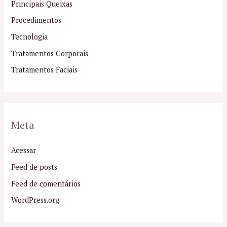
Principais Queixas
Procedimentos
Tecnologia
Tratamentos Corporais
Tratamentos Faciais
Meta
Acessar
Feed de posts
Feed de comentários
WordPress.org