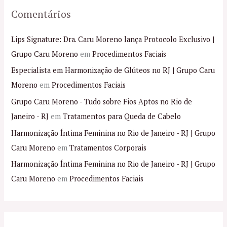
Comentários
Lips Signature: Dra. Caru Moreno lança Protocolo Exclusivo |
Grupo Caru Moreno
em
Procedimentos Faciais
Especialista em Harmonização de Glúteos no RJ | Grupo Caru
Moreno
em
Procedimentos Faciais
Grupo Caru Moreno - Tudo sobre Fios Aptos no Rio de
Janeiro - RJ
em
Tratamentos para Queda de Cabelo
Harmonização Íntima Feminina no Rio de Janeiro - RJ | Grupo
Caru Moreno
em
Tratamentos Corporais
Harmonização Íntima Feminina no Rio de Janeiro - RJ | Grupo
Caru Moreno
em
Procedimentos Faciais