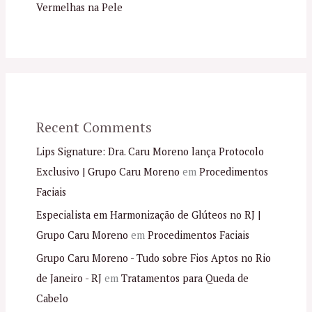
Vermelhas na Pele
Recent Comments
Lips Signature: Dra. Caru Moreno lança Protocolo
Exclusivo | Grupo Caru Moreno
em
Procedimentos
Faciais
Especialista em Harmonização de Glúteos no RJ |
Grupo Caru Moreno
em
Procedimentos Faciais
Grupo Caru Moreno - Tudo sobre Fios Aptos no Rio
de Janeiro - RJ
em
Tratamentos para Queda de
Cabelo