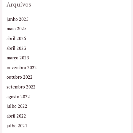
Arquivos
junho 2025
maio 2025
abril 2025
abril 2023
março 2023
novembro 2022
outubro 2022
setembro 2022
agosto 2022
julho 2022
abril 2022
julho 2021