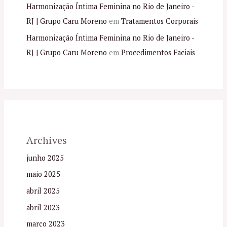
Harmonização Íntima Feminina no Rio de Janeiro -
RJ | Grupo Caru Moreno
em
Tratamentos Corporais
Harmonização Íntima Feminina no Rio de Janeiro -
RJ | Grupo Caru Moreno
em
Procedimentos Faciais
Archives
junho 2025
maio 2025
abril 2025
abril 2023
março 2023