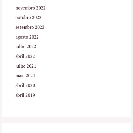
novembro 2022
outubro 2022
setembro 2022
agosto 2022
julho 2022
abril 2022
julho 2021
maio 2021
abril 2020
abril 2019