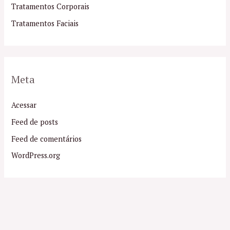
Tratamentos Corporais
Tratamentos Faciais
Meta
Acessar
Feed de posts
Feed de comentários
WordPress.org