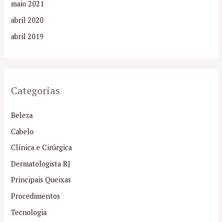
maio 2021
abril 2020
abril 2019
Categorias
Beleza
Cabelo
Clínica e Cirúrgica
Dermatologista RJ
Principais Queixas
Procedimentos
Tecnologia