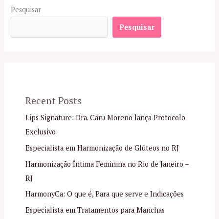
Pesquisar
Pesquisar
Recent Posts
Lips Signature: Dra. Caru Moreno lança Protocolo
Exclusivo
Especialista em Harmonização de Glúteos no RJ
Harmonização Íntima Feminina no Rio de Janeiro –
RJ
HarmonyCa: O que é, Para que serve e Indicações
Especialista em Tratamentos para Manchas