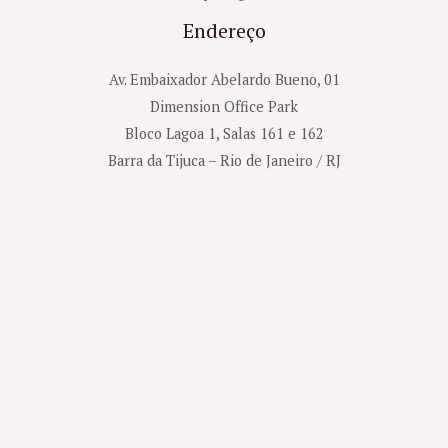
Endereço
Av. Embaixador Abelardo Bueno, 01
Dimension Office Park
Bloco Lagoa 1, Salas 161 e 162
Barra da Tijuca – Rio de Janeiro / RJ