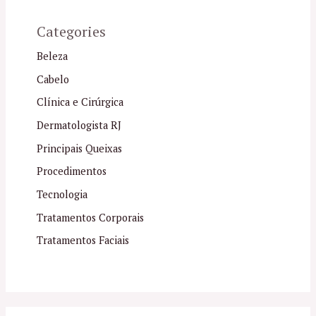
Categories
Beleza
Cabelo
Clínica e Cirúrgica
Dermatologista RJ
Principais Queixas
Procedimentos
Tecnologia
Tratamentos Corporais
Tratamentos Faciais