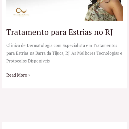
Tratamento para Estrias no RJ
Clínica de Dermatologia com Especialista em Tratamentos
para Estrias na Barra da Tijuca, RJ. As Melhores Tecnologias e
Protocolos Disponíveis
Read More »