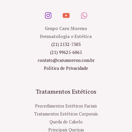
Grupo Caru Moreno
Dermatologia e Estética
(21) 2132-7303
(21) 99625-6065
contato@carumoreno.com.br
Política de Privacidade
Tratamentos Estéticos
Procedimentos Estéticos Faciais
Tratamentos Estéticos Corporais
Queda de Cabelo
Principais Queixas