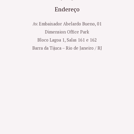
Endereço
Av. Embaixador Abelardo Bueno, 01
Dimension Office Park
Bloco Lagoa 1, Salas 161 e 162
Barra da Tijuca – Rio de Janeiro / RJ