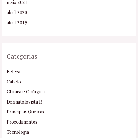
maio 2021
abril 2020
abril 2019
Categorias
Beleza
Cabelo
Clínica e Cirúrgica
Dermatologista RJ
Principais Queixas
Procedimentos
Tecnologia