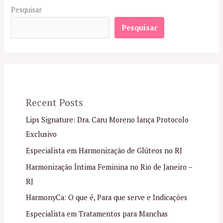
Pesquisar
Pesquisar
Recent Posts
Lips Signature: Dra. Caru Moreno lança Protocolo
Exclusivo
Especialista em Harmonização de Glúteos no RJ
Harmonização Íntima Feminina no Rio de Janeiro –
RJ
HarmonyCa: O que é, Para que serve e Indicações
Especialista em Tratamentos para Manchas