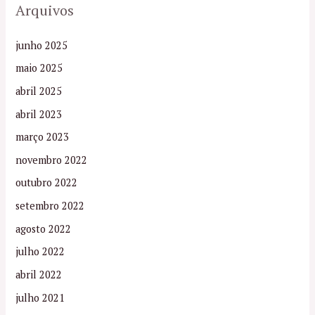
Arquivos
junho 2025
maio 2025
abril 2025
abril 2023
março 2023
novembro 2022
outubro 2022
setembro 2022
agosto 2022
julho 2022
abril 2022
julho 2021