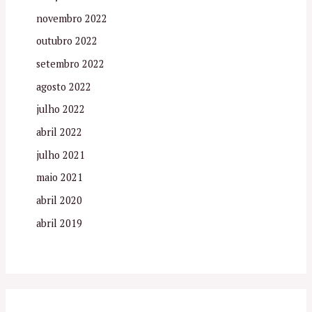
novembro 2022
outubro 2022
setembro 2022
agosto 2022
julho 2022
abril 2022
julho 2021
maio 2021
abril 2020
abril 2019