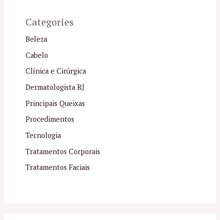
Categories
Beleza
Cabelo
Clínica e Cirúrgica
Dermatologista RJ
Principais Queixas
Procedimentos
Tecnologia
Tratamentos Corporais
Tratamentos Faciais