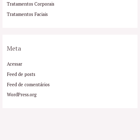
Tratamentos Corporais
Tratamentos Faciais
Meta
Acessar
Feed de posts
Feed de comentários
WordPress.org