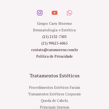
Grupo Caru Moreno
Dermatologia e Estética
(21) 2132-7303
(21) 99625-6065
contato@carumoreno.com.br
Política de Privacidade
Tratamentos Estéticos
Procedimentos Estéticos Faciais
Tratamentos Estéticos Corporais
Queda de Cabelo
Principais Queixas