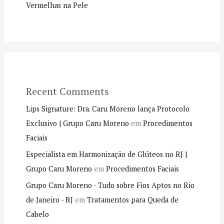
Vermelhas na Pele
Recent Comments
Lips Signature: Dra. Caru Moreno lança Protocolo
Exclusivo | Grupo Caru Moreno
em
Procedimentos
Faciais
Especialista em Harmonização de Glúteos no RJ |
Grupo Caru Moreno
em
Procedimentos Faciais
Grupo Caru Moreno - Tudo sobre Fios Aptos no Rio
de Janeiro - RJ
em
Tratamentos para Queda de
Cabelo