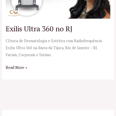
Exilis Ultra 360 no RJ
Clínica de Dermatologia e Estética com Radiofrequência
Exilis Ultra 360 na Barra da Tijuca, Rio de Janeiro – RJ.
Faciais, Corporais e Íntimo.
Read More »