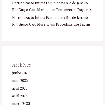
Harmonização Íntima Feminina no Rio de Janeiro -
RJ | Grupo Caru Moreno
em
Tratamentos Corporais
Harmonização Íntima Feminina no Rio de Janeiro -
RJ | Grupo Caru Moreno
em
Procedimentos Faciais
Archives
junho 2025
maio 2025
abril 2025
abril 2023
março 2023